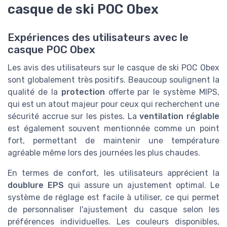
casque de ski POC Obex
Expériences des utilisateurs avec le
casque POC Obex
Les avis des utilisateurs sur le casque de ski POC Obex
sont globalement très positifs. Beaucoup soulignent la
qualité de la
protection
offerte par le système MIPS,
qui est un atout majeur pour ceux qui recherchent une
sécurité accrue sur les pistes. La
ventilation réglable
est également souvent mentionnée comme un point
fort, permettant de maintenir une température
agréable même lors des journées les plus chaudes.
En termes de confort, les utilisateurs apprécient la
doublure EPS
qui assure un ajustement optimal. Le
système de réglage est facile à utiliser, ce qui permet
de personnaliser l'ajustement du casque selon les
préférences individuelles. Les couleurs disponibles,