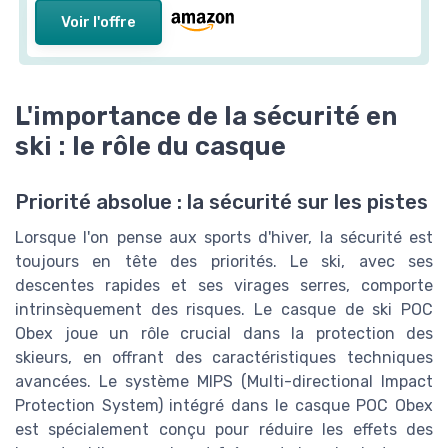
Voir l'offre
L'importance de la sécurité en
ski : le rôle du casque
Priorité absolue : la sécurité sur les pistes
Lorsque l'on pense aux sports d'hiver, la sécurité est
toujours en tête des priorités. Le ski, avec ses
descentes rapides et ses virages serres, comporte
intrinsèquement des risques. Le casque de ski POC
Obex joue un rôle crucial dans la protection des
skieurs, en offrant des caractéristiques techniques
avancées. Le système MIPS (Multi-directional Impact
Protection System) intégré dans le casque POC Obex
est spécialement conçu pour réduire les effets des