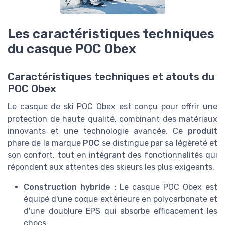
Les caractéristiques techniques
du casque POC Obex
Caractéristiques techniques et atouts du
POC Obex
Le casque de ski POC Obex est conçu pour offrir une
protection de haute qualité, combinant des matériaux
innovants et une technologie avancée. Ce
produit
phare de la marque
POC
se distingue par sa légèreté et
son confort, tout en intégrant des fonctionnalités qui
répondent aux attentes des skieurs les plus exigeants.
Construction hybride :
Le casque POC Obex est
équipé d'une coque extérieure en polycarbonate et
d'une doublure EPS qui absorbe efficacement les
chocs.