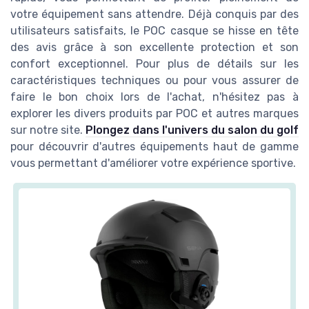
votre équipement sans attendre. Déjà conquis par des
utilisateurs satisfaits, le POC casque se hisse en tête
des avis grâce à son excellente protection et son
confort exceptionnel. Pour plus de détails sur les
caractéristiques techniques ou pour vous assurer de
faire le bon choix lors de l'achat, n'hésitez pas à
explorer les divers produits par POC et autres marques
sur notre site.
Plongez dans l'univers du salon du golf
pour découvrir d'autres équipements haut de gamme
vous permettant d'améliorer votre expérience sportive.