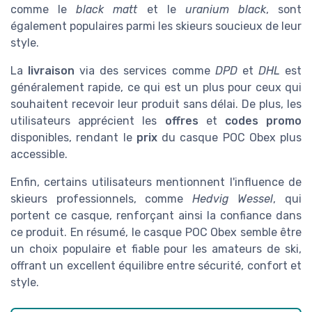
comme le
black matt
et le
uranium black
, sont
également populaires parmi les skieurs soucieux de leur
style.
La
livraison
via des services comme
DPD
et
DHL
est
généralement rapide, ce qui est un plus pour ceux qui
souhaitent recevoir leur produit sans délai. De plus, les
utilisateurs apprécient les
offres
et
codes promo
disponibles, rendant le
prix
du casque POC Obex plus
accessible.
Enfin, certains utilisateurs mentionnent l'influence de
skieurs professionnels, comme
Hedvig Wessel
, qui
portent ce casque, renforçant ainsi la confiance dans
ce produit. En résumé, le casque POC Obex semble être
un choix populaire et fiable pour les amateurs de ski,
offrant un excellent équilibre entre sécurité, confort et
style.