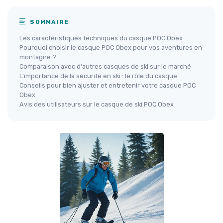
SOMMAIRE
Les caractéristiques techniques du casque POC Obex
Pourquoi choisir le casque POC Obex pour vos aventures en
montagne ?
Comparaison avec d'autres casques de ski sur le marché
L'importance de la sécurité en ski : le rôle du casque
Conseils pour bien ajuster et entretenir votre casque POC
Obex
Avis des utilisateurs sur le casque de ski POC Obex