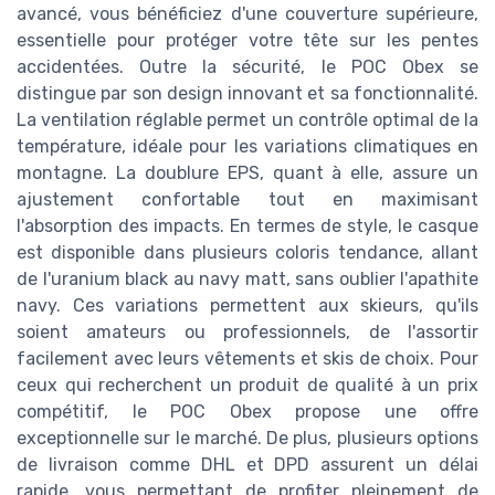
avancé, vous bénéficiez d'une couverture supérieure,
essentielle pour protéger votre tête sur les pentes
accidentées. Outre la sécurité, le POC Obex se
distingue par son design innovant et sa fonctionnalité.
La ventilation réglable permet un contrôle optimal de la
température, idéale pour les variations climatiques en
montagne. La doublure EPS, quant à elle, assure un
ajustement confortable tout en maximisant
l'absorption des impacts. En termes de style, le casque
est disponible dans plusieurs coloris tendance, allant
de l'uranium black au navy matt, sans oublier l'apathite
navy. Ces variations permettent aux skieurs, qu'ils
soient amateurs ou professionnels, de l'assortir
facilement avec leurs vêtements et skis de choix. Pour
ceux qui recherchent un produit de qualité à un prix
compétitif, le POC Obex propose une offre
exceptionnelle sur le marché. De plus, plusieurs options
de livraison comme DHL et DPD assurent un délai
rapide, vous permettant de profiter pleinement de