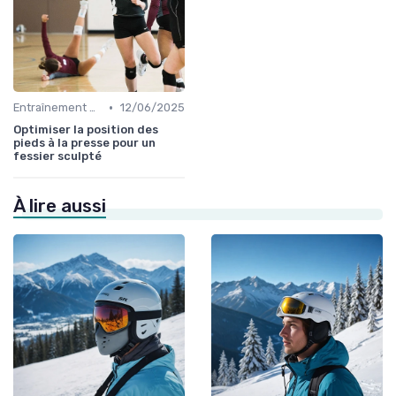
•
Entraînement et Techniques
12/06/2025
Optimiser la position des
pieds à la presse pour un
fessier sculpté
À lire aussi