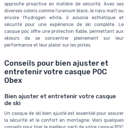
approche proactive en matière de sécurité. Avec ses
diverses coloris comme l'uranium black, le navy matt ou
encore l'hydrogen white, il associe esthétique et
sécurité pour une expérience de ski complète. Le
casque poc offre une protection fiable, permettant aux
skieurs de se concentrer pleinement sur leur
performance et leur plaisir sur les pistes.
Conseils pour bien ajuster et
entretenir votre casque POC
Obex
Bien ajuster et entretenir votre casque
de ski
Un casque de ski bien ajusté est essentiel pour assurer
la sécurité et le confort en montagne. Voici quelques
conseils pour tirer le meilleur parti de votre casque POC