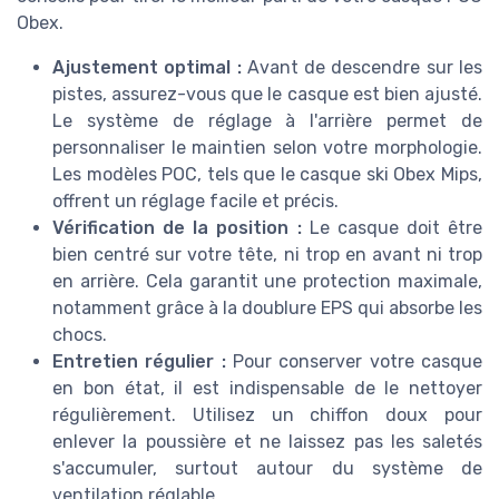
Obex.
Ajustement optimal :
Avant de descendre sur les
pistes, assurez-vous que le casque est bien ajusté.
Le système de réglage à l'arrière permet de
personnaliser le maintien selon votre morphologie.
Les modèles POC, tels que le casque ski Obex Mips,
offrent un réglage facile et précis.
Vérification de la position :
Le casque doit être
bien centré sur votre tête, ni trop en avant ni trop
en arrière. Cela garantit une protection maximale,
notamment grâce à la doublure EPS qui absorbe les
chocs.
Entretien régulier :
Pour conserver votre casque
en bon état, il est indispensable de le nettoyer
régulièrement. Utilisez un chiffon doux pour
enlever la poussière et ne laissez pas les saletés
s'accumuler, surtout autour du système de
ventilation réglable.