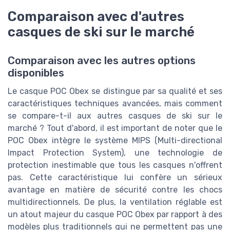
Comparaison avec d'autres
casques de ski sur le marché
Comparaison avec les autres options
disponibles
Le casque POC Obex se distingue par sa qualité et ses
caractéristiques techniques avancées, mais comment
se compare-t-il aux autres casques de ski sur le
marché ? Tout d'abord, il est important de noter que le
POC Obex intègre le système MIPS (Multi-directional
Impact Protection System), une technologie de
protection inestimable que tous les casques n'offrent
pas. Cette caractéristique lui confère un sérieux
avantage en matière de sécurité contre les chocs
multidirectionnels. De plus, la ventilation réglable est
un atout majeur du casque POC Obex par rapport à des
modèles plus traditionnels qui ne permettent pas une