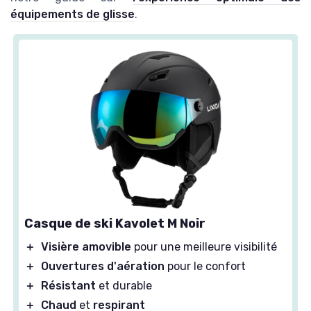
équipements de glisse
.
Casque de ski Kavolet M Noir
＋
Visière amovible
pour une meilleure visibilité
＋
Ouvertures d'aération
pour le confort
＋
Résistant
et durable
＋
Chaud
et
respirant