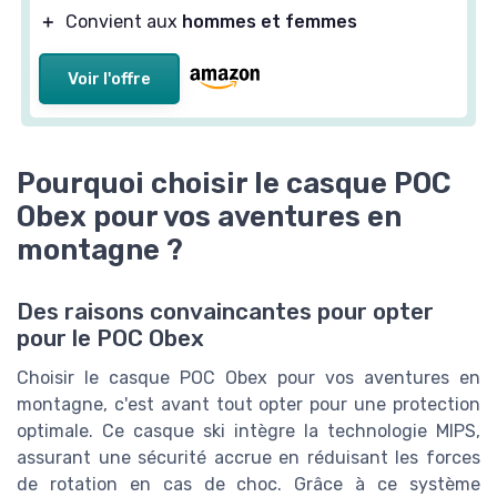
＋
Convient aux
hommes et femmes
Voir l'offre
Pourquoi choisir le casque POC
Obex pour vos aventures en
montagne ?
Des raisons convaincantes pour opter
pour le POC Obex
Choisir le casque POC Obex pour vos aventures en
montagne, c'est avant tout opter pour une protection
optimale. Ce casque ski intègre la technologie MIPS,
assurant une sécurité accrue en réduisant les forces
de rotation en cas de choc. Grâce à ce système