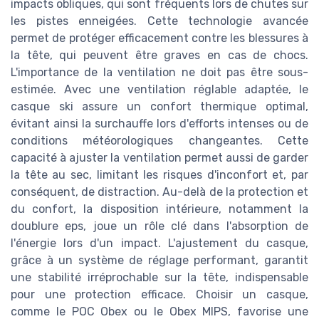
impacts obliques, qui sont fréquents lors de chutes sur
les pistes enneigées. Cette technologie avancée
permet de protéger efficacement contre les blessures à
la tête, qui peuvent être graves en cas de chocs.
L'importance de la ventilation ne doit pas être sous-
estimée. Avec une ventilation réglable adaptée, le
casque ski assure un confort thermique optimal,
évitant ainsi la surchauffe lors d'efforts intenses ou de
conditions météorologiques changeantes. Cette
capacité à ajuster la ventilation permet aussi de garder
la tête au sec, limitant les risques d'inconfort et, par
conséquent, de distraction. Au-delà de la protection et
du confort, la disposition intérieure, notamment la
doublure eps, joue un rôle clé dans l'absorption de
l'énergie lors d'un impact. L'ajustement du casque,
grâce à un système de réglage performant, garantit
une stabilité irréprochable sur la tête, indispensable
pour une protection efficace. Choisir un casque,
comme le POC Obex ou le Obex MIPS, favorise une