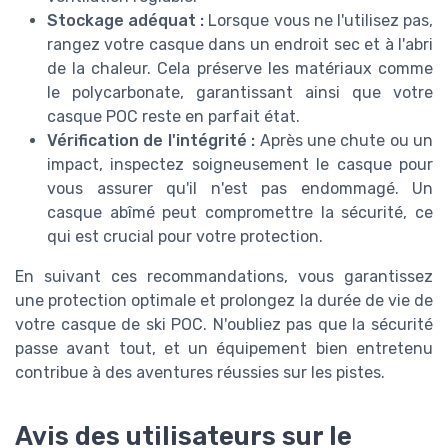
Stockage adéquat :
Lorsque vous ne l'utilisez pas,
rangez votre casque dans un endroit sec et à l'abri
de la chaleur. Cela préserve les matériaux comme
le polycarbonate, garantissant ainsi que votre
casque POC reste en parfait état.
Vérification de l'intégrité :
Après une chute ou un
impact, inspectez soigneusement le casque pour
vous assurer qu'il n'est pas endommagé. Un
casque abîmé peut compromettre la sécurité, ce
qui est crucial pour votre protection.
En suivant ces recommandations, vous garantissez
une protection optimale et prolongez la durée de vie de
votre casque de ski POC. N'oubliez pas que la sécurité
passe avant tout, et un équipement bien entretenu
contribue à des aventures réussies sur les pistes.
Avis des utilisateurs sur le