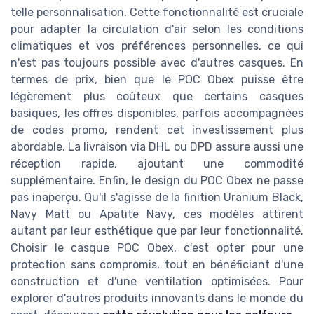
telle personnalisation. Cette fonctionnalité est cruciale
pour adapter la circulation d'air selon les conditions
climatiques et vos préférences personnelles, ce qui
n'est pas toujours possible avec d'autres casques. En
termes de prix, bien que le POC Obex puisse être
légèrement plus coûteux que certains casques
basiques, les offres disponibles, parfois accompagnées
de codes promo, rendent cet investissement plus
abordable. La livraison via DHL ou DPD assure aussi une
réception rapide, ajoutant une commodité
supplémentaire. Enfin, le design du POC Obex ne passe
pas inaperçu. Qu'il s'agisse de la finition Uranium Black,
Navy Matt ou Apatite Navy, ces modèles attirent
autant par leur esthétique que par leur fonctionnalité.
Choisir le casque POC Obex, c'est opter pour une
protection sans compromis, tout en bénéficiant d'une
construction et d'une ventilation optimisées. Pour
explorer d'autres produits innovants dans le monde du