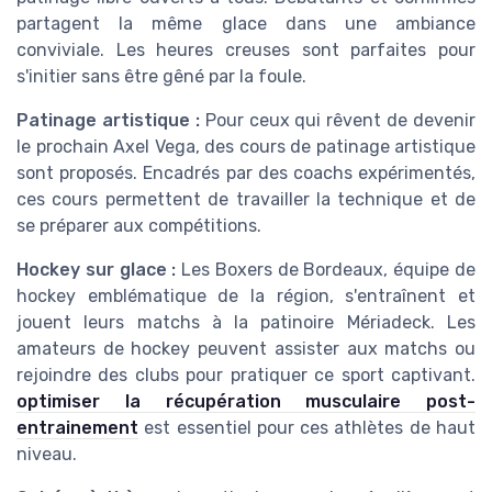
partagent la même glace dans une ambiance
conviviale. Les heures creuses sont parfaites pour
s'initier sans être gêné par la foule.
Patinage artistique :
Pour ceux qui rêvent de devenir
le prochain Axel Vega, des cours de patinage artistique
sont proposés. Encadrés par des coachs expérimentés,
ces cours permettent de travailler la technique et de
se préparer aux compétitions.
Hockey sur glace :
Les Boxers de Bordeaux, équipe de
hockey emblématique de la région, s'entraînent et
jouent leurs matchs à la patinoire Mériadeck. Les
amateurs de hockey peuvent assister aux matchs ou
rejoindre des clubs pour pratiquer ce sport captivant.
optimiser la récupération musculaire post-
entrainement
est essentiel pour ces athlètes de haut
niveau.