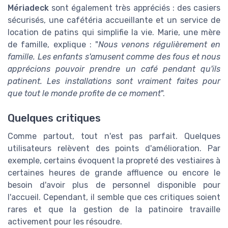
Mériadeck
sont également très appréciés : des casiers
sécurisés, une cafétéria accueillante et un service de
location de patins qui simplifie la vie. Marie, une mère
de famille, explique : "
Nous venons régulièrement en
famille. Les enfants s'amusent comme des fous et nous
apprécions pouvoir prendre un café pendant qu'ils
patinent. Les installations sont vraiment faites pour
que tout le monde profite de ce moment
".
Quelques critiques
Comme partout, tout n'est pas parfait. Quelques
utilisateurs relèvent des points d'amélioration. Par
exemple, certains évoquent la propreté des vestiaires à
certaines heures de grande affluence ou encore le
besoin d'avoir plus de personnel disponible pour
l'accueil. Cependant, il semble que ces critiques soient
rares et que la gestion de la patinoire travaille
activement pour les résoudre.