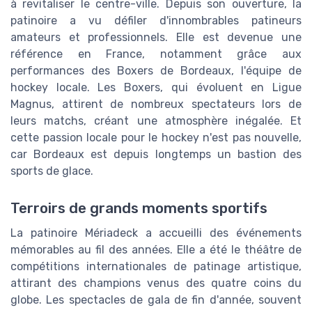
à revitaliser le centre-ville. Depuis son ouverture, la
patinoire a vu défiler d'innombrables patineurs
amateurs et professionnels. Elle est devenue une
référence en France, notamment grâce aux
performances des Boxers de Bordeaux, l'équipe de
hockey locale. Les Boxers, qui évoluent en Ligue
Magnus, attirent de nombreux spectateurs lors de
leurs matchs, créant une atmosphère inégalée. Et
cette passion locale pour le hockey n'est pas nouvelle,
car Bordeaux est depuis longtemps un bastion des
sports de glace.
Terroirs de grands moments sportifs
La patinoire Mériadeck a accueilli des événements
mémorables au fil des années. Elle a été le théâtre de
compétitions internationales de patinage artistique,
attirant des champions venus des quatre coins du
globe. Les spectacles de gala de fin d'année, souvent