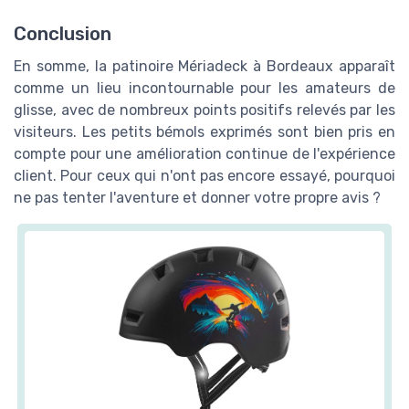
Conclusion
En somme, la patinoire Mériadeck à Bordeaux apparaît
comme un lieu incontournable pour les amateurs de
glisse, avec de nombreux points positifs relevés par les
visiteurs. Les petits bémols exprimés sont bien pris en
compte pour une amélioration continue de l'expérience
client. Pour ceux qui n'ont pas encore essayé, pourquoi
ne pas tenter l'aventure et donner votre propre avis ?