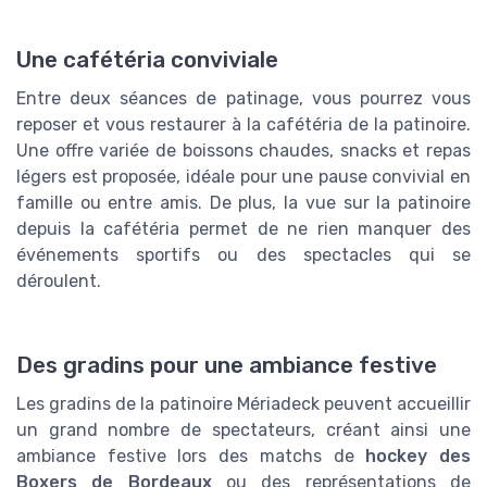
Une cafétéria conviviale
Entre deux séances de patinage, vous pourrez vous
reposer et vous restaurer à la cafétéria de la patinoire.
Une offre variée de boissons chaudes, snacks et repas
légers est proposée, idéale pour une pause convivial en
famille ou entre amis. De plus, la vue sur la patinoire
depuis la cafétéria permet de ne rien manquer des
événements sportifs ou des spectacles qui se
déroulent.
Des gradins pour une ambiance festive
Les gradins de la patinoire Mériadeck peuvent accueillir
un grand nombre de spectateurs, créant ainsi une
ambiance festive lors des matchs de
hockey des
Boxers de Bordeaux
ou des représentations de