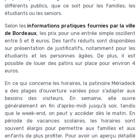
différents publics, que ce soit pour les familles, les
étudiants ou les seniors.
Selon les
informations pratiques fournies par la ville
de Bordeaux
, les prix pour une entrée simple oscillent
entre 5 et 8 euros. Des tarifs réduits sont disponibles
sur présentation de justificatifs, notamment pour les
étudiants et les personnes âgées. De plus, il est
possible de louer des patins sur place pour environ 4
euros.
En ce qui concerne les horaires, la patinoire Mériadeck
a des plages d'ouverture variées pour s'adapter aux
besoins des visiteurs. En semaine, elle ouvre
généralement en fin d'après-midi jusqu'à soir, tandis
que le week-end, on peut y accéder dès le matin. En
période de vacances scolaires, les horaires sont
souvent élargis pour permettre aux familles et aux
enfants de plus profiter. Pour avoir un aperçu détaillé