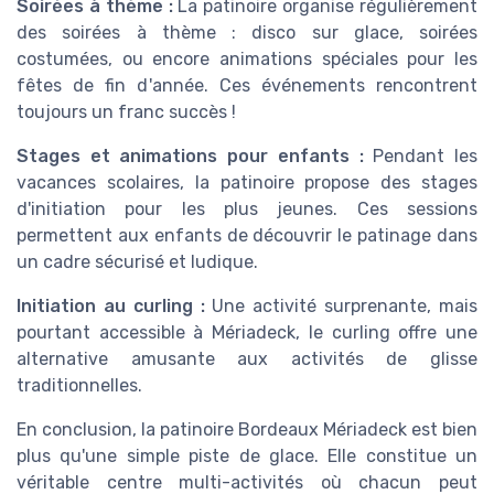
Soirées à thème :
La patinoire organise régulièrement
des soirées à thème : disco sur glace, soirées
costumées, ou encore animations spéciales pour les
fêtes de fin d'année. Ces événements rencontrent
toujours un franc succès !
Stages et animations pour enfants :
Pendant les
vacances scolaires, la patinoire propose des stages
d'initiation pour les plus jeunes. Ces sessions
permettent aux enfants de découvrir le patinage dans
un cadre sécurisé et ludique.
Initiation au curling :
Une activité surprenante, mais
pourtant accessible à Mériadeck, le curling offre une
alternative amusante aux activités de glisse
traditionnelles.
En conclusion, la patinoire Bordeaux Mériadeck est bien
plus qu'une simple piste de glace. Elle constitue un
véritable centre multi-activités où chacun peut