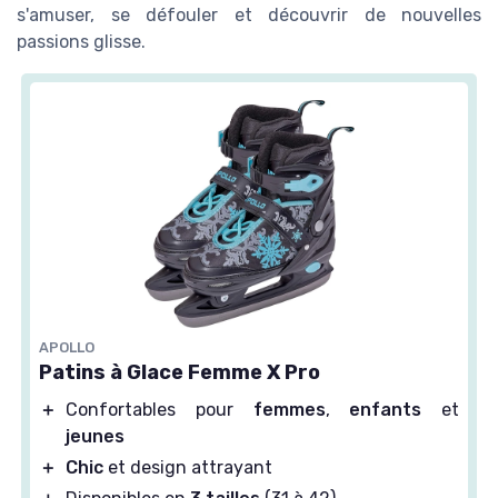
s'amuser, se défouler et découvrir de nouvelles
passions glisse.
APOLLO
Patins à Glace Femme X Pro
＋
Confortables pour
femmes
,
enfants
et
jeunes
＋
Chic
et design attrayant