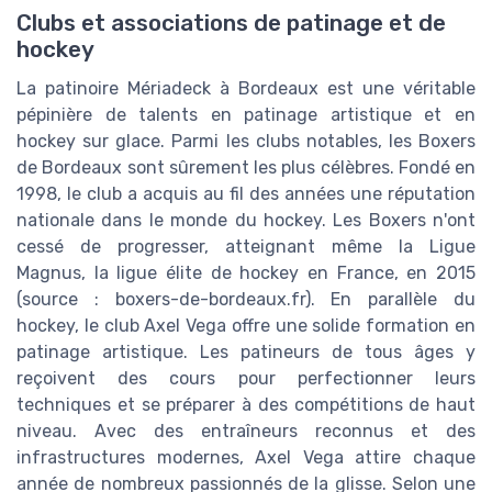
Clubs et associations de patinage et de
hockey
La patinoire Mériadeck à Bordeaux est une véritable
pépinière de talents en patinage artistique et en
hockey sur glace. Parmi les clubs notables, les Boxers
de Bordeaux sont sûrement les plus célèbres. Fondé en
1998, le club a acquis au fil des années une réputation
nationale dans le monde du hockey. Les Boxers n'ont
cessé de progresser, atteignant même la Ligue
Magnus, la ligue élite de hockey en France, en 2015
(source : boxers-de-bordeaux.fr). En parallèle du
hockey, le club Axel Vega offre une solide formation en
patinage artistique. Les patineurs de tous âges y
reçoivent des cours pour perfectionner leurs
techniques et se préparer à des compétitions de haut
niveau. Avec des entraîneurs reconnus et des
infrastructures modernes, Axel Vega attire chaque
année de nombreux passionnés de la glisse. Selon une