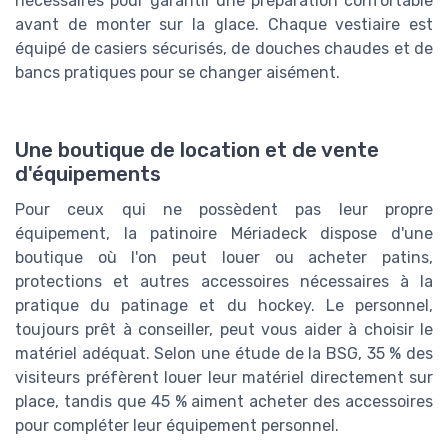
nécessaires pour garantir une préparation confortable
avant de monter sur la glace. Chaque vestiaire est
équipé de casiers sécurisés, de douches chaudes et de
bancs pratiques pour se changer aisément.
Une boutique de location et de vente
d'équipements
Pour ceux qui ne possèdent pas leur propre
équipement, la patinoire Mériadeck dispose d'une
boutique où l'on peut louer ou acheter patins,
protections et autres accessoires nécessaires à la
pratique du patinage et du hockey. Le personnel,
toujours prêt à conseiller, peut vous aider à choisir le
matériel adéquat. Selon une étude de la BSG, 35 % des
visiteurs préfèrent louer leur matériel directement sur
place, tandis que 45 % aiment acheter des accessoires
pour compléter leur équipement personnel.