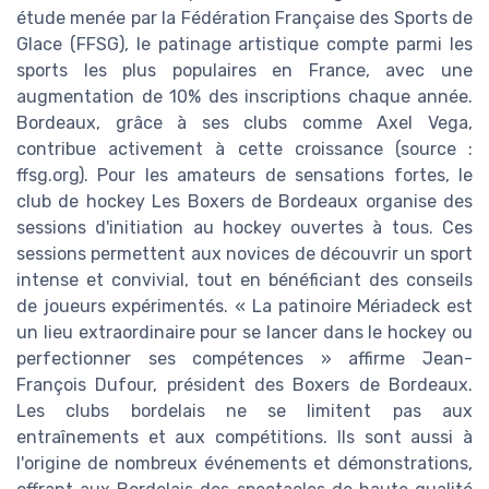
étude menée par la Fédération Française des Sports de
Glace (FFSG), le patinage artistique compte parmi les
sports les plus populaires en France, avec une
augmentation de 10% des inscriptions chaque année.
Bordeaux, grâce à ses clubs comme Axel Vega,
contribue activement à cette croissance (source :
ffsg.org). Pour les amateurs de sensations fortes, le
club de hockey Les Boxers de Bordeaux organise des
sessions d'initiation au hockey ouvertes à tous. Ces
sessions permettent aux novices de découvrir un sport
intense et convivial, tout en bénéficiant des conseils
de joueurs expérimentés. « La patinoire Mériadeck est
un lieu extraordinaire pour se lancer dans le hockey ou
perfectionner ses compétences » affirme Jean-
François Dufour, président des Boxers de Bordeaux.
Les clubs bordelais ne se limitent pas aux
entraînements et aux compétitions. Ils sont aussi à
l'origine de nombreux événements et démonstrations,