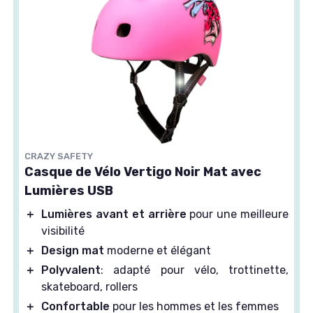
CRAZY SAFETY
Casque de Vélo Vertigo Noir Mat avec
Lumières USB
＋
Lumières avant et arrière
pour une meilleure
visibilité
＋
Design mat
moderne et élégant
＋
Polyvalent
: adapté pour vélo, trottinette,
skateboard, rollers
＋
Confortable
pour les hommes et les femmes