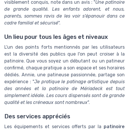
visiblement conquis, note dans un avis : "
Une patinoire
de grande qualité. Les enfants adorent, et nous,
parents, sommes ravis de les voir s'épanouir dans ce
cadre familial et sécurisé
".
Un lieu pour tous les âges et niveaux
L'un des points forts mentionnés par les utilisateurs
est la diversité des publics que l'on peut croiser à la
patinoire. Que vous soyez un débutant ou un patineur
confirmé, chaque pratique a son espace et ses horaires
dédiés. Annie, une patineuse passionnée, partage son
expérience : "
Je pratique le patinage artistique depuis
des années et la patinoire de Mériadeck est tout
simplement idéale. Les cours dispensés sont de grande
qualité et les créneaux sont nombreux
".
Des services appréciés
Les équipements et services offerts par la
patinoire