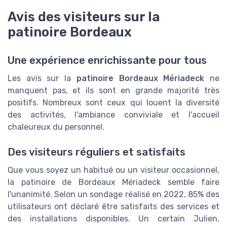
Avis des visiteurs sur la
patinoire Bordeaux
Une expérience enrichissante pour tous
Les avis sur la
patinoire Bordeaux Mériadeck
ne
manquent pas, et ils sont en grande majorité très
positifs. Nombreux sont ceux qui louent la diversité
des activités, l'ambiance conviviale et l'accueil
chaleureux du personnel.
Des visiteurs réguliers et satisfaits
Que vous soyez un habitué ou un visiteur occasionnel,
la patinoire de Bordeaux Mériadeck semble faire
l'unanimité. Selon un sondage réalisé en 2022, 85% des
utilisateurs ont déclaré être satisfaits des services et
des installations disponibles. Un certain Julien,