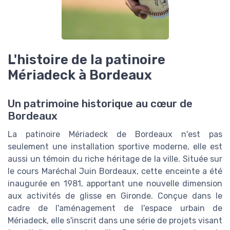
L'histoire de la patinoire
Mériadeck à Bordeaux
Un patrimoine historique au cœur de
Bordeaux
La patinoire Mériadeck de Bordeaux n'est pas
seulement une installation sportive moderne, elle est
aussi un témoin du riche héritage de la ville. Située sur
le cours Maréchal Juin Bordeaux, cette enceinte a été
inaugurée en 1981, apportant une nouvelle dimension
aux activités de glisse en Gironde. Conçue dans le
cadre de l'aménagement de l'espace urbain de
Mériadeck, elle s'inscrit dans une série de projets visant