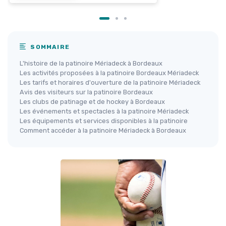
SOMMAIRE
L'histoire de la patinoire Mériadeck à Bordeaux
Les activités proposées à la patinoire Bordeaux Mériadeck
Les tarifs et horaires d'ouverture de la patinoire Mériadeck
Avis des visiteurs sur la patinoire Bordeaux
Les clubs de patinage et de hockey à Bordeaux
Les événements et spectacles à la patinoire Mériadeck
Les équipements et services disponibles à la patinoire
Comment accéder à la patinoire Mériadeck à Bordeaux