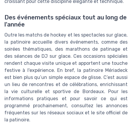
croissant pour cette discipline élégante et technique.
Des événements spéciaux tout au long de
l'année
Outre les matchs de hockey et les spectacles sur glace,
la patinoire accueille divers événements, comme des
soirées thématiques, des marathons de patinage et
des séances de DJ sur glace. Ces occasions spéciales
rendent chaque visite unique et apportent une touche
festive à l'expérience. En bref, la patinoire Mériadeck
est bien plus qu’un simple espace de glisse. C’est aussi
un lieu de rencontres et de célébrations, enrichissant
la vie culturelle et sportive de Bordeaux. Pour les
informations pratiques et pour savoir ce qui est
programmé prochainement, consultez les annonces
fréquentes sur les réseaux sociaux et le site officiel de
la patinoire.