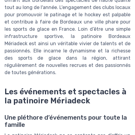
offrant aux Bordelais des spectacles de haute qualité
tout au long de l'année. L'engagement des clubs locaux
pour promouvoir le patinage et le hockey est palpable
et contribue à faire de Bordeaux une ville phare pour
les sports de glace en France. Loin d’être une simple
infrastructure sportive, la patinoire Bordeaux
Mériadeck est ainsi un véritable vivier de talents et de
passionnés. Elle incarne le dynamisme et la richesse
des sports de glace dans la région, attirant
régulièrement de nouvelles recrues et des passionnés
de toutes générations.
Les événements et spectacles à
la patinoire Mériadeck
Une pléthore d’événements pour toute la
famille