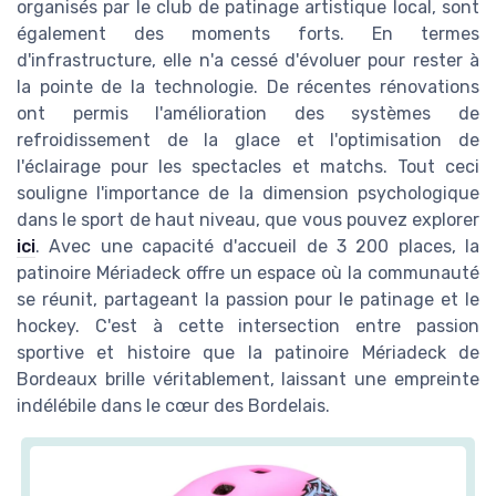
organisés par le club de patinage artistique local, sont
également des moments forts. En termes
d'infrastructure, elle n'a cessé d'évoluer pour rester à
la pointe de la technologie. De récentes rénovations
ont permis l'amélioration des systèmes de
refroidissement de la glace et l'optimisation de
l'éclairage pour les spectacles et matchs. Tout ceci
souligne l'importance de la dimension psychologique
dans le sport de haut niveau, que vous pouvez explorer
ici
. Avec une capacité d'accueil de 3 200 places, la
patinoire Mériadeck offre un espace où la communauté
se réunit, partageant la passion pour le patinage et le
hockey. C'est à cette intersection entre passion
sportive et histoire que la patinoire Mériadeck de
Bordeaux brille véritablement, laissant une empreinte
indélébile dans le cœur des Bordelais.