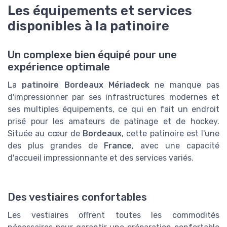
Les équipements et services
disponibles à la patinoire
Un complexe bien équipé pour une
expérience optimale
La
patinoire Bordeaux Mériadeck
ne manque pas
d'impressionner par ses infrastructures modernes et
ses multiples équipements, ce qui en fait un endroit
prisé pour les amateurs de patinage et de hockey.
Située au cœur de
Bordeaux
, cette patinoire est l'une
des plus grandes de
France
, avec une capacité
d'accueil impressionnante et des services variés.
Des vestiaires confortables
Les vestiaires offrent toutes les commodités