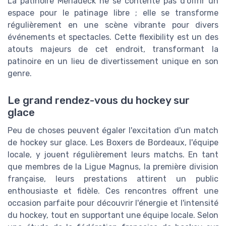
La patinoire Mériadeck ne se contente pas d'offrir un
espace pour le patinage libre ; elle se transforme
régulièrement en une scène vibrante pour divers
événements et spectacles. Cette flexibility est un des
atouts majeurs de cet endroit, transformant la
patinoire en un lieu de divertissement unique en son
genre.
Le grand rendez-vous du hockey sur
glace
Peu de choses peuvent égaler l'excitation d'un match
de hockey sur glace. Les Boxers de Bordeaux, l'équipe
locale, y jouent régulièrement leurs matchs. En tant
que membres de la Ligue Magnus, la première division
française, leurs prestations attirent un public
enthousiaste et fidèle. Ces rencontres offrent une
occasion parfaite pour découvrir l'énergie et l'intensité
du hockey, tout en supportant une équipe locale. Selon