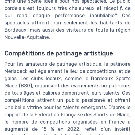
offre une scène idéale pour nos spectacles. Le public
bordelais est toujours très chaleureux et réceptif, ce
qui rend chaque performance inoubliable." Ces
spectacles attirent non seulement les habitants de
Bordeaux, mais aussi des visiteurs de toute la région
Nouvelle-Aquitaine.
Compétitions de patinage artistique
Pour les amateurs de patinage artistique, la patinoire
Mériadeck est également le lieu de compétitions et de
galas. Les clubs locaux, comme le Bordeaux Sports
Glace (BSG), organisent des événements où patineurs
de tous âges et calibres démontrent leurs talents. Ces
compétitions attirent un public passionné et offrent
une belle vitrine pour les talents emergents. D'après le
rapport de la Fédération Française des Sports de Glace,
le nombre de compétitions organisées en France a
augmenté de 15 % en 2022, reflet d’un intérêt