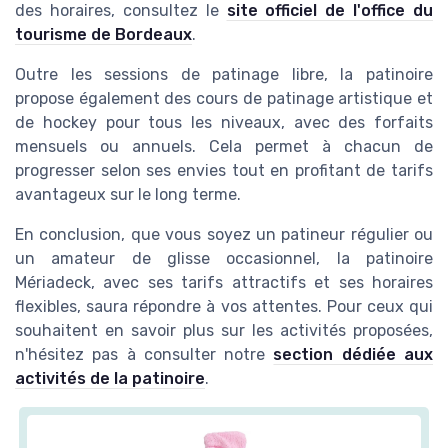
des horaires, consultez le
site officiel de l'office du
tourisme de Bordeaux
.
Outre les sessions de patinage libre, la patinoire
propose également des cours de patinage artistique et
de hockey pour tous les niveaux, avec des forfaits
mensuels ou annuels. Cela permet à chacun de
progresser selon ses envies tout en profitant de tarifs
avantageux sur le long terme.
En conclusion, que vous soyez un patineur régulier ou
un amateur de glisse occasionnel, la patinoire
Mériadeck, avec ses tarifs attractifs et ses horaires
flexibles, saura répondre à vos attentes. Pour ceux qui
souhaitent en savoir plus sur les activités proposées,
n'hésitez pas à consulter notre
section dédiée aux
activités de la patinoire
.