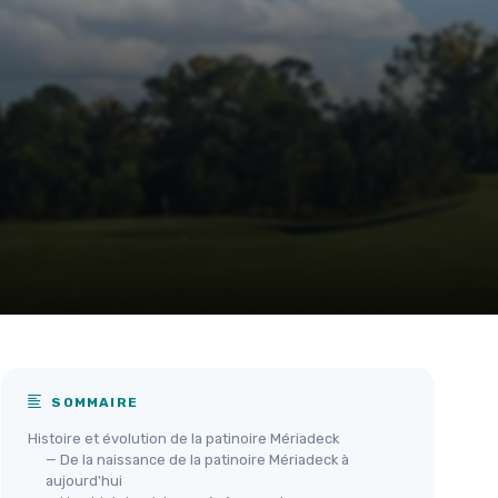
SOMMAIRE
Histoire et évolution de la patinoire Mériadeck
— De la naissance de la patinoire Mériadeck à
aujourd'hui