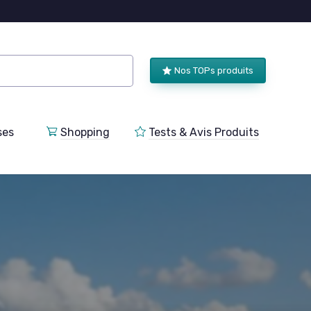
Nos TOPs produits
ses
Shopping
Tests & Avis Produits