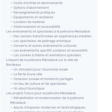
— Coûts d'entrée et abonnements
— Options d'abonnement
— Renseignements pratiques
— Équipements et vestiaires
— Location de matériel
— Stationnement et accessibilité
Les événements et spectacles à la patinoire Mériadeck
— Des soirées transformées en expériences inédites
— Les spectacles de patinage artistique
— Concerts et autres événements culturels
— Les événements sportifs scolaires et associatifs
— Les soirées à thème et animations spéciales
L'impact de la patinoire Mériadeck sur la ville de
Bordeaux
— Un stimulant pour l'économie locale
— La fierté d'une ville
— Cohésion sociale et moments partagés
— Un lieu de culture et de spectacles
— Un atout touristique
Les projets futurs pour la patinoire Mériadeck
— Réhabilitation et modernisation de la patinoire
Mériadeck
— Ajouts d'espaces modernes et technologiques