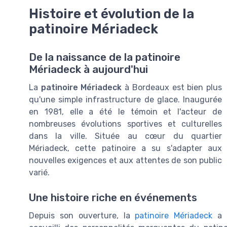
Histoire et évolution de la
patinoire Mériadeck
De la naissance de la patinoire
Mériadeck à aujourd'hui
La
patinoire Mériadeck
à Bordeaux est bien plus
qu'une simple infrastructure de glace. Inaugurée
en 1981, elle a été le témoin et l'acteur de
nombreuses évolutions sportives et culturelles
dans la ville. Située au cœur du quartier
Mériadeck, cette patinoire a su s'adapter aux
nouvelles exigences et aux attentes de son public
varié.
Une histoire riche en événements
Depuis son ouverture, la
patinoire Mériadeck
a