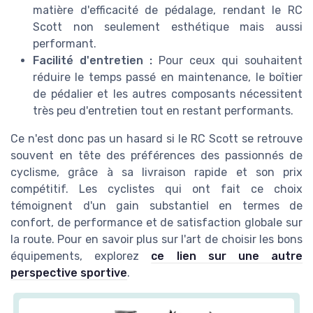
matière d'efficacité de pédalage, rendant le RC
Scott non seulement esthétique mais aussi
performant.
Facilité d'entretien :
Pour ceux qui souhaitent
réduire le temps passé en maintenance, le boîtier
de pédalier et les autres composants nécessitent
très peu d'entretien tout en restant performants.
Ce n'est donc pas un hasard si le RC Scott se retrouve
souvent en tête des préférences des passionnés de
cyclisme, grâce à sa livraison rapide et son prix
compétitif. Les cyclistes qui ont fait ce choix
témoignent d'un gain substantiel en termes de
confort, de performance et de satisfaction globale sur
la route. Pour en savoir plus sur l'art de choisir les bons
équipements, explorez
ce lien sur une autre
perspective sportive
.