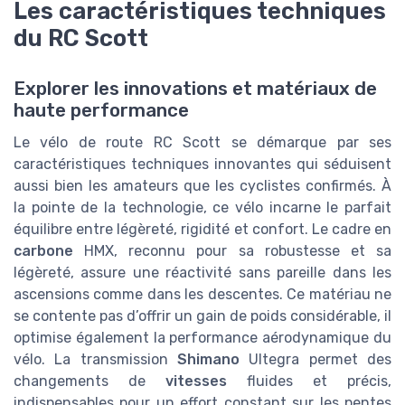
Les caractéristiques techniques
du RC Scott
Explorer les innovations et matériaux de
haute performance
Le vélo de route RC Scott se démarque par ses
caractéristiques techniques innovantes qui séduisent
aussi bien les amateurs que les cyclistes confirmés. À
la pointe de la technologie, ce vélo incarne le parfait
équilibre entre légèreté, rigidité et confort. Le cadre en
carbone
HMX, reconnu pour sa robustesse et sa
légèreté, assure une réactivité sans pareille dans les
ascensions comme dans les descentes. Ce matériau ne
se contente pas d’offrir un gain de poids considérable, il
optimise également la performance aérodynamique du
vélo. La transmission
Shimano
Ultegra permet des
changements de
vitesses
fluides et précis,
indispensables pour un effort constant sur les pentes