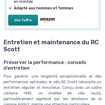
en montée
＋
Adapté aux hommes et femmes
Voir l'offre
Entretien et maintenance du RC
Scott
Préserver la performance : conseils
d'entretien
Pour garantir une longévité exceptionnelle et des
performances optimales, le vélo RC Scott nécessite un
entretien régulier et minutieux. Conçu avec un cadre
carbone HMX, ce modèle de vélo route,
particulièrement apprécié par les amateurs de la
gamme Addict, mérite une attention particulière.