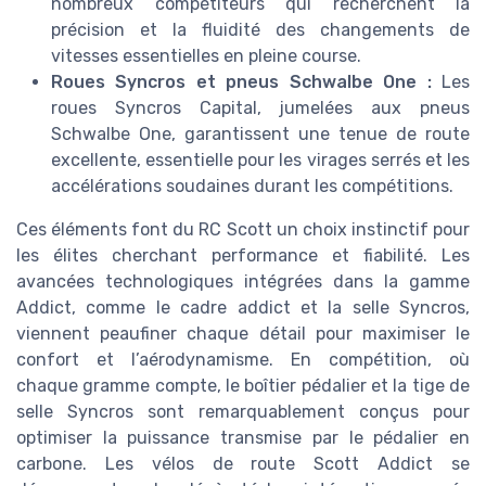
nombreux compétiteurs qui recherchent la
précision et la fluidité des changements de
vitesses essentielles en pleine course.
Roues Syncros et pneus Schwalbe One :
Les
roues Syncros Capital, jumelées aux pneus
Schwalbe One, garantissent une tenue de route
excellente, essentielle pour les virages serrés et les
accélérations soudaines durant les compétitions.
Ces éléments font du RC Scott un choix instinctif pour
les élites cherchant performance et fiabilité. Les
avancées technologiques intégrées dans la gamme
Addict, comme le cadre addict et la selle Syncros,
viennent peaufiner chaque détail pour maximiser le
confort et l’aérodynamisme. En compétition, où
chaque gramme compte, le boîtier pédalier et la tige de
selle Syncros sont remarquablement conçus pour
optimiser la puissance transmise par le pédalier en
carbone. Les vélos de route Scott Addict se