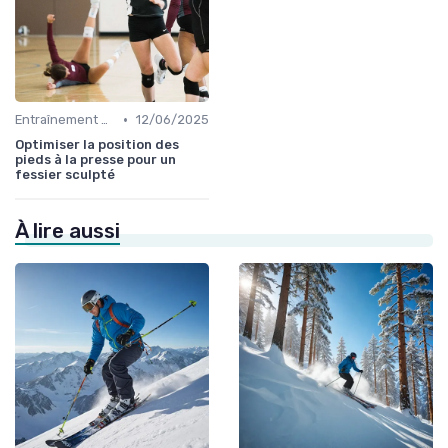
•
Entraînement et Techniques
12/06/2025
Optimiser la position des
pieds à la presse pour un
fessier sculpté
À lire aussi