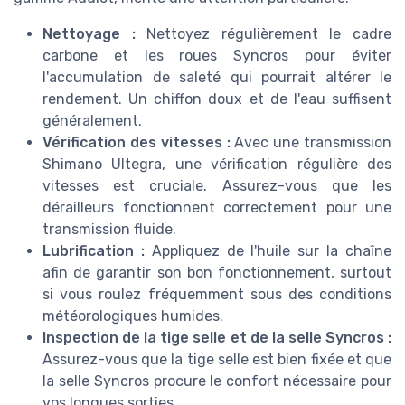
Nettoyage :
Nettoyez régulièrement le cadre
carbone et les roues Syncros pour éviter
l'accumulation de saleté qui pourrait altérer le
rendement. Un chiffon doux et de l'eau suffisent
généralement.
Vérification des vitesses :
Avec une transmission
Shimano Ultegra, une vérification régulière des
vitesses est cruciale. Assurez-vous que les
dérailleurs fonctionnent correctement pour une
transmission fluide.
Lubrification :
Appliquez de l'huile sur la chaîne
afin de garantir son bon fonctionnement, surtout
si vous roulez fréquemment sous des conditions
météorologiques humides.
Inspection de la tige selle et de la selle Syncros :
Assurez-vous que la tige selle est bien fixée et que
la selle Syncros procure le confort nécessaire pour
vos longues sorties.