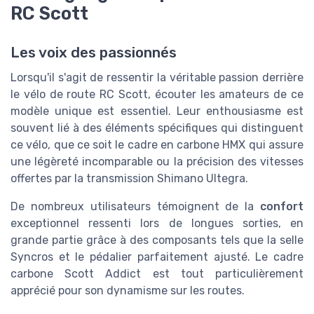
RC Scott
Les voix des passionnés
Lorsqu'il s'agit de ressentir la véritable passion derrière
le vélo de route RC Scott, écouter les amateurs de ce
modèle unique est essentiel. Leur enthousiasme est
souvent lié à des éléments spécifiques qui distinguent
ce vélo, que ce soit le cadre en carbone HMX qui assure
une légèreté incomparable ou la précision des vitesses
offertes par la transmission Shimano Ultegra.
De nombreux utilisateurs témoignent de la
confort
exceptionnel ressenti lors de longues sorties, en
grande partie grâce à des composants tels que la selle
Syncros et le pédalier parfaitement ajusté. Le cadre
carbone Scott Addict est tout particulièrement
apprécié pour son dynamisme sur les routes.