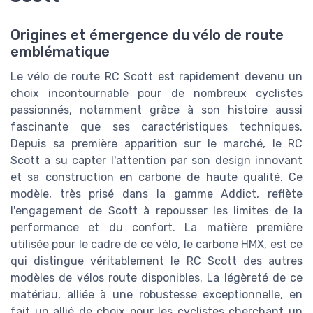
Origines et émergence du vélo de route
emblématique
Le vélo de route RC Scott est rapidement devenu un
choix incontournable pour de nombreux cyclistes
passionnés, notamment grâce à son histoire aussi
fascinante que ses caractéristiques techniques.
Depuis sa première apparition sur le marché, le RC
Scott a su capter l'attention par son design innovant
et sa construction en carbone de haute qualité. Ce
modèle, très prisé dans la gamme Addict, reflète
l'engagement de Scott à repousser les limites de la
performance et du confort. La matière première
utilisée pour le cadre de ce vélo, le carbone HMX, est ce
qui distingue véritablement le RC Scott des autres
modèles de vélos route disponibles. La légèreté de ce
matériau, alliée à une robustesse exceptionnelle, en
fait un allié de choix pour les cyclistes cherchant un