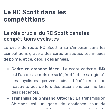
Le RC Scott dans les
compétitions
Le rôle crucial du RC Scott dans les
compétitions cyclistes
Le cycle de route RC Scott a su s’imposer dans les
compétitions grâce à des caractéristiques techniques
de pointe, et ce, depuis des années.
Cadre en carbone léger :
Le cadre carbone HMX
est l'un des secrets de sa légèreté et de sa rigidité.
Les cyclistes peuvent ainsi bénéficier d'une
réactivité accrue lors des ascensions comme lors
des descentes.
Transmission Shimano Ultegra :
La transmission
Shimano est un gage de confiance pour de