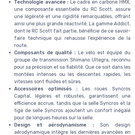
Technologie avancée :
Le cadre en carbone HMX,
une composante essentielle du RC Scott, assure
une légèreté et une rigidité remarquables, offrant
ainsi une plus grande réactivité. La gamme Addict,
dont le RC Scott fait partie, bénéficie de ce savoir-
faire technique qui rehausse l'expérience de la
route.
Composants de qualité :
Le vélo est équipé du
groupe de transmission Shimano Ultegra, reconnu
pour sa précision et sa fiabilité. Que ce soit dans les
montées intenses ou les descentes rapides, les
vitesses sont fluides et sûres.
Accessoires optimisés :
Les roues Syncros
Capital, légères et robustes, garantissent une
efficience accrue, tandis que la selle Syncros et la
tige de selle Syncros ajoutent un confort inégalé
pour de longues heures sur la selle.
Design et aérodynamisme :
Son design
aérodynamique intègre les dernières avancées en