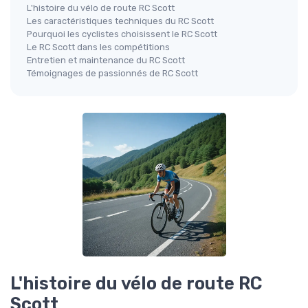
L'histoire du vélo de route RC Scott
Les caractéristiques techniques du RC Scott
Pourquoi les cyclistes choisissent le RC Scott
Le RC Scott dans les compétitions
Entretien et maintenance du RC Scott
Témoignages de passionnés de RC Scott
L'histoire du vélo de route RC
Scott