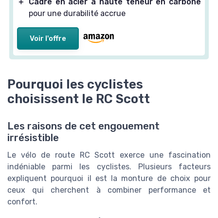
＋
Cadre en acier à haute teneur en carbone
pour une durabilité accrue
Voir l'offre
Pourquoi les cyclistes
choisissent le RC Scott
Les raisons de cet engouement
irrésistible
Le vélo de route RC Scott exerce une fascination
indéniable parmi les cyclistes. Plusieurs facteurs
expliquent pourquoi il est la monture de choix pour
ceux qui cherchent à combiner performance et
confort.