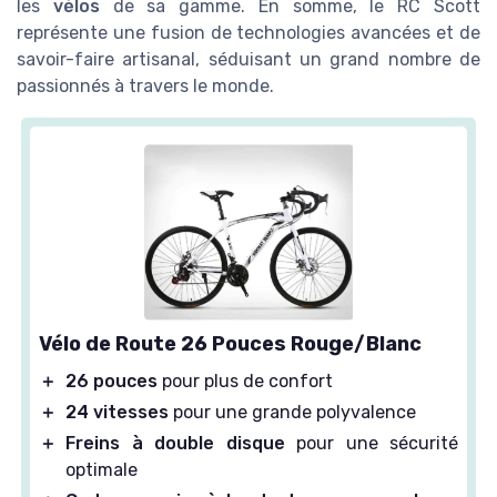
les
vélos
de sa gamme. En somme, le RC Scott
représente une fusion de technologies avancées et de
savoir-faire artisanal, séduisant un grand nombre de
passionnés à travers le monde.
Vélo de Route 26 Pouces Rouge/Blanc
＋
26 pouces
pour plus de confort
＋
24 vitesses
pour une grande polyvalence
＋
Freins à double disque
pour une sécurité
optimale