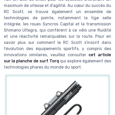
maximum de vitesse et d'agilité. Au cœur du succès du
RC Scott, se trouve également un ensemble de
technologies de pointe, notamment la tige selle
intégrée, les roues Syncros Capital et la transmission
Shimano Ultegra, qui confèrent à ce vélo une fluidité
et une réactivité remarquables sur la route. Pour en
savoir plus sur comment le RC Scott s'inscrit dans
l'évolution des équipements sportifs, y compris des
innovations similaires, veuillez consulter
cet article
sur la planche de surf Torq
qui explore également des
technologies phares du monde du sport.