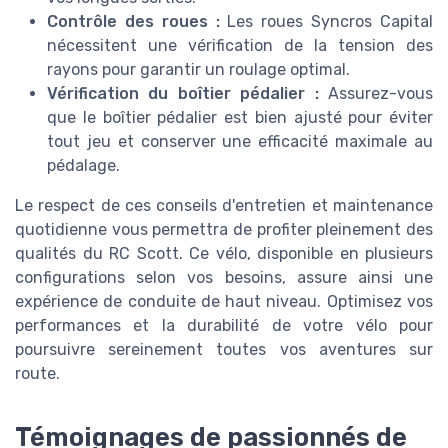
Contrôle des roues :
Les roues Syncros Capital
nécessitent une vérification de la tension des
rayons pour garantir un roulage optimal.
Vérification du boîtier pédalier :
Assurez-vous
que le boîtier pédalier est bien ajusté pour éviter
tout jeu et conserver une efficacité maximale au
pédalage.
Le respect de ces conseils d'entretien et maintenance
quotidienne vous permettra de profiter pleinement des
qualités du RC Scott. Ce vélo, disponible en plusieurs
configurations selon vos besoins, assure ainsi une
expérience de conduite de haut niveau. Optimisez vos
performances et la durabilité de votre vélo pour
poursuivre sereinement toutes vos aventures sur
route.
Témoignages de passionnés de