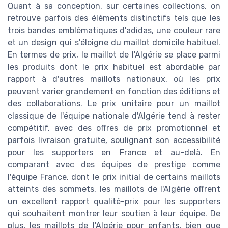
Quant à sa conception, sur certaines collections, on
retrouve parfois des éléments distinctifs tels que les
trois bandes emblématiques d'adidas, une couleur rare
et un design qui s'éloigne du maillot domicile habituel.
En termes de prix, le maillot de l'Algérie se place parmi
les produits dont le prix habituel est abordable par
rapport à d'autres maillots nationaux, où les prix
peuvent varier grandement en fonction des éditions et
des collaborations. Le prix unitaire pour un maillot
classique de l'équipe nationale d'Algérie tend à rester
compétitif, avec des offres de prix promotionnel et
parfois livraison gratuite, soulignant son accessibilité
pour les supporters en France et au-delà. En
comparant avec des équipes de prestige comme
l'équipe France, dont le prix initial de certains maillots
atteints des sommets, les maillots de l'Algérie offrent
un excellent rapport qualité-prix pour les supporters
qui souhaitent montrer leur soutien à leur équipe. De
plus, les maillots de l'Algérie pour enfants, bien que