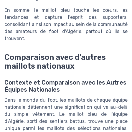
En somme, le maillot bleu touche les cœurs, les
tendances et capture l'esprit des supporters,
consolidant ainsi son impact au sein de la communauté
des amateurs de foot d'Algérie, partout où ils se
trouvent.
Comparaison avec d'autres
maillots nationaux
Contexte et Comparaison avec les Autres
Équipes Nationales
Dans le monde du foot, les maillots de chaque équipe
nationale détiennent une signification qui va au-delà
du simple vêtement. Le maillot bleu de l'équipe
d'Algérie, sorti des sentiers battus, trouve une place
unique parmi les maillots des sélections nationales.