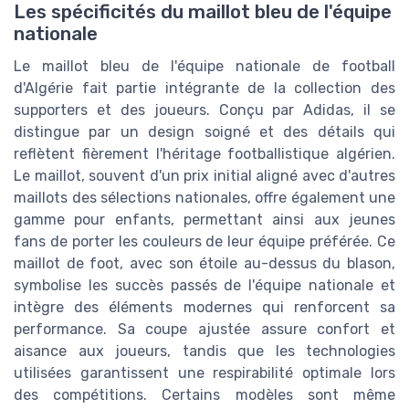
Les spécificités du maillot bleu de l'équipe
nationale
Le maillot bleu de l'équipe nationale de football
d'Algérie fait partie intégrante de la collection des
supporters et des joueurs. Conçu par Adidas, il se
distingue par un design soigné et des détails qui
reflètent fièrement l'héritage footballistique algérien.
Le maillot, souvent d'un prix initial aligné avec d'autres
maillots des sélections nationales, offre également une
gamme pour enfants, permettant ainsi aux jeunes
fans de porter les couleurs de leur équipe préférée. Ce
maillot de foot, avec son étoile au-dessus du blason,
symbolise les succès passés de l'équipe nationale et
intègre des éléments modernes qui renforcent sa
performance. Sa coupe ajustée assure confort et
aisance aux joueurs, tandis que les technologies
utilisées garantissent une respirabilité optimale lors
des compétitions. Certains modèles sont même