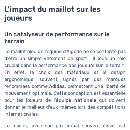
L'impact du maillot sur les
joueurs
Un catalyseur de performance sur le
terrain
Le maillot bleu de l'équipe d'Algérie ne se contente pas
d'être un simple vêtement de sport ; il joue un rôle
crucial dans la performance des joueurs sur le terrain.
En effet, le choix des matériaux et le design
ergonomique, souvent signés par des marques
renommées comme
Adidas
, permettent une liberté de
mouvement optimale. Cette conception est essentielle
pour les joueurs de l'
équipe nationale
qui doivent
donner le meilleur d'eux-mêmes lors des compétitions
internationales.
Le maillot, avec son prix initial souvent élevé, est