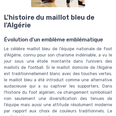
L'histoire du maillot bleu de
l'Algérie
Évolution d'un emblème emblématique
Le célèbre maillot bleu de l'équipe nationale de foot
d'Algérie, connu pour son charisme indéniable, a vu le
jour sous une étoile montante dans l'univers des
maillots de football. Si le maillot domicile de l'Algérie
est traditionnellement blanc avec des touches vertes,
le maillot bleu a été introduit comme une alternative
audacieuse qui a su captiver les supporters. Dans
l'histoire du foot algérien, ce changement symbolisait
non seulement une diversification des tenues de
l'équipe mais aussi une attitude résolument moderne
par rapport aux choix de couleurs traditionnels. Le