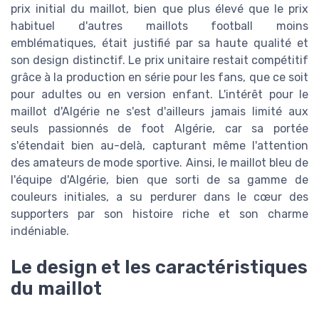
prix initial du maillot, bien que plus élevé que le prix
habituel d'autres maillots football moins
emblématiques, était justifié par sa haute qualité et
son design distinctif. Le prix unitaire restait compétitif
grâce à la production en série pour les fans, que ce soit
pour adultes ou en version enfant. L'intérêt pour le
maillot d'Algérie ne s'est d'ailleurs jamais limité aux
seuls passionnés de foot Algérie, car sa portée
s'étendait bien au-delà, capturant même l'attention
des amateurs de mode sportive. Ainsi, le maillot bleu de
l'équipe d'Algérie, bien que sorti de sa gamme de
couleurs initiales, a su perdurer dans le cœur des
supporters par son histoire riche et son charme
indéniable.
Le design et les caractéristiques
du maillot