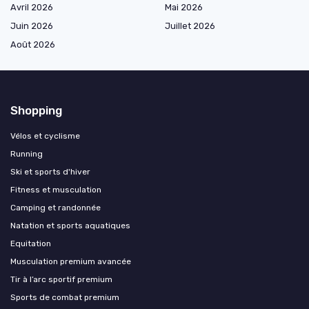
Avril 2026
Mai 2026
Juin 2026
Juillet 2026
Août 2026
Shopping
Vélos et cyclisme
Running
Ski et sports d'hiver
Fitness et musculation
Camping et randonnée
Natation et sports aquatiques
Equitation
Musculation premium avancée
Tir à l’arc sportif premium
Sports de combat premium