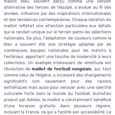
maillot bleu, souvent perçu comme une version
alternative des tenues de l'équipe, a évolué au fil des
années, influencé par des inspirations internationales
et des tendances contemporaines. Chaque itération du
maillot reflétait une attention particulière aux détails
qui le rendait unique sur le terrain parmi les sélections
nationales. De plus, l'adaptation de couleurs comme le
bleu a souvent été une stratégie adoptée par de
nombreuses équipes nationales pour les matchs à
l'extérieur, apportant une touche de modernité à leurs
collections. Un exemple intéressant de similitude est
l'évolution de
maillot de football congolais
, qui, tout
comme celui de l'Algérie, a incorporé des changements
significatifs non seulement pour des raisons
esthétiques mais aussi pour renouer avec une identité
culturelle forte dans le monde du football. Autrefois
produit par Adidas, le maillot a constamment bénéficié
d'une livraison gratuite dans plusieurs régions,
incluant la France, ce qui a facilité son accessibilité. Le