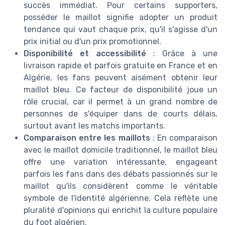
succès immédiat. Pour certains supporters,
posséder le maillot signifie adopter un produit
tendance qui vaut chaque prix, qu'il s'agisse d'un
prix initial ou d'un prix promotionnel.
Disponibilité et accessibilité
: Grâce à une
livraison rapide et parfois gratuite en France et en
Algérie, les fans peuvent aisément obtenir leur
maillot bleu. Ce facteur de disponibilité joue un
rôle crucial, car il permet à un grand nombre de
personnes de s'équiper dans de courts délais,
surtout avant les matchs importants.
Comparaison entre les maillots
: En comparaison
avec le maillot domicile traditionnel, le maillot bleu
offre une variation intéressante, engageant
parfois les fans dans des débats passionnés sur le
maillot qu'ils considèrent comme le véritable
symbole de l'identité algérienne. Cela reflète une
pluralité d'opinions qui enrichit la culture populaire
du foot algérien.