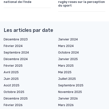
national de l'Inde
rugby roses sur la perception
du sport
Les articles par date
Décembre 2023
Janvier 2024
Février 2024
Mars 2024
Septembre 2024
Octobre 2024
Décembre 2024
Janvier 2025
Février 2025
Mars 2025
Avril 2025
Mai 2025
Juin 2025
Juillet 2025
Août 2025
Septembre 2025
Octobre 2025
Novembre 2025
Décembre 2025
Janvier 2026
Février 2026
Mars 2026