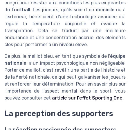
conçu pour résister aux conditions les plus exigeantes
du
football
. Les joueurs, qu'ils soient en
domicile
ou à
l'extérieur, bénéficient d'une technologie avancée qui
régule la température corporelle et évacue la
transpiration. Cela se traduit par une meilleure
endurance et une concentration accrue, des éléments
clés pour performer à un niveau élevé.
De plus, le maillot bleu, en tant que symbole de l'
équipe
nationale
, a un impact psychologique non négligeable.
Porter ce maillot, c'est revêtir une partie de l'histoire et
de la fierté nationale, ce qui peut galvaniser les joueurs
et renforcer leur détermination. Pour en savoir plus sur
l'importance de l'aspect mental dans le sport, vous
pouvez consulter cet
article sur l'effet Sporting One
.
La perception des supporters
La réaction passionnée des supporters