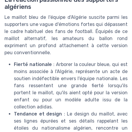
algériens
Le maillot bleu de l'équipe d'Algérie suscite parmi les
supporters une vague d'émotions fortes qui dépassent
le cadre habituel des fans de football. Équipés de ce
maillot alternatif, les amateurs du ballon rond
expriment un profond attachement à cette version
peu conventionnelle.
Fierté nationale
: Arborer la couleur bleue, qui est
moins associée à l'Algérie, représente un acte de
soutien indéfectible envers l'équipe nationale. Les
fans ressentent une grande fierté lorsqu'ils
portent le maillot, qu'ils aient opté pour la version
enfant ou pour un modèle adulte issu de la
collection adidas.
Tendance et design
: Le design du maillot, avec
ses lignes épurées et ses détails rappelant les
étoiles du nationalisme algérien, rencontre un