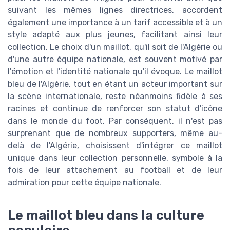
suivant les mêmes lignes directrices, accordent
également une importance à un tarif accessible et à un
style adapté aux plus jeunes, facilitant ainsi leur
collection. Le choix d'un maillot, qu'il soit de l'Algérie ou
d'une autre équipe nationale, est souvent motivé par
l'émotion et l'identité nationale qu'il évoque. Le maillot
bleu de l'Algérie, tout en étant un acteur important sur
la scène internationale, reste néanmoins fidèle à ses
racines et continue de renforcer son statut d'icône
dans le monde du foot. Par conséquent, il n'est pas
surprenant que de nombreux supporters, même au-
delà de l'Algérie, choisissent d'intégrer ce maillot
unique dans leur collection personnelle, symbole à la
fois de leur attachement au football et de leur
admiration pour cette équipe nationale.
Le maillot bleu dans la culture