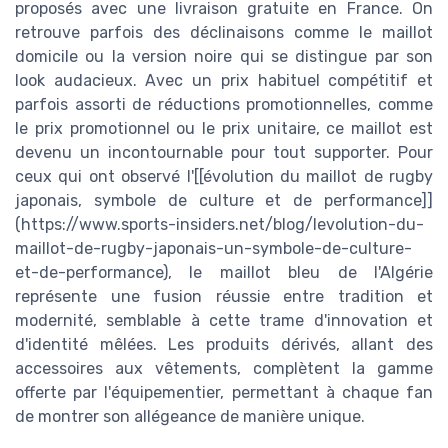
proposés avec une livraison gratuite en France. On
retrouve parfois des déclinaisons comme le maillot
domicile ou la version noire qui se distingue par son
look audacieux. Avec un prix habituel compétitif et
parfois assorti de réductions promotionnelles, comme
le prix promotionnel ou le prix unitaire, ce maillot est
devenu un incontournable pour tout supporter. Pour
ceux qui ont observé l'[[évolution du maillot de rugby
japonais, symbole de culture et de performance]]
(https://www.sports-insiders.net/blog/levolution-du-
maillot-de-rugby-japonais-un-symbole-de-culture-
et-de-performance), le maillot bleu de l'Algérie
représente une fusion réussie entre tradition et
modernité, semblable à cette trame d'innovation et
d'identité mêlées. Les produits dérivés, allant des
accessoires aux vêtements, complètent la gamme
offerte par l'équipementier, permettant à chaque fan
de montrer son allégeance de manière unique.