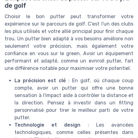
de golf
Choisir le bon putter peut transformer votre
expérience sur le parcours de golf. C'est l'un des clubs
les plus utilisés et votre allié principal pour finir chaque
trou. Un putter bien adapté à vos besoins améliore non
seulement votre précision, mais également votre
confiance en vous sur le green. Avoir un équipement
performant et adapté, comme un evnroll putter, fait
une différence notable pour maximiser votre potentiel.
La précision est clé
: En golf, où chaque coup
compte, avoir un putter qui offre une bonne
sensation à l'impact aide à contrôler la distance et
la direction. Pensez à investir dans un fitting
personnalisé pour tirer le meilleur parti de votre
putter.
Technologie et design
: Les avancées
technologiques, comme celles présentes dans