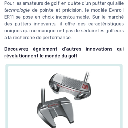
Pour les amateurs de golf en quête d'un putter qui allie
technologie
de pointe et précision, le modèle Evnroll
ER11 se pose en choix incontournable. Sur le marché
des putters innovants, il offre des caractéristiques
uniques qui ne manqueront pas de séduire les golfeurs
à la recherche de performance.
Découvrez également d'autres innovations qui
révolutionnent le monde du golf