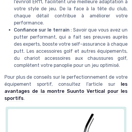
l'evnroll ER11, facilitent une meilleure adaptation à
votre style de jeu. De la face à la tête du club,
chaque détail contribue à améliorer votre
performance.
Confiance sur le terrain
: Savoir que vous avez un
putter performant, qui a fait ses preuves auprès
des experts, booste votre self-assurance à chaque
putt. Les accessoires golf et autres équipements,
du chariot accessoires aux chaussures golf,
complètent votre panoplie pour un jeu optimisé.
Pour plus de conseils sur le perfectionnement de votre
équipement sportif, consultez l'article sur
les
avantages de la montre Suunto Vertical pour les
sportifs
.