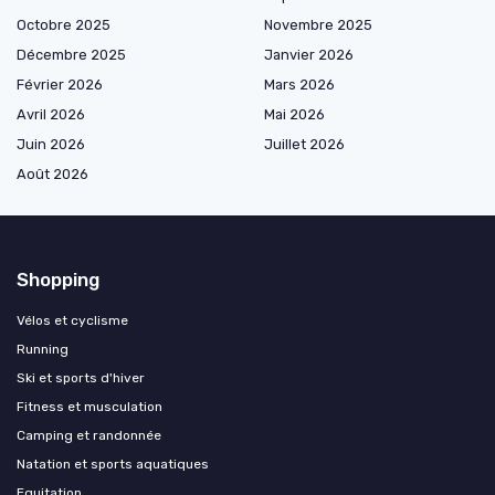
Octobre 2025
Novembre 2025
Décembre 2025
Janvier 2026
Février 2026
Mars 2026
Avril 2026
Mai 2026
Juin 2026
Juillet 2026
Août 2026
Shopping
Vélos et cyclisme
Running
Ski et sports d'hiver
Fitness et musculation
Camping et randonnée
Natation et sports aquatiques
Equitation