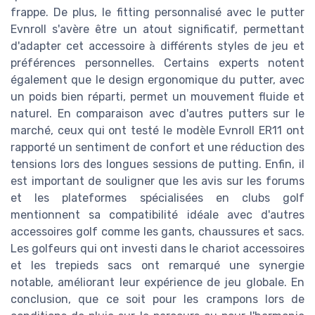
frappe. De plus, le fitting personnalisé avec le putter
Evnroll s'avère être un atout significatif, permettant
d'adapter cet accessoire à différents styles de jeu et
préférences personnelles. Certains experts notent
également que le design ergonomique du putter, avec
un poids bien réparti, permet un mouvement fluide et
naturel. En comparaison avec d'autres putters sur le
marché, ceux qui ont testé le modèle Evnroll ER11 ont
rapporté un sentiment de confort et une réduction des
tensions lors des longues sessions de putting. Enfin, il
est important de souligner que les avis sur les forums
et les plateformes spécialisées en clubs golf
mentionnent sa compatibilité idéale avec d'autres
accessoires golf comme les gants, chaussures et sacs.
Les golfeurs qui ont investi dans le chariot accessoires
et les trepieds sacs ont remarqué une synergie
notable, améliorant leur expérience de jeu globale. En
conclusion, que ce soit pour les crampons lors de