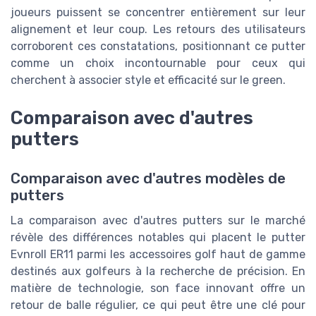
joueurs puissent se concentrer entièrement sur leur
alignement et leur coup. Les retours des utilisateurs
corroborent ces constatations, positionnant ce putter
comme un choix incontournable pour ceux qui
cherchent à associer style et efficacité sur le green.
Comparaison avec d'autres
putters
Comparaison avec d'autres modèles de
putters
La comparaison avec d'autres putters sur le marché
révèle des différences notables qui placent le putter
Evnroll ER11 parmi les accessoires golf haut de gamme
destinés aux golfeurs à la recherche de précision. En
matière de technologie, son face innovant offre un
retour de balle régulier, ce qui peut être une clé pour