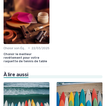
•
Choisir son Équipement Sportif
22/03/2025
Choisir le meilleur
revêtement pour votre
raquette de tennis de table
À lire aussi