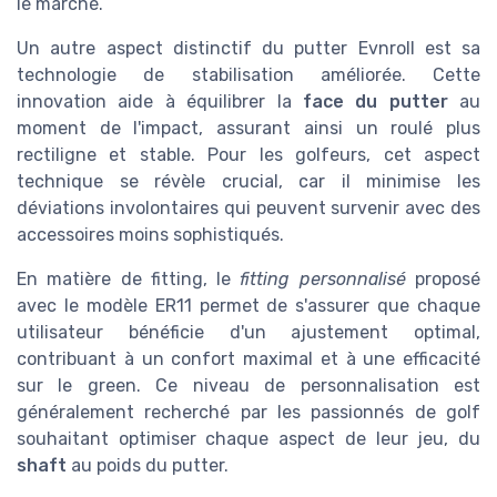
le marché.
Un autre aspect distinctif du putter Evnroll est sa
technologie de stabilisation améliorée. Cette
innovation aide à équilibrer la
face du putter
au
moment de l'impact, assurant ainsi un roulé plus
rectiligne et stable. Pour les golfeurs, cet aspect
technique se révèle crucial, car il minimise les
déviations involontaires qui peuvent survenir avec des
accessoires moins sophistiqués.
En matière de fitting, le
fitting personnalisé
proposé
avec le modèle ER11 permet de s'assurer que chaque
utilisateur bénéficie d'un ajustement optimal,
contribuant à un confort maximal et à une efficacité
sur le green. Ce niveau de personnalisation est
généralement recherché par les passionnés de golf
souhaitant optimiser chaque aspect de leur jeu, du
shaft
au poids du putter.