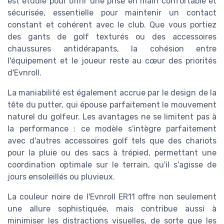
est étudié pour offrir une prise en main confortable et
sécurisée, essentielle pour maintenir un contact
constant et cohérent avec le club. Que vous portiez
des gants de golf texturés ou des accessoires
chaussures antidérapants, la cohésion entre
l'équipement et le joueur reste au cœur des priorités
d'Evnroll.
La maniabilité est également accrue par le design de la
tête du putter, qui épouse parfaitement le mouvement
naturel du golfeur. Les avantages ne se limitent pas à
la performance : ce modèle s'intègre parfaitement
avec d'autres accessoires golf tels que des chariots
pour la pluie ou des sacs à trépied, permettant une
coordination optimale sur le terrain, qu'il s'agisse de
jours ensoleillés ou pluvieux.
La couleur noire de l'Evnroll ER11 offre non seulement
une allure sophistiquée, mais contribue aussi à
minimiser les distractions visuelles, de sorte que les