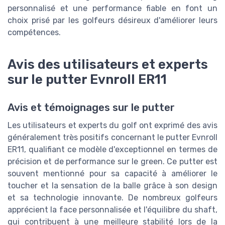
personnalisé et une performance fiable en font un
choix prisé par les golfeurs désireux d'améliorer leurs
compétences.
Avis des utilisateurs et experts
sur le putter Evnroll ER11
Avis et témoignages sur le putter
Les utilisateurs et experts du golf ont exprimé des avis
généralement très positifs concernant le putter Evnroll
ER11, qualifiant ce modèle d'exceptionnel en termes de
précision et de performance sur le green. Ce putter est
souvent mentionné pour sa capacité à améliorer le
toucher et la sensation de la balle grâce à son design
et sa technologie innovante. De nombreux golfeurs
apprécient la face personnalisée et l'équilibre du shaft,
qui contribuent à une meilleure stabilité lors de la