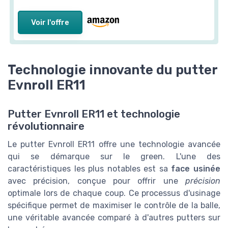
Voir l'offre
Technologie innovante du putter
Evnroll ER11
Putter Evnroll ER11 et technologie
révolutionnaire
Le putter Evnroll ER11 offre une technologie avancée
qui se démarque sur le green. L'une des
caractéristiques les plus notables est sa
face usinée
avec précision, conçue pour offrir une
précision
optimale lors de chaque coup. Ce processus d'usinage
spécifique permet de maximiser le contrôle de la balle,
une véritable avancée comparé à d'autres putters sur