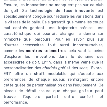
Ensuite, les innovations ne manquent pas sur ce club
de golf. Sa
technologie de face innovante
est
spécifiquement conçue pour réduire les variations dans
la vitesse de la balle. Cela garantit que même les coups
mal centrés gardent une trajectoire précise, une
caractéristique qui pourrait changer la donne sur
n'importe quel parcours. Pour en savoir plus sur
d'autres accessoires tout aussi incontournables,
comme les
montres telemetres
, cela vaut la peine
d'explorer les innovations dans le domaine des
accessoires de golf. Enfin, dans la même veine que la
personnalisation des
chariots golf
et des
sacs
, l'Evnroll
ER11 offre un
shaft
modulable qui s'adapte aux
préférences de chaque joueur, renforçant encore
cette quête de personnalisation dans l'équipement. Ce
niveau de détail assure que chaque golfeur peut
trouver l'équilibre parfait entre confort et
performance.