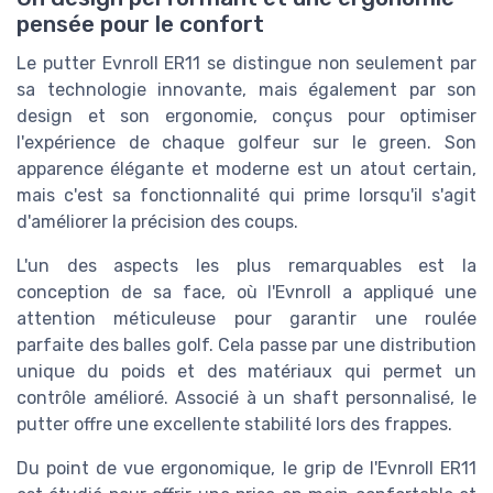
pensée pour le confort
Le putter Evnroll ER11 se distingue non seulement par
sa technologie innovante, mais également par son
design et son ergonomie, conçus pour optimiser
l'expérience de chaque golfeur sur le green. Son
apparence élégante et moderne est un atout certain,
mais c'est sa fonctionnalité qui prime lorsqu'il s'agit
d'améliorer la précision des coups.
L'un des aspects les plus remarquables est la
conception de sa face, où l'Evnroll a appliqué une
attention méticuleuse pour garantir une roulée
parfaite des balles golf. Cela passe par une distribution
unique du poids et des matériaux qui permet un
contrôle amélioré. Associé à un shaft personnalisé, le
putter offre une excellente stabilité lors des frappes.
Du point de vue ergonomique, le grip de l'Evnroll ER11