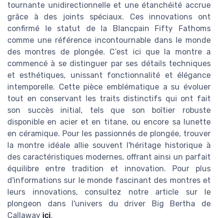
tournante unidirectionnelle et une étanchéité accrue
grâce à des joints spéciaux. Ces innovations ont
confirmé le statut de la Blancpain Fifty Fathoms
comme une référence incontournable dans le monde
des montres de plongée. C’est ici que la montre a
commencé à se distinguer par ses détails techniques
et esthétiques, unissant fonctionnalité et élégance
intemporelle. Cette pièce emblématique a su évoluer
tout en conservant les traits distinctifs qui ont fait
son succès initial, tels que son boîtier robuste
disponible en acier et en titane, ou encore sa lunette
en céramique. Pour les passionnés de plongée, trouver
la montre idéale allie souvent l'héritage historique à
des caractéristiques modernes, offrant ainsi un parfait
équilibre entre tradition et innovation. Pour plus
d'informations sur le monde fascinant des montres et
leurs innovations, consultez notre article sur le
plongeon dans l'univers du driver Big Bertha de
Callaway
ici
.