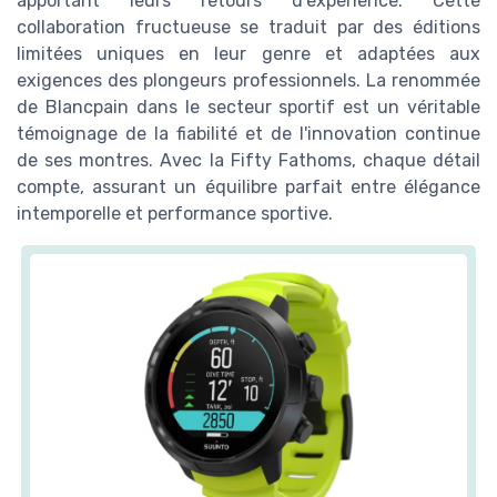
apportant leurs retours d'expérience. Cette
collaboration fructueuse se traduit par des éditions
limitées uniques en leur genre et adaptées aux
exigences des plongeurs professionnels. La renommée
de Blancpain dans le secteur sportif est un véritable
témoignage de la fiabilité et de l'innovation continue
de ses montres. Avec la Fifty Fathoms, chaque détail
compte, assurant un équilibre parfait entre élégance
intemporelle et performance sportive.