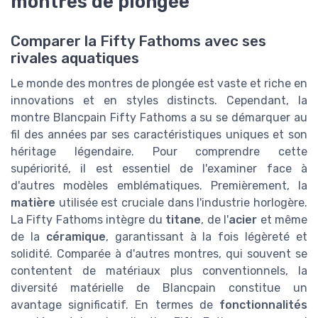
montres de plongée
Comparer la Fifty Fathoms avec ses
rivales aquatiques
Le monde des montres de plongée est vaste et riche en
innovations et en styles distincts. Cependant, la
montre Blancpain Fifty Fathoms a su se démarquer au
fil des années par ses caractéristiques uniques et son
héritage légendaire. Pour comprendre cette
supériorité, il est essentiel de l'examiner face à
d'autres modèles emblématiques. Premièrement, la
matière
utilisée est cruciale dans l'industrie horlogère.
La Fifty Fathoms intègre du
titane
, de l'
acier
et même
de la
céramique
, garantissant à la fois légèreté et
solidité. Comparée à d'autres montres, qui souvent se
contentent de matériaux plus conventionnels, la
diversité matérielle de Blancpain constitue un
avantage significatif. En termes de
fonctionnalités