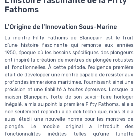
L'histoire fascinante de la Fifty
Fathoms
L'Origine de l'Innovation Sous-Marine
La montre Fifty Fathoms de Blancpain est le fruit
d'une histoire fascinante qui remonte aux années
1950, époque où les besoins spécifiques des plongeurs
ont inspiré la création de montres de plongée robustes
et fonctionnelles. À cette période, l'exigence première
était de développer une montre capable de résister aux
profondes immersions maritimes, fournissant ainsi une
précision et une fiabilité à toutes épreuves. Lorsque la
maison Blancpain, forte de son savoir-faire horloger
inégalé, a mis au point la première Fifty Fathoms, elle a
non seulement répondu à ce défi technique, mais elle a
aussi établi une nouvelle norme pour les montres de
plongée. Le modèle original a introduit des
fonctionnalités inédites telles qu'une lunette