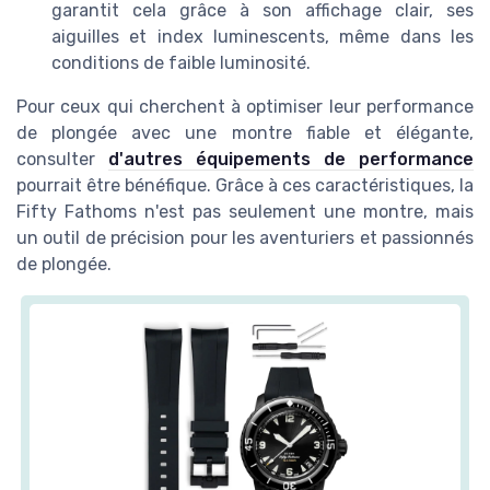
garantit cela grâce à son affichage clair, ses
aiguilles et index luminescents, même dans les
conditions de faible luminosité.
Pour ceux qui cherchent à optimiser leur performance
de plongée avec une montre fiable et élégante,
consulter
d'autres équipements de performance
pourrait être bénéfique. Grâce à ces caractéristiques, la
Fifty Fathoms n'est pas seulement une montre, mais
un outil de précision pour les aventuriers et passionnés
de plongée.