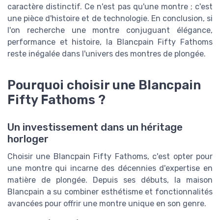
caractère distinctif. Ce n'est pas qu'une montre ; c'est
une pièce d'histoire et de technologie. En conclusion, si
l'on recherche une montre conjuguant élégance,
performance et histoire, la Blancpain Fifty Fathoms
reste inégalée dans l'univers des montres de plongée.
Pourquoi choisir une Blancpain
Fifty Fathoms ?
Un investissement dans un héritage
horloger
Choisir une Blancpain Fifty Fathoms, c'est opter pour
une montre qui incarne des décennies d'expertise en
matière de plongée. Depuis ses débuts, la maison
Blancpain a su combiner esthétisme et fonctionnalités
avancées pour offrir une montre unique en son genre.