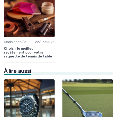
•
Choisir son Équipement Sportif
22/03/2025
Choisir le meilleur
revêtement pour votre
raquette de tennis de table
À lire aussi