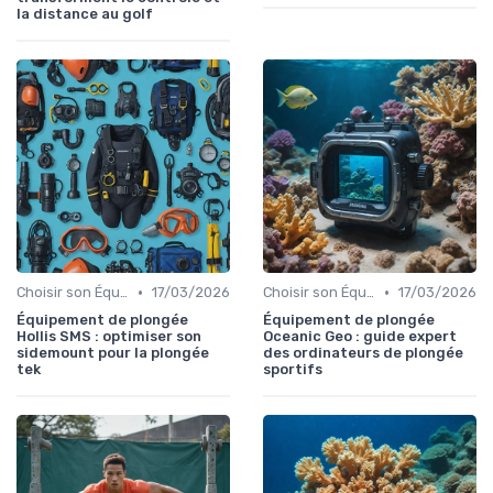
la distance au golf
•
•
Choisir son Équipement Sportif
17/03/2026
Choisir son Équipement Sportif
17/03/2026
Équipement de plongée
Équipement de plongée
Hollis SMS : optimiser son
Oceanic Geo : guide expert
sidemount pour la plongée
des ordinateurs de plongée
tek
sportifs