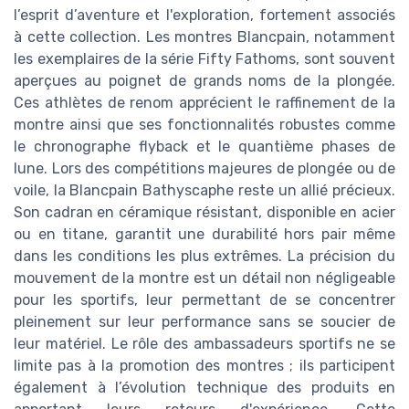
l’esprit d’aventure et l'exploration, fortement associés
à cette collection. Les montres Blancpain, notamment
les exemplaires de la série Fifty Fathoms, sont souvent
aperçues au poignet de grands noms de la plongée.
Ces athlètes de renom apprécient le raffinement de la
montre ainsi que ses fonctionnalités robustes comme
le chronographe flyback et le quantième phases de
lune. Lors des compétitions majeures de plongée ou de
voile, la Blancpain Bathyscaphe reste un allié précieux.
Son cadran en céramique résistant, disponible en acier
ou en titane, garantit une durabilité hors pair même
dans les conditions les plus extrêmes. La précision du
mouvement de la montre est un détail non négligeable
pour les sportifs, leur permettant de se concentrer
pleinement sur leur performance sans se soucier de
leur matériel. Le rôle des ambassadeurs sportifs ne se
limite pas à la promotion des montres ; ils participent
également à l’évolution technique des produits en