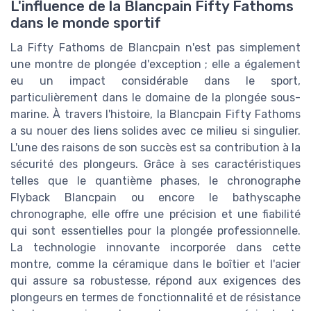
L'influence de la Blancpain Fifty Fathoms
dans le monde sportif
La Fifty Fathoms de Blancpain n'est pas simplement
une montre de plongée d'exception ; elle a également
eu un impact considérable dans le sport,
particulièrement dans le domaine de la plongée sous-
marine. À travers l'histoire, la Blancpain Fifty Fathoms
a su nouer des liens solides avec ce milieu si singulier.
L'une des raisons de son succès est sa contribution à la
sécurité des plongeurs. Grâce à ses caractéristiques
telles que le quantième phases, le chronographe
Flyback Blancpain ou encore le bathyscaphe
chronographe, elle offre une précision et une fiabilité
qui sont essentielles pour la plongée professionnelle.
La technologie innovante incorporée dans cette
montre, comme la céramique dans le boîtier et l'acier
qui assure sa robustesse, répond aux exigences des
plongeurs en termes de fonctionnalité et de résistance