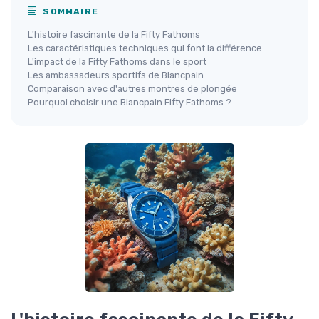
SOMMAIRE
L'histoire fascinante de la Fifty Fathoms
Les caractéristiques techniques qui font la différence
L'impact de la Fifty Fathoms dans le sport
Les ambassadeurs sportifs de Blancpain
Comparaison avec d'autres montres de plongée
Pourquoi choisir une Blancpain Fifty Fathoms ?