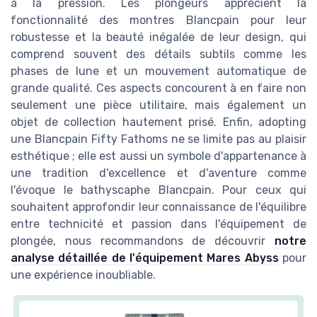
à la pression. Les plongeurs apprécient la
fonctionnalité des montres Blancpain pour leur
robustesse et la beauté inégalée de leur design, qui
comprend souvent des détails subtils comme les
phases de lune et un mouvement automatique de
grande qualité. Ces aspects concourent à en faire non
seulement une pièce utilitaire, mais également un
objet de collection hautement prisé. Enfin, adopting
une Blancpain Fifty Fathoms ne se limite pas au plaisir
esthétique ; elle est aussi un symbole d'appartenance à
une tradition d'excellence et d'aventure comme
l'évoque le bathyscaphe Blancpain. Pour ceux qui
souhaitent approfondir leur connaissance de l'équilibre
entre technicité et passion dans l'équipement de
plongée, nous recommandons de découvrir
notre
analyse détaillée de l'équipement Mares Abyss
pour
une expérience inoubliable.