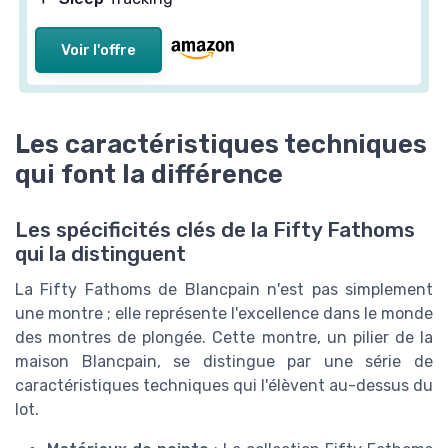
Voir l'offre
Les caractéristiques techniques
qui font la différence
Les spécificités clés de la Fifty Fathoms
qui la distinguent
La Fifty Fathoms de Blancpain n'est pas simplement
une montre ; elle représente l'excellence dans le monde
des montres de plongée. Cette montre, un pilier de la
maison Blancpain, se distingue par une série de
caractéristiques techniques qui l'élèvent au-dessus du
lot.