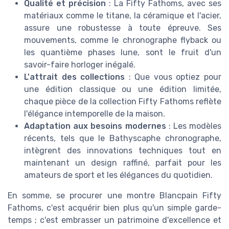
Qualité et précision
: La Fifty Fathoms, avec ses
matériaux comme le titane, la céramique et l'acier,
assure une robustesse à toute épreuve. Ses
mouvements, comme le chronographe flyback ou
les quantième phases lune, sont le fruit d'un
savoir-faire horloger inégalé.
L'attrait des collections
: Que vous optiez pour
une édition classique ou une édition limitée,
chaque pièce de la collection Fifty Fathoms reflète
l'élégance intemporelle de la maison.
Adaptation aux besoins modernes
: Les modèles
récents, tels que le Bathyscaphe chronographe,
intègrent des innovations techniques tout en
maintenant un design raffiné, parfait pour les
amateurs de sport et les élégances du quotidien.
En somme, se procurer une montre Blancpain Fifty
Fathoms, c'est acquérir bien plus qu'un simple garde-
temps ; c'est embrasser un patrimoine d'excellence et