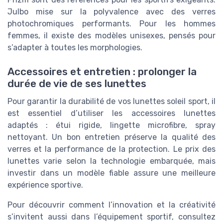
Julbo mise sur la polyvalence avec des verres
photochromiques performants. Pour les hommes
femmes, il existe des modèles unisexes, pensés pour
s’adapter à toutes les morphologies.
Accessoires et entretien : prolonger la
durée de vie de ses lunettes
Pour garantir la durabilité de vos lunettes soleil sport, il
est essentiel d’utiliser les accessoires lunettes
adaptés : étui rigide, lingette microfibre, spray
nettoyant. Un bon entretien préserve la qualité des
verres et la performance de la protection. Le prix des
lunettes varie selon la technologie embarquée, mais
investir dans un modèle fiable assure une meilleure
expérience sportive.
Pour découvrir comment l’innovation et la créativité
s’invitent aussi dans l’équipement sportif, consultez