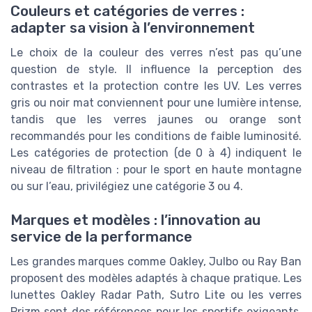
Couleurs et catégories de verres :
adapter sa vision à l’environnement
Le choix de la couleur des verres n’est pas qu’une
question de style. Il influence la perception des
contrastes et la protection contre les UV. Les verres
gris ou noir mat conviennent pour une lumière intense,
tandis que les verres jaunes ou orange sont
recommandés pour les conditions de faible luminosité.
Les catégories de protection (de 0 à 4) indiquent le
niveau de filtration : pour le sport en haute montagne
ou sur l’eau, privilégiez une catégorie 3 ou 4.
Marques et modèles : l’innovation au
service de la performance
Les grandes marques comme Oakley, Julbo ou Ray Ban
proposent des modèles adaptés à chaque pratique. Les
lunettes Oakley Radar Path, Sutro Lite ou les verres
Prizm sont des références pour les sportifs exigeants.