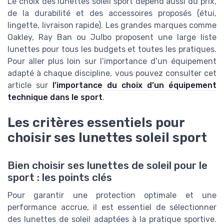
Le choix des lunettes soleil sport dépend aussi du prix,
de la durabilité et des accessoires proposés (étui,
lingette, livraison rapide). Les grandes marques comme
Oakley, Ray Ban ou Julbo proposent une large liste
lunettes pour tous les budgets et toutes les pratiques.
Pour aller plus loin sur l’importance d’un équipement
adapté à chaque discipline, vous pouvez consulter cet
article sur
l’importance du choix d’un équipement
technique dans le sport
.
Les critères essentiels pour
choisir ses lunettes soleil sport
Bien choisir ses lunettes de soleil pour le
sport : les points clés
Pour garantir une protection optimale et une
performance accrue, il est essentiel de sélectionner
des lunettes de soleil adaptées à la pratique sportive.