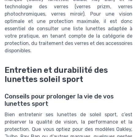
technologie des verres (verres prizm, verres
photochromiques, verres miroir). Pour une vision
optimale et une protection maximale, il est donc
essentiel de consulter une liste lunettes adaptée à
votre pratique, en tenant compte de la catégorie de
protection, du traitement des verres et des accessoires
disponibles.
Entretien et durabilité des
lunettes soleil sport
Conseils pour prolonger la vie de vos
lunettes sport
Bien entretenir ses lunettes de soleil sport, c’est
préserver la qualité de vision, la performance et la
protection. Que vous optiez pour des modèles Oakley,
Julbo, Ray Ban ou d’autres marques, quelques gestes