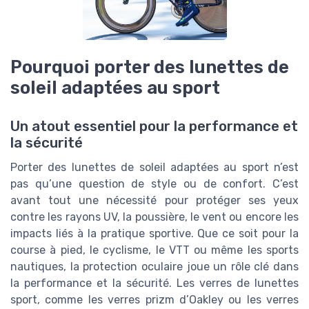
Pourquoi porter des lunettes de
soleil adaptées au sport
Un atout essentiel pour la performance et
la sécurité
Porter des lunettes de soleil adaptées au sport n’est
pas qu’une question de style ou de confort. C’est
avant tout une nécessité pour protéger ses yeux
contre les rayons UV, la poussière, le vent ou encore les
impacts liés à la pratique sportive. Que ce soit pour la
course à pied, le cyclisme, le VTT ou même les sports
nautiques, la protection oculaire joue un rôle clé dans
la performance et la sécurité. Les verres de lunettes
sport, comme les verres prizm d’Oakley ou les verres