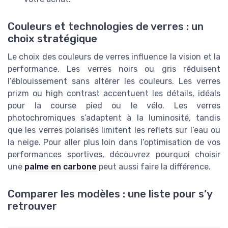
Couleurs et technologies de verres : un
choix stratégique
Le choix des couleurs de verres influence la vision et la
performance. Les verres noirs ou gris réduisent
l’éblouissement sans altérer les couleurs. Les verres
prizm ou high contrast accentuent les détails, idéals
pour la course pied ou le vélo. Les verres
photochromiques s’adaptent à la luminosité, tandis
que les verres polarisés limitent les reflets sur l’eau ou
la neige. Pour aller plus loin dans l’optimisation de vos
performances sportives, découvrez pourquoi choisir
une
palme en carbone
peut aussi faire la différence.
Comparer les modèles : une liste pour s’y
retrouver