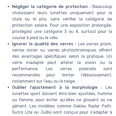
Négliger la catégorie de protection :
Beaucoup
choisissent leurs lunettes uniquement pour le
style ou le prix, sans vérifier la catégorie de
protection solaire. Pour une exposition prolongée,
privilégiez une catégorie 3 ou 4, surtout pour la
course à pied ou le vélo.
Ignorer la qualité des verres :
Les verres prizm,
verres miroir ou verres photochromiques offrent
des avantages spécifiques selon la pratique. Un
verre inadapté peut altérer la vision ou la
performance. Les verres polarisés sont
recommandés pour limiter l’éblouissement,
notamment sur l’eau ou la neige.
Oublier l’ajustement à la morphologie :
Les
lunettes sport doivent être bien ajustées, homme
ou femme, pour éviter qu’elles ne glissent ou ne
gênent. Les modèles comme Oakley Radar Path,
Sutro Lite ou Julbo sont conçus pour s’adapter à