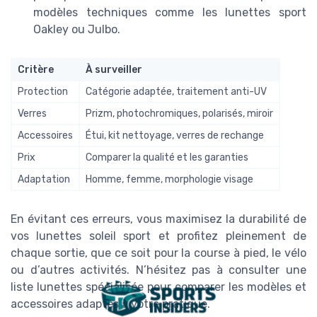
modèles techniques comme les lunettes sport
Oakley ou Julbo.
Critère
À surveiller
Protection
Catégorie adaptée, traitement anti-UV
Verres
Prizm, photochromiques, polarisés, miroir
Accessoires
Étui, kit nettoyage, verres de rechange
Prix
Comparer la qualité et les garanties
Adaptation
Homme, femme, morphologie visage
En évitant ces erreurs, vous maximisez la durabilité de
vos lunettes soleil sport et profitez pleinement de
chaque sortie, que ce soit pour la course à pied, le vélo
ou d’autres activités. N’hésitez pas à consulter une
liste lunettes spécialisée pour comparer les modèles et
accessoires adaptés à votre pratique.