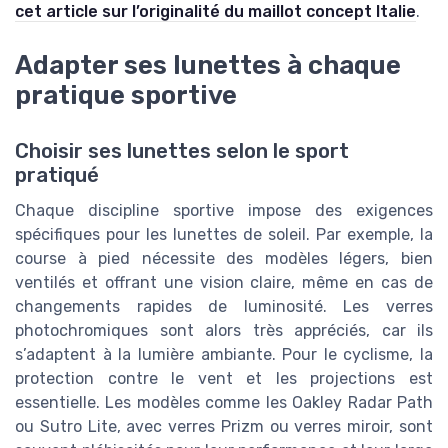
cet article sur l’originalité du maillot concept Italie
.
Adapter ses lunettes à chaque
pratique sportive
Choisir ses lunettes selon le sport
pratiqué
Chaque discipline sportive impose des exigences
spécifiques pour les lunettes de soleil. Par exemple, la
course à pied nécessite des modèles légers, bien
ventilés et offrant une vision claire, même en cas de
changements rapides de luminosité. Les verres
photochromiques sont alors très appréciés, car ils
s’adaptent à la lumière ambiante. Pour le cyclisme, la
protection contre le vent et les projections est
essentielle. Les modèles comme les Oakley Radar Path
ou Sutro Lite, avec verres Prizm ou verres miroir, sont