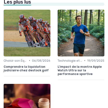
Les plus lus
•
•
Choisir son Équipement Sportif
06/08/2026
Technologie et Gadgets de Sport
19/09/2025
Comprendre la liquidation
L'impact de la montre Apple
judiciaire chez destock golf
Watch Ultra sur la
performance sportive