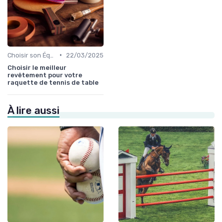
•
Choisir son Équipement Sportif
22/03/2025
Choisir le meilleur
revêtement pour votre
raquette de tennis de table
À lire aussi