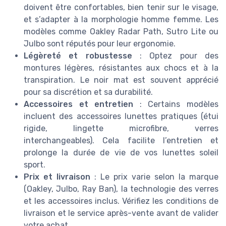
doivent être confortables, bien tenir sur le visage,
et s’adapter à la morphologie homme femme. Les
modèles comme Oakley Radar Path, Sutro Lite ou
Julbo sont réputés pour leur ergonomie.
Légèreté et robustesse
: Optez pour des
montures légères, résistantes aux chocs et à la
transpiration. Le noir mat est souvent apprécié
pour sa discrétion et sa durabilité.
Accessoires et entretien
: Certains modèles
incluent des accessoires lunettes pratiques (étui
rigide, lingette microfibre, verres
interchangeables). Cela facilite l’entretien et
prolonge la durée de vie de vos lunettes soleil
sport.
Prix et livraison
: Le prix varie selon la marque
(Oakley, Julbo, Ray Ban), la technologie des verres
et les accessoires inclus. Vérifiez les conditions de
livraison et le service après-vente avant de valider
votre achat.