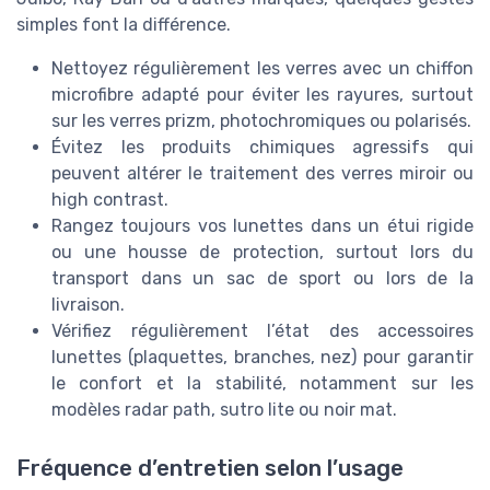
simples font la différence.
Nettoyez régulièrement les verres avec un chiffon
microfibre adapté pour éviter les rayures, surtout
sur les verres prizm, photochromiques ou polarisés.
Évitez les produits chimiques agressifs qui
peuvent altérer le traitement des verres miroir ou
high contrast.
Rangez toujours vos lunettes dans un étui rigide
ou une housse de protection, surtout lors du
transport dans un sac de sport ou lors de la
livraison.
Vérifiez régulièrement l’état des accessoires
lunettes (plaquettes, branches, nez) pour garantir
le confort et la stabilité, notamment sur les
modèles radar path, sutro lite ou noir mat.
Fréquence d’entretien selon l’usage