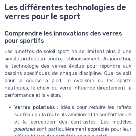
Les différentes technologies de
verres pour le sport
Comprendre les innovations des verres
pour sportifs
Les lunettes de soleil sport ne se limitent plus à une
simple protection contre l’éblouissement. Aujourd’hui,
la technologie des verres évolue pour répondre aux
besoins spécifiques de chaque discipline. Que ce soit
pour la course à pied, le cyclisme ou les sports
nautiques, le choix du verre influence directement la
performance et la vision.
Verres polarisés
: Idéals pour réduire les reflets
sur l’eau ou la route, ils améliorent le confort visuel
et la perception des contrastes. Les modèles
polarized
sont particulièrement appréciés pour leur