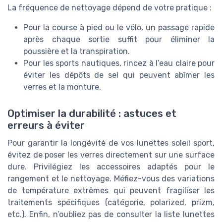
La fréquence de nettoyage dépend de votre pratique :
Pour la course à pied ou le vélo, un passage rapide
après chaque sortie suffit pour éliminer la
poussière et la transpiration.
Pour les sports nautiques, rincez à l’eau claire pour
éviter les dépôts de sel qui peuvent abîmer les
verres et la monture.
Optimiser la durabilité : astuces et
erreurs à éviter
Pour garantir la longévité de vos lunettes soleil sport,
évitez de poser les verres directement sur une surface
dure. Privilégiez les accessoires adaptés pour le
rangement et le nettoyage. Méfiez-vous des variations
de température extrêmes qui peuvent fragiliser les
traitements spécifiques (catégorie, polarized, prizm,
etc.). Enfin, n’oubliez pas de consulter la liste lunettes