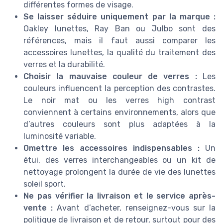
différentes formes de visage.
Se laisser séduire uniquement par la marque :
Oakley lunettes, Ray Ban ou Julbo sont des
références, mais il faut aussi comparer les
accessoires lunettes, la qualité du traitement des
verres et la durabilité.
Choisir la mauvaise couleur de verres :
Les
couleurs influencent la perception des contrastes.
Le noir mat ou les verres high contrast
conviennent à certains environnements, alors que
d’autres couleurs sont plus adaptées à la
luminosité variable.
Omettre les accessoires indispensables :
Un
étui, des verres interchangeables ou un kit de
nettoyage prolongent la durée de vie des lunettes
soleil sport.
Ne pas vérifier la livraison et le service après-
vente :
Avant d’acheter, renseignez-vous sur la
politique de livraison et de retour, surtout pour des