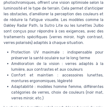
photochromiques, offrent une vision optimisée selon la
luminosité et le type de terrain. Cela permet d’anticiper
les obstacles, d’améliorer la perception des couleurs et
de réduire la fatigue visuelle. Les modèles comme la
Oakley Radar Path, la Sutro Lite ou les lunettes Julbo
sont conçus pour répondre à ces exigences, avec des
traitements spécifiques (verres miroir, high contrast,
verres polarisés) adaptés à chaque situation.
Protection UV maximale : indispensable pour
préserver la santé oculaire sur le long terme
Amélioration de la vision : verres adaptés à la
lumière, aux contrastes et aux couleurs
Confort et maintien : accessoires lunettes,
montures ergonomiques, légèreté
Adaptabilité : modèles homme femme, différentes
catégories de verres, choix de couleurs (noir mat,
verres miroir, etc.)