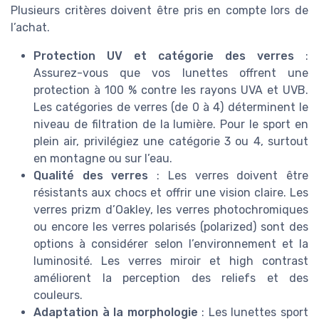
Plusieurs critères doivent être pris en compte lors de
l’achat.
Protection UV et catégorie des verres
:
Assurez-vous que vos lunettes offrent une
protection à 100 % contre les rayons UVA et UVB.
Les catégories de verres (de 0 à 4) déterminent le
niveau de filtration de la lumière. Pour le sport en
plein air, privilégiez une catégorie 3 ou 4, surtout
en montagne ou sur l’eau.
Qualité des verres
: Les verres doivent être
résistants aux chocs et offrir une vision claire. Les
verres prizm d’Oakley, les verres photochromiques
ou encore les verres polarisés (polarized) sont des
options à considérer selon l’environnement et la
luminosité. Les verres miroir et high contrast
améliorent la perception des reliefs et des
couleurs.
Adaptation à la morphologie
: Les lunettes sport