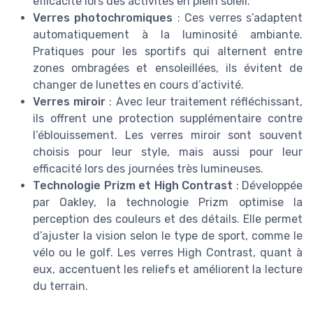
efficacité lors des activités en plein soleil.
Verres photochromiques
: Ces verres s’adaptent
automatiquement à la luminosité ambiante.
Pratiques pour les sportifs qui alternent entre
zones ombragées et ensoleillées, ils évitent de
changer de lunettes en cours d’activité.
Verres miroir
: Avec leur traitement réfléchissant,
ils offrent une protection supplémentaire contre
l’éblouissement. Les verres miroir sont souvent
choisis pour leur style, mais aussi pour leur
efficacité lors des journées très lumineuses.
Technologie Prizm et High Contrast
: Développée
par Oakley, la technologie Prizm optimise la
perception des couleurs et des détails. Elle permet
d’ajuster la vision selon le type de sport, comme le
vélo ou le golf. Les verres High Contrast, quant à
eux, accentuent les reliefs et améliorent la lecture
du terrain.