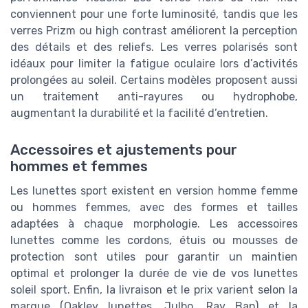
conviennent pour une forte luminosité, tandis que les
verres Prizm ou high contrast améliorent la perception
des détails et des reliefs. Les verres polarisés sont
idéaux pour limiter la fatigue oculaire lors d’activités
prolongées au soleil. Certains modèles proposent aussi
un traitement anti-rayures ou hydrophobe,
augmentant la durabilité et la facilité d’entretien.
Accessoires et ajustements pour
hommes et femmes
Les lunettes sport existent en version homme femme
ou hommes femmes, avec des formes et tailles
adaptées à chaque morphologie. Les accessoires
lunettes comme les cordons, étuis ou mousses de
protection sont utiles pour garantir un maintien
optimal et prolonger la durée de vie de vos lunettes
soleil sport. Enfin, la livraison et le prix varient selon la
marque (Oakley lunettes, Julbo, Ray Ban) et la