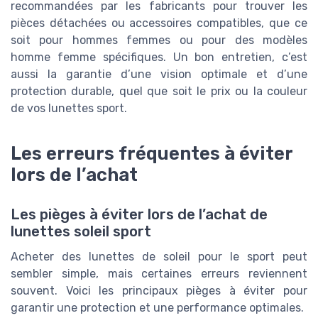
recommandées par les fabricants pour trouver les
pièces détachées ou accessoires compatibles, que ce
soit pour hommes femmes ou pour des modèles
homme femme spécifiques. Un bon entretien, c’est
aussi la garantie d’une vision optimale et d’une
protection durable, quel que soit le prix ou la couleur
de vos lunettes sport.
Les erreurs fréquentes à éviter
lors de l’achat
Les pièges à éviter lors de l’achat de
lunettes soleil sport
Acheter des lunettes de soleil pour le sport peut
sembler simple, mais certaines erreurs reviennent
souvent. Voici les principaux pièges à éviter pour
garantir une protection et une performance optimales.