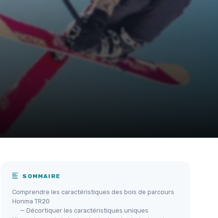
SOMMAIRE
Comprendre les caractéristiques des bois de parcours
Honma TR20
— Décortiquer les caractéristiques uniques