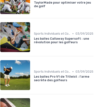
TaylorMade pour optimiser votre jeu
de golf
•
Sports Individuels et Collectifs
03/09/2025
Les balles Callaway Supersoft : une
révolution pour les golfeurs
•
Sports Individuels et Collectifs
03/09/2025
Les balles Pro V1 de Titleist : l'arme
secrète des golfeurs