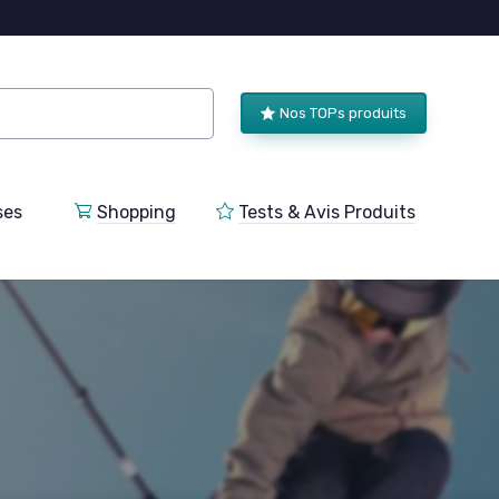
Nos TOPs produits
ses
Shopping
Tests & Avis Produits