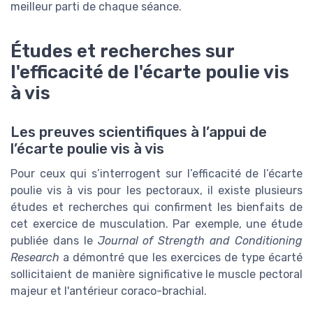
meilleur parti de chaque séance.
Études et recherches sur
l'efficacité de l'écarte poulie vis
à vis
Les preuves scientifiques à l’appui de
l’écarte poulie vis à vis
Pour ceux qui s’interrogent sur l’efficacité de l’écarte
poulie vis à vis pour les pectoraux, il existe plusieurs
études et recherches qui confirment les bienfaits de
cet exercice de musculation. Par exemple, une étude
publiée dans le
Journal of Strength and Conditioning
Research
a démontré que les exercices de type écarté
sollicitaient de manière significative le muscle pectoral
majeur et l'antérieur coraco-brachial.