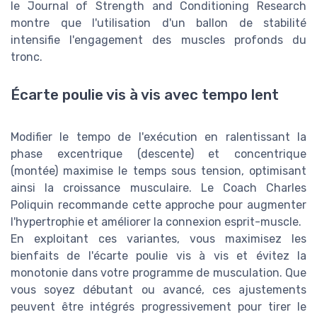
le Journal of Strength and Conditioning Research
montre que l'utilisation d'un ballon de stabilité
intensifie l'engagement des muscles profonds du
tronc.
Écarte poulie vis à vis avec tempo lent
Modifier le tempo de l'exécution en ralentissant la
phase excentrique (descente) et concentrique
(montée) maximise le temps sous tension, optimisant
ainsi la croissance musculaire. Le Coach Charles
Poliquin recommande cette approche pour augmenter
l'hypertrophie et améliorer la connexion esprit-muscle.
En exploitant ces variantes, vous maximisez les
bienfaits de l'écarte poulie vis à vis et évitez la
monotonie dans votre programme de musculation. Que
vous soyez débutant ou avancé, ces ajustements
peuvent être intégrés progressivement pour tirer le