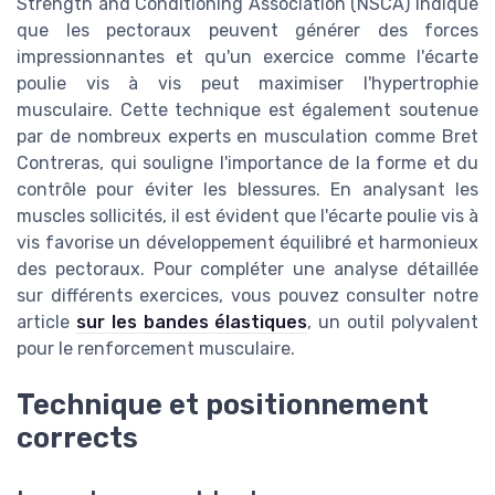
Strength and Conditioning Association (NSCA) indique
que les pectoraux peuvent générer des forces
impressionnantes et qu'un exercice comme l'écarte
poulie vis à vis peut maximiser l'hypertrophie
musculaire. Cette technique est également soutenue
par de nombreux experts en musculation comme Bret
Contreras, qui souligne l'importance de la forme et du
contrôle pour éviter les blessures. En analysant les
muscles sollicités, il est évident que l'écarte poulie vis à
vis favorise un développement équilibré et harmonieux
des pectoraux. Pour compléter une analyse détaillée
sur différents exercices, vous pouvez consulter notre
article
sur les bandes élastiques
, un outil polyvalent
pour le renforcement musculaire.
Technique et positionnement
corrects