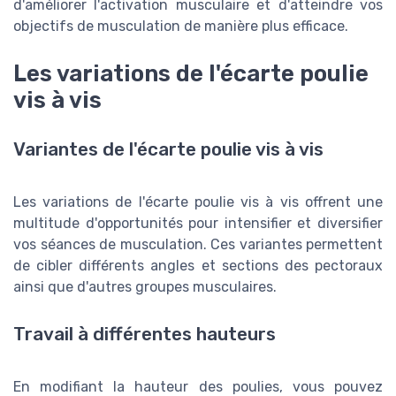
d'améliorer l'activation musculaire et d'atteindre vos
objectifs de musculation de manière plus efficace.
Les variations de l'écarte poulie
vis à vis
Variantes de l'écarte poulie vis à vis
Les variations de l'écarte poulie vis à vis offrent une
multitude d'opportunités pour intensifier et diversifier
vos séances de musculation. Ces variantes permettent
de cibler différents angles et sections des pectoraux
ainsi que d'autres groupes musculaires.
Travail à différentes hauteurs
En modifiant la hauteur des poulies, vous pouvez