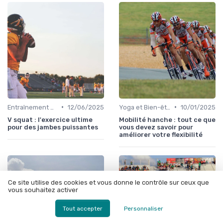
•
•
Entraînement et Techniques
12/06/2025
Yoga et Bien-être
10/01/2025
V squat : l'exercice ultime
Mobilité hanche : tout ce que
pour des jambes puissantes
vous devez savoir pour
améliorer votre flexibilité
Ce site utilise des cookies et vous donne le contrôle sur ceux que
vous souhaitez activer
Tout accepter
Personnaliser