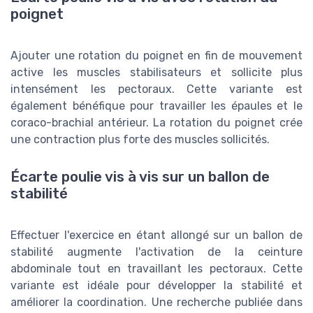
poignet
Ajouter une rotation du poignet en fin de mouvement
active les muscles stabilisateurs et sollicite plus
intensément les pectoraux. Cette variante est
également bénéfique pour travailler les épaules et le
coraco-brachial antérieur. La rotation du poignet crée
une contraction plus forte des muscles sollicités.
Écarte poulie vis à vis sur un ballon de
stabilité
Effectuer l'exercice en étant allongé sur un ballon de
stabilité augmente l'activation de la ceinture
abdominale tout en travaillant les pectoraux. Cette
variante est idéale pour développer la stabilité et
améliorer la coordination. Une recherche publiée dans