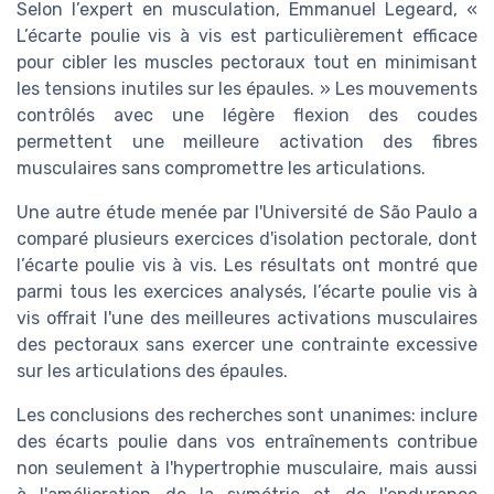
Selon l’expert en musculation, Emmanuel Legeard, «
L’écarte poulie vis à vis est particulièrement efficace
pour cibler les muscles pectoraux tout en minimisant
les tensions inutiles sur les épaules. » Les mouvements
contrôlés avec une légère flexion des coudes
permettent une meilleure activation des fibres
musculaires sans compromettre les articulations.
Une autre étude menée par l'Université de São Paulo a
comparé plusieurs exercices d'isolation pectorale, dont
l’écarte poulie vis à vis. Les résultats ont montré que
parmi tous les exercices analysés, l’écarte poulie vis à
vis offrait l'une des meilleures activations musculaires
des pectoraux sans exercer une contrainte excessive
sur les articulations des épaules.
Les conclusions des recherches sont unanimes: inclure
des écarts poulie dans vos entraînements contribue
non seulement à l'hypertrophie musculaire, mais aussi