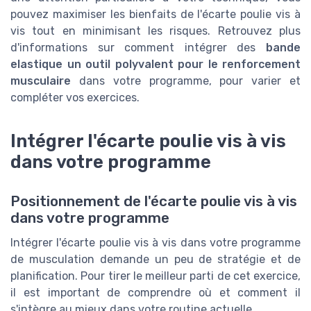
pouvez maximiser les bienfaits de l'écarte poulie vis à
vis tout en minimisant les risques. Retrouvez plus
d'informations sur comment intégrer des
bande
elastique un outil polyvalent pour le renforcement
musculaire
dans votre programme, pour varier et
compléter vos exercices.
Intégrer l'écarte poulie vis à vis
dans votre programme
Positionnement de l'écarte poulie vis à vis
dans votre programme
Intégrer l'écarte poulie vis à vis dans votre programme
de musculation demande un peu de stratégie et de
planification. Pour tirer le meilleur parti de cet exercice,
il est important de comprendre où et comment il
s'intègre au mieux dans votre routine actuelle.