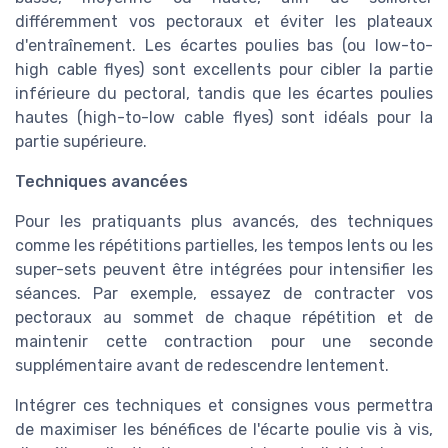
différemment vos pectoraux et éviter les plateaux
d'entraînement. Les écartes poulies bas (ou low-to-
high cable flyes) sont excellents pour cibler la partie
inférieure du pectoral, tandis que les écartes poulies
hautes (high-to-low cable flyes) sont idéals pour la
partie supérieure.
Techniques avancées
Pour les pratiquants plus avancés, des techniques
comme les répétitions partielles, les tempos lents ou les
super-sets peuvent être intégrées pour intensifier les
séances. Par exemple, essayez de contracter vos
pectoraux au sommet de chaque répétition et de
maintenir cette contraction pour une seconde
supplémentaire avant de redescendre lentement.
Intégrer ces techniques et consignes vous permettra
de maximiser les bénéfices de l'écarte poulie vis à vis,