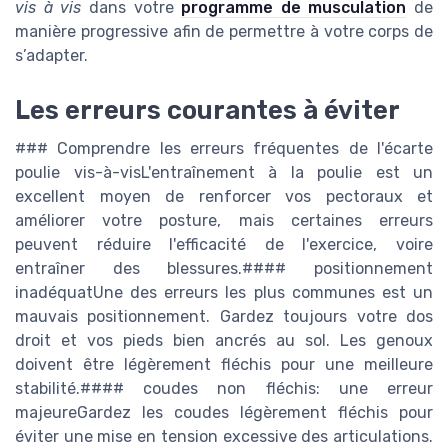
vis à vis
dans votre
programme de musculation
de
manière progressive afin de permettre à votre corps de
s’adapter.
Les erreurs courantes à éviter
### Comprendre les erreurs fréquentes de l'écarte
poulie vis-à-visL'entraînement à la poulie est un
excellent moyen de renforcer vos pectoraux et
améliorer votre posture, mais certaines erreurs
peuvent réduire l'efficacité de l'exercice, voire
entraîner des blessures.#### positionnement
inadéquatUne des erreurs les plus communes est un
mauvais positionnement. Gardez toujours votre dos
droit et vos pieds bien ancrés au sol. Les genoux
doivent être légèrement fléchis pour une meilleure
stabilité.#### coudes non fléchis: une erreur
majeureGardez les coudes légèrement fléchis pour
éviter une mise en tension excessive des articulations.