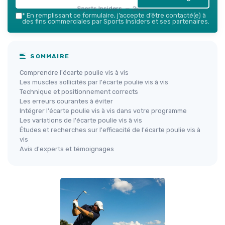
Sports Insiders — 2026
*
En remplissant ce formulaire, j’accepte d’être contacté(e) à
des fins commerciales par Sports Insiders et ses partenaires.
SOMMAIRE
Comprendre l'écarte poulie vis à vis
Les muscles sollicités par l'écarte poulie vis à vis
Technique et positionnement corrects
Les erreurs courantes à éviter
Intégrer l'écarte poulie vis à vis dans votre programme
Les variations de l'écarte poulie vis à vis
Études et recherches sur l'efficacité de l'écarte poulie vis à
vis
Avis d'experts et témoignages