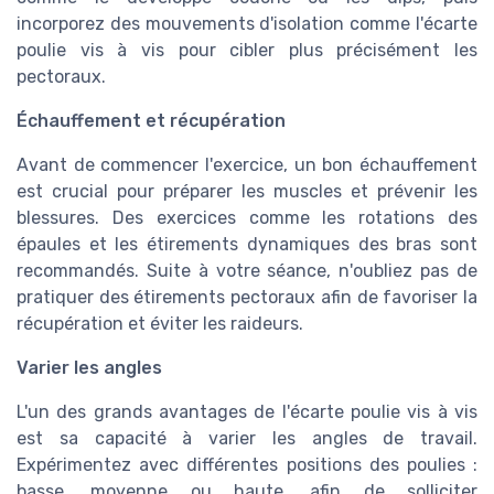
incorporez des mouvements d'isolation comme l'écarte
poulie vis à vis pour cibler plus précisément les
pectoraux.
Échauffement et récupération
Avant de commencer l'exercice, un bon échauffement
est crucial pour préparer les muscles et prévenir les
blessures. Des exercices comme les rotations des
épaules et les étirements dynamiques des bras sont
recommandés. Suite à votre séance, n'oubliez pas de
pratiquer des étirements pectoraux afin de favoriser la
récupération et éviter les raideurs.
Varier les angles
L'un des grands avantages de l'écarte poulie vis à vis
est sa capacité à varier les angles de travail.
Expérimentez avec différentes positions des poulies :
basse, moyenne ou haute, afin de solliciter