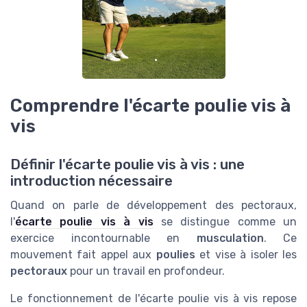
Comprendre l'écarte poulie vis à
vis
Définir l'écarte poulie vis à vis : une
introduction nécessaire
Quand on parle de développement des pectoraux,
l'
écarte poulie vis à vis
se distingue comme un
exercice incontournable en
musculation
. Ce
mouvement fait appel aux
poulies
et vise à isoler les
pectoraux
pour un travail en profondeur.
Le fonctionnement de l'écarte poulie vis à vis repose