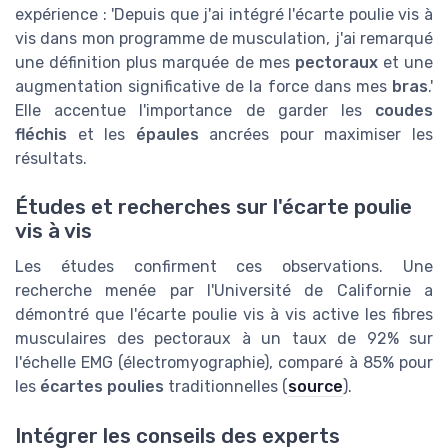
expérience : 'Depuis que j'ai intégré l'écarte poulie vis à
vis dans mon programme de musculation, j'ai remarqué
une définition plus marquée de mes
pectoraux
et une
augmentation significative de la force dans mes
bras
.'
Elle accentue l'importance de garder les
coudes
fléchis
et les
épaules
ancrées pour maximiser les
résultats.
Études et recherches sur l'écarte poulie
vis à vis
Les études confirment ces observations. Une
recherche menée par l'Université de Californie a
démontré que l'écarte poulie vis à vis active les fibres
musculaires des pectoraux à un taux de 92% sur
l'échelle EMG (électromyographie), comparé à 85% pour
les
écartes poulies
traditionnelles (
source
).
Intégrer les conseils des experts