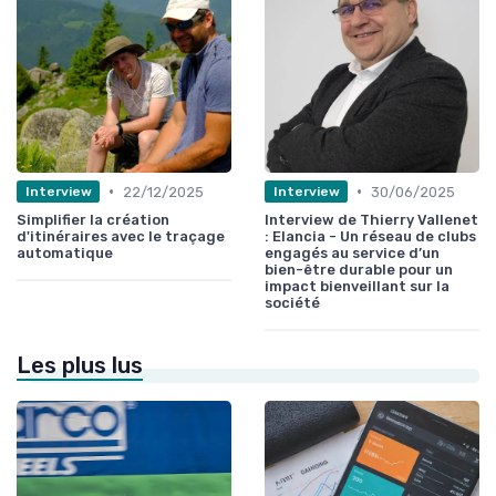
•
•
22/12/2025
30/06/2025
Interview
Interview
Simplifier la création
Interview de Thierry Vallenet
d'itinéraires avec le traçage
: Elancia - Un réseau de clubs
automatique
engagés au service d’un
bien-être durable pour un
impact bienveillant sur la
société
Les plus lus