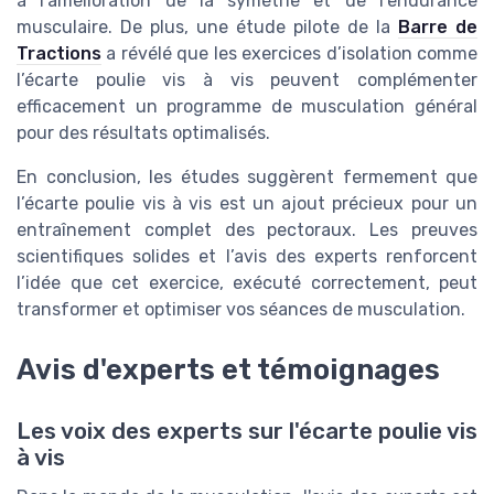
à l'amélioration de la symétrie et de l'endurance
musculaire. De plus, une étude pilote de la
Barre de
Tractions
a révélé que les exercices d’isolation comme
l’écarte poulie vis à vis peuvent complémenter
efficacement un programme de musculation général
pour des résultats optimalisés.
En conclusion, les études suggèrent fermement que
l’écarte poulie vis à vis est un ajout précieux pour un
entraînement complet des pectoraux. Les preuves
scientifiques solides et l’avis des experts renforcent
l’idée que cet exercice, exécuté correctement, peut
transformer et optimiser vos séances de musculation.
Avis d'experts et témoignages
Les voix des experts sur l'écarte poulie vis
à vis