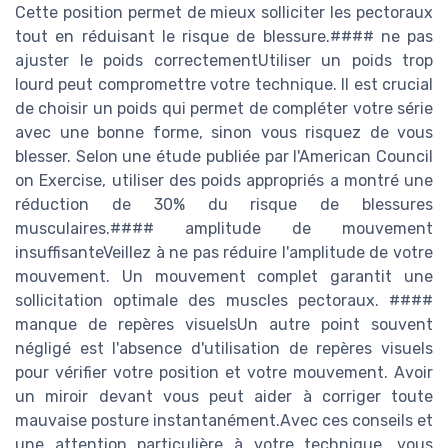
Cette position permet de mieux solliciter les pectoraux
tout en réduisant le risque de blessure.#### ne pas
ajuster le poids correctementUtiliser un poids trop
lourd peut compromettre votre technique. Il est crucial
de choisir un poids qui permet de compléter votre série
avec une bonne forme, sinon vous risquez de vous
blesser. Selon une étude publiée par l'American Council
on Exercise, utiliser des poids appropriés a montré une
réduction de 30% du risque de blessures
musculaires.#### amplitude de mouvement
insuffisanteVeillez à ne pas réduire l'amplitude de votre
mouvement. Un mouvement complet garantit une
sollicitation optimale des muscles pectoraux. ####
manque de repères visuelsUn autre point souvent
négligé est l'absence d'utilisation de repères visuels
pour vérifier votre position et votre mouvement. Avoir
un miroir devant vous peut aider à corriger toute
mauvaise posture instantanément.Avec ces conseils et
une attention particulière à votre technique, vous