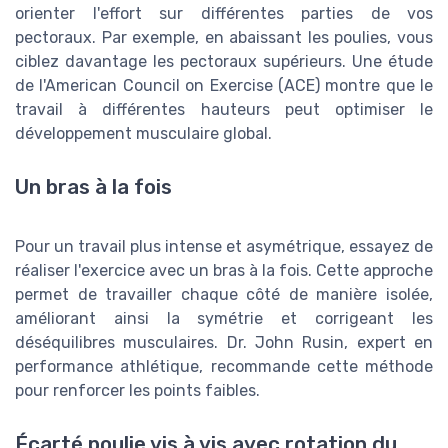
orienter l'effort sur différentes parties de vos
pectoraux. Par exemple, en abaissant les poulies, vous
ciblez davantage les pectoraux supérieurs. Une étude
de l'American Council on Exercise (ACE) montre que le
travail à différentes hauteurs peut optimiser le
développement musculaire global.
Un bras à la fois
Pour un travail plus intense et asymétrique, essayez de
réaliser l'exercice avec un bras à la fois. Cette approche
permet de travailler chaque côté de manière isolée,
améliorant ainsi la symétrie et corrigeant les
déséquilibres musculaires. Dr. John Rusin, expert en
performance athlétique, recommande cette méthode
pour renforcer les points faibles.
Écarté poulie vis à vis avec rotation du