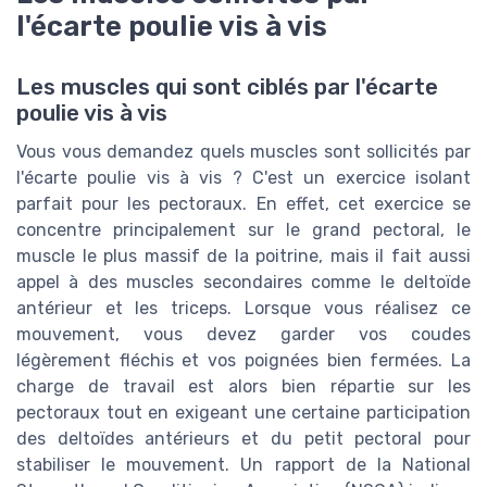
l'écarte poulie vis à vis
Les muscles qui sont ciblés par l'écarte
poulie vis à vis
Vous vous demandez quels muscles sont sollicités par
l'écarte poulie vis à vis ? C'est un exercice isolant
parfait pour les pectoraux. En effet, cet exercice se
concentre principalement sur le grand pectoral, le
muscle le plus massif de la poitrine, mais il fait aussi
appel à des muscles secondaires comme le deltoïde
antérieur et les triceps.
Lorsque vous réalisez ce
mouvement, vous devez garder vos coudes
légèrement fléchis et vos poignées bien fermées. La
charge de travail est alors bien répartie sur les
pectoraux tout en exigeant une certaine participation
des deltoïdes antérieurs et du petit pectoral pour
stabiliser le mouvement.
Un rapport de la National