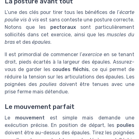
La posture avant tout
L’une des clés pour tirer tous les bénéfices de l’
écarte
poulie vis à vis
est sans conteste une posture correcte.
Notons que les
pectoraux
sont particulièrement
sollicités dans cet exercice, ainsi que les
muscles du
bras
et des
épaules
.
Il est primordial de commencer l’
exercice
en se tenant
droit, pieds écartés à la largeur des épaules. Assurez-
vous de garder les
coudes fléchis
, ce qui permet de
réduire la tension sur les articulations des épaules. Les
poignées des
poulies
doivent être tenues avec une
prise ferme mais détendue.
Le mouvement parfait
Le
mouvement
est simple mais demande une
exécution précise. En position de départ, les
poulies
doivent être au-dessus des épaules. Tirez les poignées