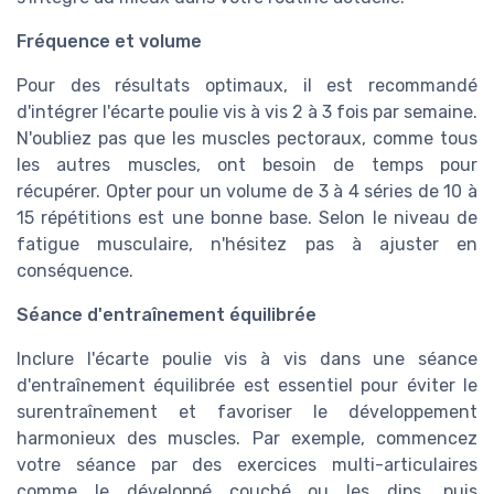
Fréquence et volume
Pour des résultats optimaux, il est recommandé
d'intégrer l'écarte poulie vis à vis 2 à 3 fois par semaine.
N'oubliez pas que les muscles pectoraux, comme tous
les autres muscles, ont besoin de temps pour
récupérer. Opter pour un volume de 3 à 4 séries de 10 à
15 répétitions est une bonne base. Selon le niveau de
fatigue musculaire, n'hésitez pas à ajuster en
conséquence.
Séance d'entraînement équilibrée
Inclure l'écarte poulie vis à vis dans une séance
d'entraînement équilibrée est essentiel pour éviter le
surentraînement et favoriser le développement
harmonieux des muscles. Par exemple, commencez
votre séance par des exercices multi-articulaires
comme le développé couché ou les dips, puis