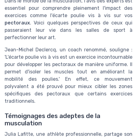
Dans le monde de la musculation, l'avis des experts est
essentiel pour comprendre pleinement l'impact des
exercices comme l'écarte poulie vis à vis sur vos
pectoraux
. Voici quelques perspectives de ceux qui
passeraient leur vie dans les salles de sport à
perfectionner leur art.
Jean-Michel Declercq, un coach renommé, souligne :
'L'écarte poulie vis à vis est un exercice incontournable
pour développer les pectoraux de manière uniforme. Il
permet d'isoler les muscles tout en améliorant la
mobilité des poulies.' En effet, ce mouvement
polyvalent a été prouvé pour mieux cibler les zones
spécifiques des pectoraux que certains exercices
traditionnels.
Témoignages des adeptes de la
musculation
Julia Lafitte, une athlète professionnelle, partage son