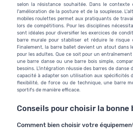
selon la résistance souhaitée. Dans le contexte 
l'amélioration de la posture et de la souplesse. L'
mobiles roulettes permet aux pratiquants de travail
lors de compétitions. Pour les disciplines nécessita
sont idéales pour diversifier les exercices de cond
barre murale pour stabiliser et réduire le risqu
Finalement, la barre ballet devient un atout dans
pour les adultes. Que ce soit pour un entraînement 
une barre danse ou une barre bois simple, compar
besoins. L'intégration réussie des barres de danse
capacité à adapter son utilisation aux spécificités
flexibilité, de force ou de technique, une barre m
sportifs de manière efficace.
Conseils pour choisir la bonne
Comment bien choisir votre équipemen