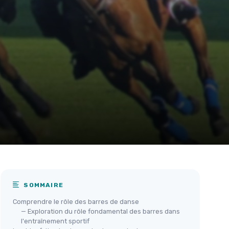
SOMMAIRE
Comprendre le rôle des barres de danse
— Exploration du rôle fondamental des barres dans
l'entraînement sportif