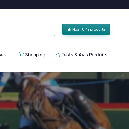
Nos TOPs produits
ses
Shopping
Tests & Avis Produits