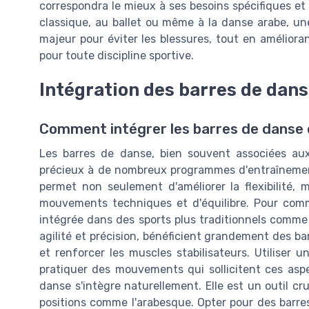
correspondra le mieux à ses besoins spécifiques et à
classique, au ballet ou même à la danse arabe, une
majeur pour éviter les blessures, tout en améliorant
pour toute discipline sportive.
Intégration des barres de dans
Comment intégrer les barres de danse 
Les barres de danse, bien souvent associées au
précieux à de nombreux programmes d'entraînement s
permet non seulement d'améliorer la flexibilité, 
mouvements techniques et d'équilibre. Pour com
intégrée dans des sports plus traditionnels comme le
agilité et précision, bénéficient grandement des ba
et renforcer les muscles stabilisateurs. Utiliser 
pratiquer des mouvements qui sollicitent ces asp
danse s'intègre naturellement. Elle est un outil cru
positions comme l'arabesque. Opter pour des barres