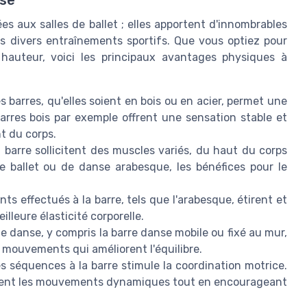
s aux salles de ballet ; elles apportent d'innombrables
s divers entraînements sportifs. Que vous optiez pour
 hauteur, voici les principaux avantages physiques à
s barres, qu'elles soient en bois ou en acier, permet une
barres bois par exemple offrent une sensation stable et
t du corps.
 barre sollicitent des muscles variés, du haut du corps
 ballet ou de danse arabesque, les bénéfices pour le
 effectués à la barre, tels que l'arabesque, étirent et
lleure élasticité corporelle.
e danse, y compris la barre danse mobile ou fixé au mur,
 mouvements qui améliorent l'équilibre.
es séquences à la barre stimule la coordination motrice.
ilitent les mouvements dynamiques tout en encourageant