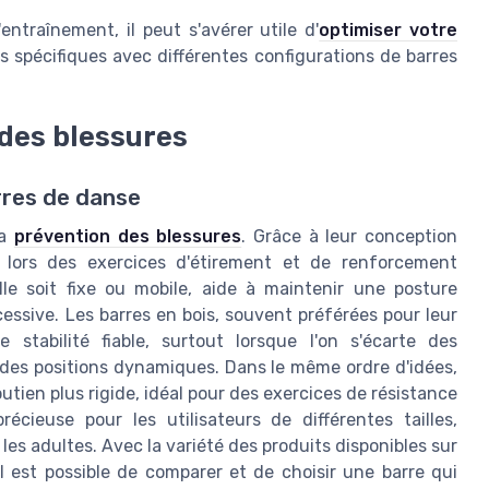
ntraînement, il peut s'avérer utile d'
optimiser votre
 spécifiques avec différentes configurations de barres
 des blessures
rres de danse
la
prévention des blessures
. Grâce à leur conception
l lors des exercices d'étirement et de renforcement
lle soit fixe ou mobile, aide à maintenir une posture
essive. Les barres en bois, souvent préférées pour leur
 stabilité fiable, surtout lorsque l'on s'écarte des
des positions dynamiques. Dans le même ordre d'idées,
utien plus rigide, idéal pour des exercices de résistance
écieuse pour les utilisateurs de différentes tailles,
les adultes. Avec la variété des produits disponibles sur
l est possible de comparer et de choisir une barre qui