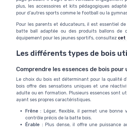
plus, les accessoires et kits pédagogiques adap
pour d’autres sports comme le football ou la gymna
Pour les parents et éducateurs, il est essentiel de
batte ball adaptée ou des produits ballons de q
équipement pour les jeunes sportifs, consultez
cet 
Les différents types de bois uti
Comprendre les essences de bois pour
Le choix du bois est déterminant pour la qualité d
bois offre des sensations uniques et une réactiv
adulte ou en formation. Plusieurs essences sont uti
ayant ses propres caractéristiques.
Frêne
: Léger, flexible, il permet une bonne
contrôle précis de la batte bois.
Érable
: Plus dense, il offre une puissance a