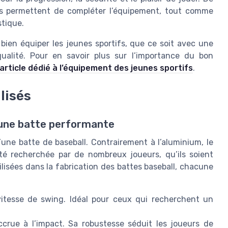
tés permettent de compléter l’équipement, tout comme
stique.
 bien équiper les jeunes sportifs, que ce soit avec une
ualité. Pour en savoir plus sur l’importance du bon
article dédié à l’équipement des jeunes sportifs
.
lisés
 une batte performante
’une batte de baseball. Contrairement à l’aluminium, le
ité recherchée par de nombreux joueurs, qu’ils soient
lisées dans la fabrication des battes baseball, chacune
 vitesse de swing. Idéal pour ceux qui recherchent un
ccrue à l’impact. Sa robustesse séduit les joueurs de