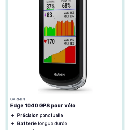
GARMIN
Edge 1040 GPS pour vélo
＋
Précision
ponctuelle
＋
Batterie
longue durée