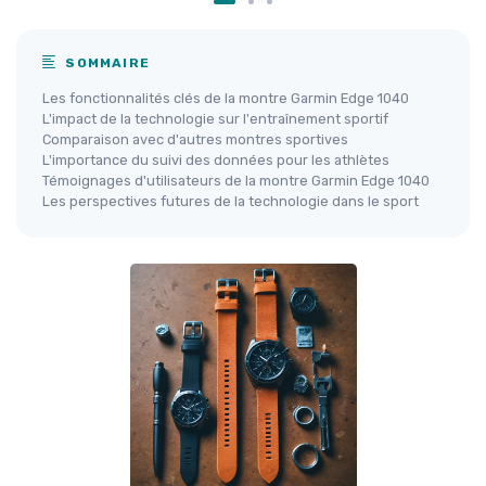
SOMMAIRE
Les fonctionnalités clés de la montre Garmin Edge 1040
L'impact de la technologie sur l'entraînement sportif
Comparaison avec d'autres montres sportives
L'importance du suivi des données pour les athlètes
Témoignages d'utilisateurs de la montre Garmin Edge 1040
Les perspectives futures de la technologie dans le sport