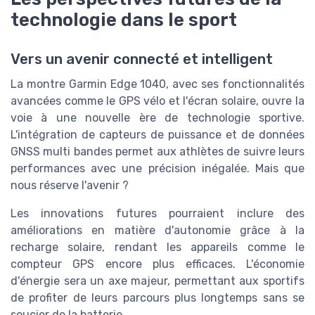
technologie dans le sport
Vers un avenir connecté et intelligent
La montre Garmin Edge 1040, avec ses fonctionnalités
avancées comme le GPS vélo et l'écran solaire, ouvre la
voie à une nouvelle ère de technologie sportive.
L'intégration de capteurs de puissance et de données
GNSS multi bandes permet aux athlètes de suivre leurs
performances avec une précision inégalée. Mais que
nous réserve l'avenir ?
Les innovations futures pourraient inclure des
améliorations en matière d'autonomie grâce à la
recharge solaire, rendant les appareils comme le
compteur GPS encore plus efficaces. L'économie
d'énergie sera un axe majeur, permettant aux sportifs
de profiter de leurs parcours plus longtemps sans se
soucier de la batterie.