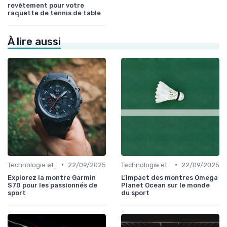
revêtement pour votre
raquette de tennis de table
À lire aussi
•
•
Technologie et Gadgets de Sport
22/09/2025
Technologie et Gadgets de Sport
22/09/2025
Explorez la montre Garmin
L'impact des montres Omega
S70 pour les passionnés de
Planet Ocean sur le monde
sport
du sport