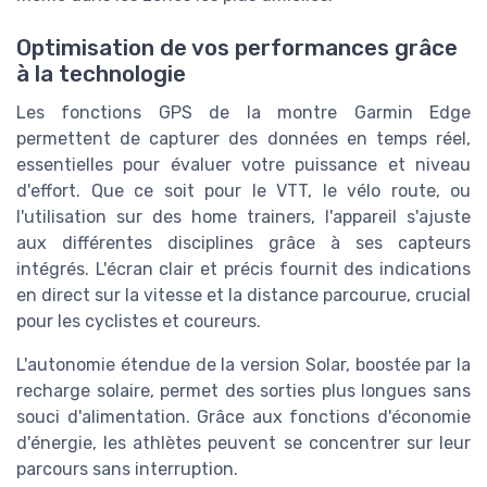
Optimisation de vos performances grâce
à la technologie
Les fonctions GPS de la montre Garmin Edge
permettent de capturer des données en temps réel,
essentielles pour évaluer votre puissance et niveau
d'effort. Que ce soit pour le VTT, le vélo route, ou
l'utilisation sur des home trainers, l'appareil s'ajuste
aux différentes disciplines grâce à ses capteurs
intégrés. L'écran clair et précis fournit des indications
en direct sur la vitesse et la distance parcourue, crucial
pour les cyclistes et coureurs.
L'autonomie étendue de la version Solar, boostée par la
recharge solaire, permet des sorties plus longues sans
souci d'alimentation. Grâce aux fonctions d'économie
d'énergie, les athlètes peuvent se concentrer sur leur
parcours sans interruption.