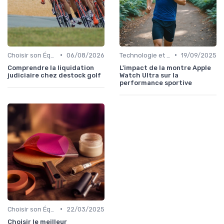
•
•
Choisir son Équipement Sportif
06/08/2026
Technologie et Gadgets de Sport
19/09/2025
Comprendre la liquidation
L'impact de la montre Apple
judiciaire chez destock golf
Watch Ultra sur la
performance sportive
•
Choisir son Équipement Sportif
22/03/2025
Choisir le meilleur