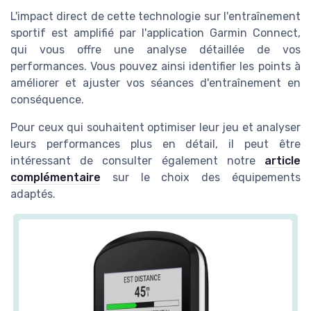
L'impact direct de cette technologie sur l'entraînement
sportif est amplifié par l'application Garmin Connect,
qui vous offre une analyse détaillée de vos
performances. Vous pouvez ainsi identifier les points à
améliorer et ajuster vos séances d'entraînement en
conséquence.
Pour ceux qui souhaitent optimiser leur jeu et analyser
leurs performances plus en détail, il peut être
intéressant de consulter également notre
article
complémentaire
sur le choix des équipements
adaptés.