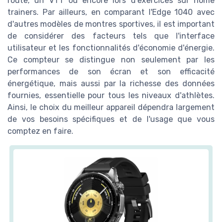
route, un VTT ou encore lors d'exercices sur home
trainers. Par ailleurs, en comparant l'Edge 1040 avec
d'autres modèles de montres sportives, il est important
de considérer des facteurs tels que l'interface
utilisateur et les fonctionnalités d'économie d'énergie.
Ce compteur se distingue non seulement par les
performances de son écran et son efficacité
énergétique, mais aussi par la richesse des données
fournies, essentielle pour tous les niveaux d'athlètes.
Ainsi, le choix du meilleur appareil dépendra largement
de vos besoins spécifiques et de l'usage que vous
comptez en faire.
🔥 POPULAIRE