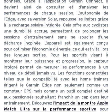
données. Grâce à l'application Garmin Connect, il
devient aisé de consulter et d'analyser les
performances de chaque session. L'autonomie de
l'Edge, avec sa version Solar, repousse les limites grâce
à la recharge solaire intégrée. Cela offre aux cyclistes
une durabilité accrue, permettant de prolonger les
sessions d’entraînement sans se soucier d'une
décharge inopinée. L'appareil est également conçu
pour optimiser l'économie d'énergie, ce qui est vital lors
des longues sorties. Pour les sportifs visant à
monitorer leur puissance et progression, le capteur
intégré permet de mesurer les performances à un
niveau de détail jamais vu. Les fonctions connectées
telles que la compatibilité avec les home trainers
érigent le Garmin Edge non seulement comme un
compteur GPS mais comme un outil complet destiné
aux passionnés souhaitant franchir un cap dans leur
entraînement. Découvrez
l'impact de la montre Apple
Watch Ultra sur la performance sportive
pour