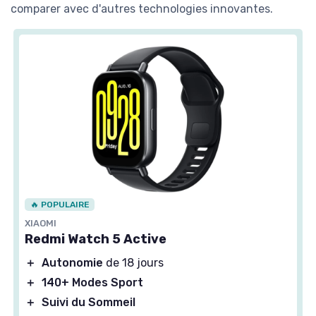
comparer avec d'autres technologies innovantes.
🔥 POPULAIRE
XIAOMI
Redmi Watch 5 Active
＋
Autonomie
de 18 jours
＋
140+ Modes Sport
＋
Suivi du Sommeil