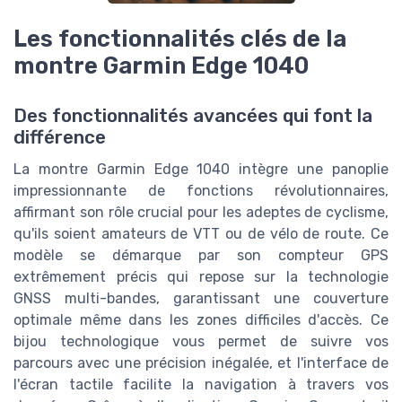
Les fonctionnalités clés de la
montre Garmin Edge 1040
Des fonctionnalités avancées qui font la
différence
La montre Garmin Edge 1040 intègre une panoplie
impressionnante de fonctions révolutionnaires,
affirmant son rôle crucial pour les adeptes de cyclisme,
qu'ils soient amateurs de VTT ou de vélo de route. Ce
modèle se démarque par son compteur GPS
extrêmement précis qui repose sur la technologie
GNSS multi-bandes, garantissant une couverture
optimale même dans les zones difficiles d'accès. Ce
bijou technologique vous permet de suivre vos
parcours avec une précision inégalée, et l'interface de
l'écran tactile facilite la navigation à travers vos