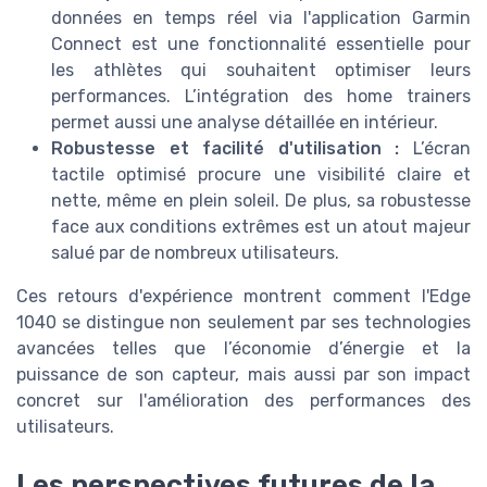
données en temps réel via l'application Garmin
Connect est une fonctionnalité essentielle pour
les athlètes qui souhaitent optimiser leurs
performances. L’intégration des home trainers
permet aussi une analyse détaillée en intérieur.
Robustesse et facilité d'utilisation :
L’écran
tactile optimisé procure une visibilité claire et
nette, même en plein soleil. De plus, sa robustesse
face aux conditions extrêmes est un atout majeur
salué par de nombreux utilisateurs.
Ces retours d'expérience montrent comment l'Edge
1040 se distingue non seulement par ses technologies
avancées telles que l’économie d’énergie et la
puissance de son capteur, mais aussi par son impact
concret sur l'amélioration des performances des
utilisateurs.
Les perspectives futures de la