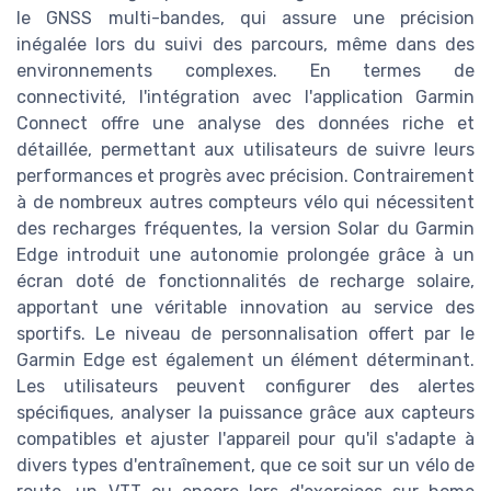
le GNSS multi-bandes, qui assure une précision
inégalée lors du suivi des parcours, même dans des
environnements complexes. En termes de
connectivité, l'intégration avec l'application Garmin
Connect offre une analyse des données riche et
détaillée, permettant aux utilisateurs de suivre leurs
performances et progrès avec précision. Contrairement
à de nombreux autres compteurs vélo qui nécessitent
des recharges fréquentes, la version Solar du Garmin
Edge introduit une autonomie prolongée grâce à un
écran doté de fonctionnalités de recharge solaire,
apportant une véritable innovation au service des
sportifs. Le niveau de personnalisation offert par le
Garmin Edge est également un élément déterminant.
Les utilisateurs peuvent configurer des alertes
spécifiques, analyser la puissance grâce aux capteurs
compatibles et ajuster l'appareil pour qu'il s'adapte à
divers types d'entraînement, que ce soit sur un vélo de