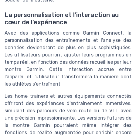
La personnalisation et l'interaction au
cœur de l'expérience
Avec des applications comme Garmin Connect, la
personnalisation des entraînements et l'analyse des
données deviendront de plus en plus sophistiquées.
Les utilisateurs pourront ajuster leurs programmes en
temps réel, en fonction des données recueillies par leur
montre Garmin. Cette interaction accrue entre
l'appareil et l'utilisateur transformera la manière dont
les athlètes s'entraînent.
Les home trainers et autres équipements connectés
offriront des expériences d'entraînement immersives,
simulant des parcours de vélo route ou de VTT avec
une précision impressionnante. Les versions futures de
la montre Garmin pourraient même intégrer des
fonctions de réalité augmentée pour enrichir encore