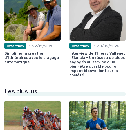
•
•
22/12/2025
30/06/2025
Interview
Interview
Simplifier la création
Interview de Thierry Vallenet
d'itinéraires avec le traçage
: Elancia - Un réseau de clubs
automatique
engagés au service d’un
bien-être durable pour un
impact bienveillant sur la
société
Les plus lus