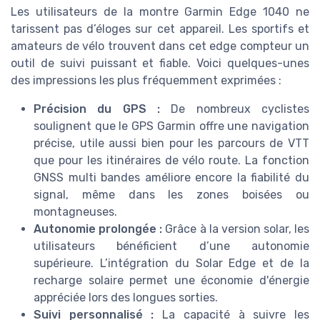
Les utilisateurs de la montre Garmin Edge 1040 ne
tarissent pas d’éloges sur cet appareil. Les sportifs et
amateurs de vélo trouvent dans cet edge compteur un
outil de suivi puissant et fiable. Voici quelques-unes
des impressions les plus fréquemment exprimées :
Précision du GPS :
De nombreux cyclistes
soulignent que le GPS Garmin offre une navigation
précise, utile aussi bien pour les parcours de VTT
que pour les itinéraires de vélo route. La fonction
GNSS multi bandes améliore encore la fiabilité du
signal, même dans les zones boisées ou
montagneuses.
Autonomie prolongée :
Grâce à la version solar, les
utilisateurs bénéficient d’une autonomie
supérieure. L’intégration du Solar Edge et de la
recharge solaire permet une économie d'énergie
appréciée lors des longues sorties.
Suivi personnalisé :
La capacité à suivre les