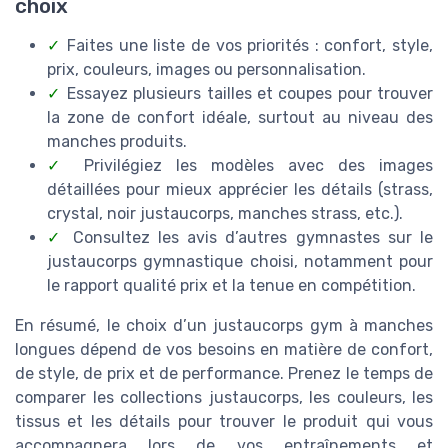
choix
✓
Faites une liste de vos priorités : confort, style,
prix, couleurs, images ou personnalisation.
✓
Essayez plusieurs tailles et coupes pour trouver
la zone de confort idéale, surtout au niveau des
manches produits.
✓
Privilégiez les modèles avec des images
détaillées pour mieux apprécier les détails (strass,
crystal, noir justaucorps, manches strass, etc.).
✓
Consultez les avis d’autres gymnastes sur le
justaucorps gymnastique choisi, notamment pour
le rapport qualité prix et la tenue en compétition.
En résumé, le choix d’un justaucorps gym à manches
longues dépend de vos besoins en matière de confort,
de style, de prix et de performance. Prenez le temps de
comparer les collections justaucorps, les couleurs, les
tissus et les détails pour trouver le produit qui vous
accompagnera lors de vos entraînements et