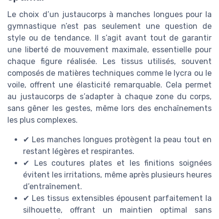
Le choix d’un justaucorps à manches longues pour la
gymnastique n’est pas seulement une question de
style ou de tendance. Il s’agit avant tout de garantir
une liberté de mouvement maximale, essentielle pour
chaque figure réalisée. Les tissus utilisés, souvent
composés de matières techniques comme le lycra ou le
voile, offrent une élasticité remarquable. Cela permet
au justaucorps de s’adapter à chaque zone du corps,
sans gêner les gestes, même lors des enchaînements
les plus complexes.
✔
Les manches longues protègent la peau tout en
restant légères et respirantes.
✔
Les coutures plates et les finitions soignées
évitent les irritations, même après plusieurs heures
d’entraînement.
✔
Les tissus extensibles épousent parfaitement la
silhouette, offrant un maintien optimal sans