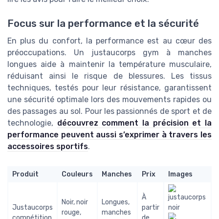
Focus sur la performance et la sécurité
En plus du confort, la performance est au cœur des
préoccupations. Un justaucorps gym à manches
longues aide à maintenir la température musculaire,
réduisant ainsi le risque de blessures. Les tissus
techniques, testés pour leur résistance, garantissent
une sécurité optimale lors des mouvements rapides ou
des passages au sol. Pour les passionnés de sport et de
technologie,
découvrez comment la précision et la
performance peuvent aussi s’exprimer à travers les
accessoires sportifs
.
Produit
Couleurs
Manches
Prix
Images
À
Noir, noir
Longues,
Justaucorps
partir
rouge,
manches
compétition
de