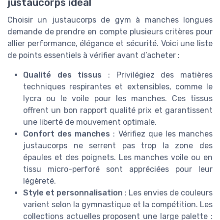
justaucorps idéal
Choisir un justaucorps de gym à manches longues
demande de prendre en compte plusieurs critères pour
allier performance, élégance et sécurité. Voici une liste
de points essentiels à vérifier avant d’acheter :
Qualité des tissus
: Privilégiez des matières
techniques respirantes et extensibles, comme le
lycra ou le voile pour les manches. Ces tissus
offrent un bon rapport qualité prix et garantissent
une liberté de mouvement optimale.
Confort des manches
: Vérifiez que les manches
justaucorps ne serrent pas trop la zone des
épaules et des poignets. Les manches voile ou en
tissu micro-perforé sont appréciées pour leur
légèreté.
Style et personnalisation
: Les envies de couleurs
varient selon la gymnastique et la compétition. Les
collections actuelles proposent une large palette :