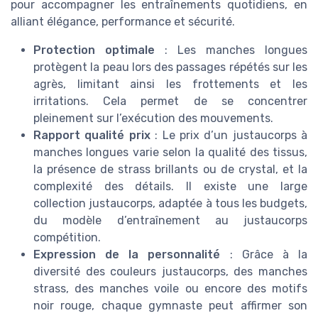
pour accompagner les entraînements quotidiens, en
alliant élégance, performance et sécurité.
Protection optimale
: Les manches longues
protègent la peau lors des passages répétés sur les
agrès, limitant ainsi les frottements et les
irritations. Cela permet de se concentrer
pleinement sur l’exécution des mouvements.
Rapport qualité prix
: Le prix d’un justaucorps à
manches longues varie selon la qualité des tissus,
la présence de strass brillants ou de crystal, et la
complexité des détails. Il existe une large
collection justaucorps, adaptée à tous les budgets,
du modèle d’entraînement au justaucorps
compétition.
Expression de la personnalité
: Grâce à la
diversité des couleurs justaucorps, des manches
strass, des manches voile ou encore des motifs
noir rouge, chaque gymnaste peut affirmer son