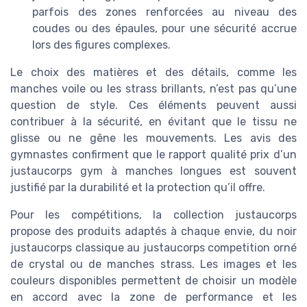
parfois des zones renforcées au niveau des
coudes ou des épaules, pour une sécurité accrue
lors des figures complexes.
Le choix des matières et des détails, comme les
manches voile ou les strass brillants, n’est pas qu’une
question de style. Ces éléments peuvent aussi
contribuer à la sécurité, en évitant que le tissu ne
glisse ou ne gêne les mouvements. Les avis des
gymnastes confirment que le rapport qualité prix d’un
justaucorps gym à manches longues est souvent
justifié par la durabilité et la protection qu’il offre.
Pour les compétitions, la collection justaucorps
propose des produits adaptés à chaque envie, du noir
justaucorps classique au justaucorps competition orné
de crystal ou de manches strass. Les images et les
couleurs disponibles permettent de choisir un modèle
en accord avec la zone de performance et les