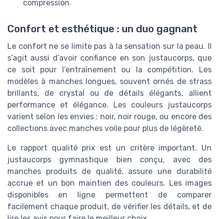
compression.
Confort et esthétique : un duo gagnant
Le confort ne se limite pas à la sensation sur la peau. Il
s’agit aussi d’avoir confiance en son justaucorps, que
ce soit pour l’entraînement ou la compétition. Les
modèles à manches longues, souvent ornés de strass
brillants, de crystal ou de détails élégants, allient
performance et élégance. Les couleurs justaucorps
varient selon les envies : noir, noir rouge, ou encore des
collections avec manches voile pour plus de légèreté.
Le rapport qualité prix est un critère important. Un
justaucorps gymnastique bien conçu, avec des
manches produits de qualité, assure une durabilité
accrue et un bon maintien des couleurs. Les images
disponibles en ligne permettent de comparer
facilement chaque produit, de vérifier les détails, et de
lire les avis pour faire le meilleur choix.