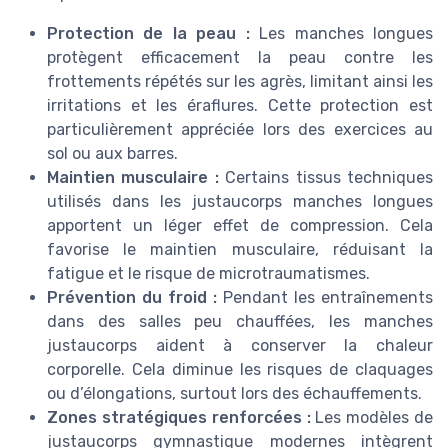
Protection de la peau :
Les manches longues
protègent efficacement la peau contre les
frottements répétés sur les agrès, limitant ainsi les
irritations et les éraflures. Cette protection est
particulièrement appréciée lors des exercices au
sol ou aux barres.
Maintien musculaire :
Certains tissus techniques
utilisés dans les justaucorps manches longues
apportent un léger effet de compression. Cela
favorise le maintien musculaire, réduisant la
fatigue et le risque de microtraumatismes.
Prévention du froid :
Pendant les entraînements
dans des salles peu chauffées, les manches
justaucorps aident à conserver la chaleur
corporelle. Cela diminue les risques de claquages
ou d’élongations, surtout lors des échauffements.
Zones stratégiques renforcées :
Les modèles de
justaucorps gymnastique modernes intègrent