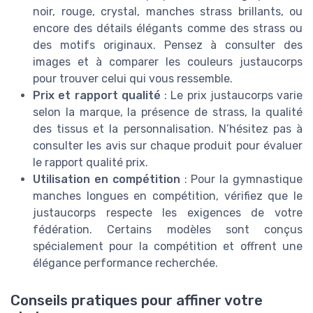
noir, rouge, crystal, manches strass brillants, ou
encore des détails élégants comme des strass ou
des motifs originaux. Pensez à consulter des
images et à comparer les couleurs justaucorps
pour trouver celui qui vous ressemble.
Prix et rapport qualité
: Le prix justaucorps varie
selon la marque, la présence de strass, la qualité
des tissus et la personnalisation. N’hésitez pas à
consulter les avis sur chaque produit pour évaluer
le rapport qualité prix.
Utilisation en compétition
: Pour la gymnastique
manches longues en compétition, vérifiez que le
justaucorps respecte les exigences de votre
fédération. Certains modèles sont conçus
spécialement pour la compétition et offrent une
élégance performance recherchée.
Conseils pratiques pour affiner votre