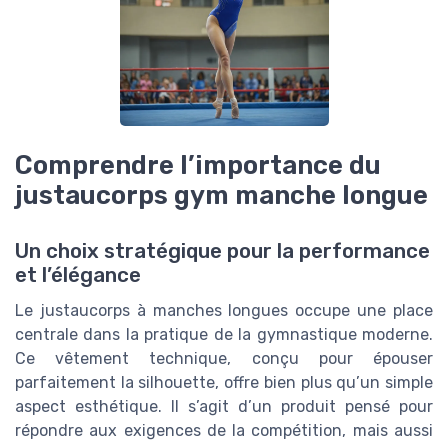
Comprendre l’importance du
justaucorps gym manche longue
Un choix stratégique pour la performance
et l’élégance
Le justaucorps à manches longues occupe une place
centrale dans la pratique de la gymnastique moderne.
Ce vêtement technique, conçu pour épouser
parfaitement la silhouette, offre bien plus qu’un simple
aspect esthétique. Il s’agit d’un produit pensé pour
répondre aux exigences de la compétition, mais aussi