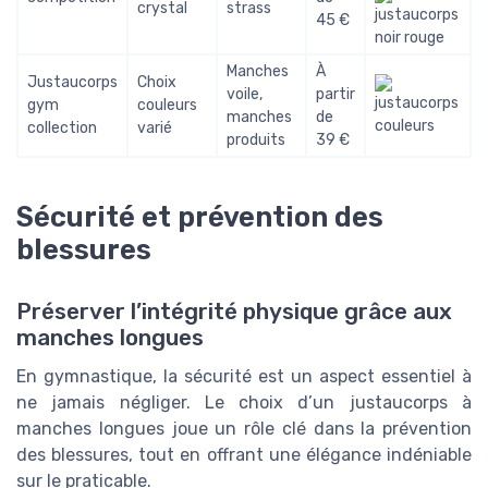
crystal
strass
45 €
Manches
À
Justaucorps
Choix
voile,
partir
gym
couleurs
manches
de
collection
varié
produits
39 €
Sécurité et prévention des
blessures
Préserver l’intégrité physique grâce aux
manches longues
En gymnastique, la sécurité est un aspect essentiel à
ne jamais négliger. Le choix d’un justaucorps à
manches longues joue un rôle clé dans la prévention
des blessures, tout en offrant une élégance indéniable
sur le praticable.