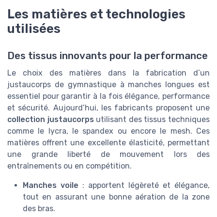
Les matières et technologies
utilisées
Des tissus innovants pour la performance
Le choix des matières dans la fabrication d’un
justaucorps de gymnastique à manches longues est
essentiel pour garantir à la fois élégance, performance
et sécurité. Aujourd’hui, les fabricants proposent une
collection justaucorps
utilisant des tissus techniques
comme le lycra, le spandex ou encore le mesh. Ces
matières offrent une excellente élasticité, permettant
une grande liberté de mouvement lors des
entraînements ou en compétition.
Manches voile
: apportent légèreté et élégance,
tout en assurant une bonne aération de la zone
des bras.