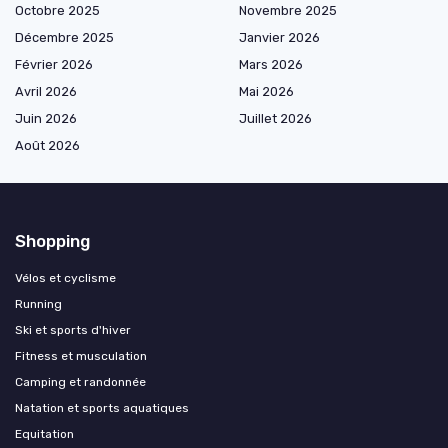
Octobre 2025
Novembre 2025
Décembre 2025
Janvier 2026
Février 2026
Mars 2026
Avril 2026
Mai 2026
Juin 2026
Juillet 2026
Août 2026
Shopping
Vélos et cyclisme
Running
Ski et sports d'hiver
Fitness et musculation
Camping et randonnée
Natation et sports aquatiques
Equitation