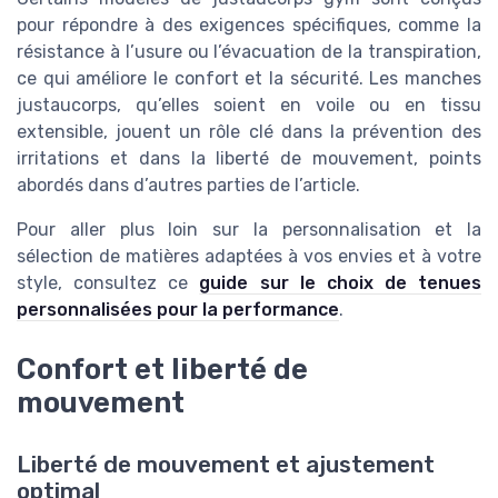
pour répondre à des exigences spécifiques, comme la
résistance à l’usure ou l’évacuation de la transpiration,
ce qui améliore le confort et la sécurité. Les manches
justaucorps, qu’elles soient en voile ou en tissu
extensible, jouent un rôle clé dans la prévention des
irritations et dans la liberté de mouvement, points
abordés dans d’autres parties de l’article.
Pour aller plus loin sur la personnalisation et la
sélection de matières adaptées à vos envies et à votre
style, consultez ce
guide sur le choix de tenues
personnalisées pour la performance
.
Confort et liberté de
mouvement
Liberté de mouvement et ajustement
optimal