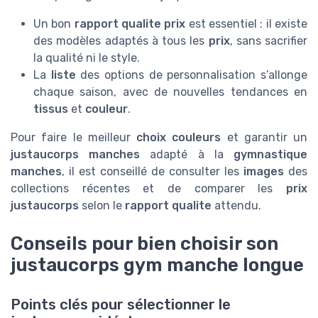
Un bon
rapport qualite prix
est essentiel : il existe
des modèles adaptés à tous les
prix
, sans sacrifier
la qualité ni le style.
La
liste
des options de personnalisation s’allonge
chaque saison, avec de nouvelles tendances en
tissus
et
couleur
.
Pour faire le meilleur
choix couleurs
et garantir un
justaucorps manches
adapté à la
gymnastique
manches
, il est conseillé de consulter les
images
des
collections récentes et de comparer les
prix
justaucorps
selon le
rapport qualite
attendu.
Conseils pour bien choisir son
justaucorps gym manche longue
Points clés pour sélectionner le