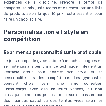
exigences de la discipline. Prendre le temps de
comparer les prix justaucorps et de consulter une liste
de produits selon la qualité prix reste essentiel pour
faire un choix éclairé.
Personnalisation et style en
compétition
Exprimer sa personnalité sur le praticable
Le justaucorps de gymnastique à manches longues ne
se limite pas à la performance technique. Il devient un
véritable atout pour affirmer son style et sa
personnalité lors des compétitions. Les gymnastes
peuvent choisir parmi une large
collection
justaucorps
avec des
couleurs
variées, du
noir
classique au
noir rouge
plus audacieux, en passant par
des nuances pastel ou des teintes vives selon les