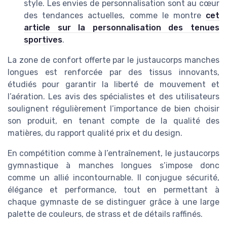
style. Les envies de personnalisation sont au cœur
des tendances actuelles, comme le montre
cet
article sur la personnalisation des tenues
sportives
.
La zone de confort offerte par le justaucorps manches
longues est renforcée par des tissus innovants,
étudiés pour garantir la liberté de mouvement et
l’aération. Les avis des spécialistes et des utilisateurs
soulignent régulièrement l’importance de bien choisir
son produit, en tenant compte de la qualité des
matières, du rapport qualité prix et du design.
En compétition comme à l’entraînement, le justaucorps
gymnastique à manches longues s’impose donc
comme un allié incontournable. Il conjugue sécurité,
élégance et performance, tout en permettant à
chaque gymnaste de se distinguer grâce à une large
palette de couleurs, de strass et de détails raffinés.