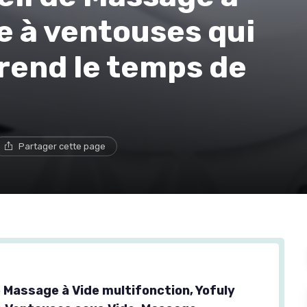
e à ventouses qui
 prend le temps de
Partager cette page
e Massage à Vide multifonction, Yofuly