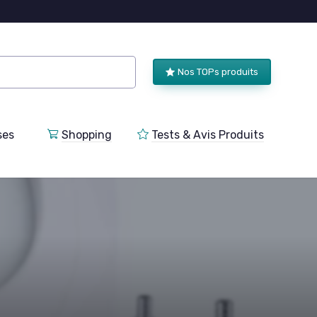
Nos TOPs produits
ses
Shopping
Tests & Avis Produits