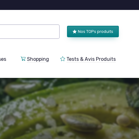
Nos TOPs produits
ses
Shopping
Tests & Avis Produits