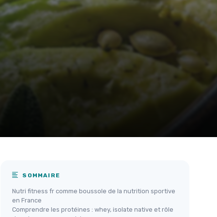
SOMMAIRE
Nutri fitness fr comme boussole de la nutrition sportive
en France
Comprendre les protéines : whey, isolate native et rôle