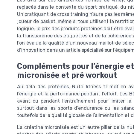
replacés dans le contexte du sport pratiqué, du ni
Un pratiquant de cross training n’aura pas les mêm
joueur de basket, même si tous utilisent la nutriti
logique, le prix des produits protéinés doit être év
la transparence des étiquettes et de la cohérence 
l’on évalue la qualité d’un nouveau maillot de sél
d’innovation dans un article spécialisé sur l’équipem
Compléments pour l’énergie et
micronisée et pré workout
Au delà des protéines, Nutri fitness fr met en
l’énergie et la performance pendant l’effort. Les 
avant ou pendant l’entraînement pour limiter la 
surtout dans les sports d’endurance ou les séan
toutefois de la qualité globale de l’alimentation et d
La créatine micronisée est un autre pilier de la nut