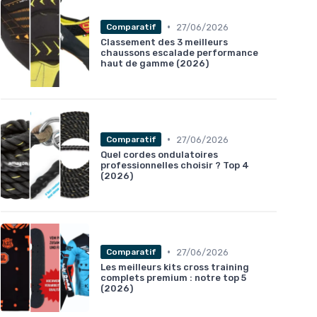
•
27/06/2026
Comparatif
Classement des 3 meilleurs
chaussons escalade performance
haut de gamme (2026)
•
27/06/2026
Comparatif
Quel cordes ondulatoires
professionnelles choisir ? Top 4
(2026)
•
27/06/2026
Comparatif
Les meilleurs kits cross training
complets premium : notre top 5
(2026)