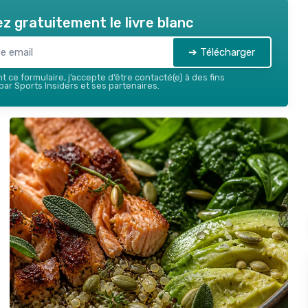
z gratuitement le livre blanc
➔ Télécharger
 ce formulaire, j’accepte d’être contacté(e) à des fins
ar Sports Insiders et ses partenaires.