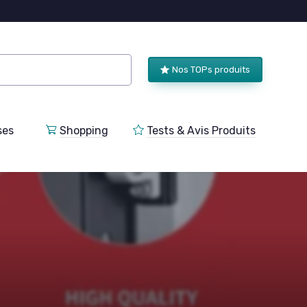
Nos TOPs produits
ses
Shopping
Tests & Avis Produits