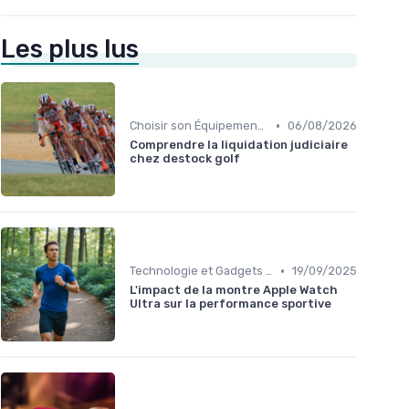
Les plus lus
•
Choisir son Équipement Sportif
06/08/2026
Comprendre la liquidation judiciaire
chez destock golf
•
Technologie et Gadgets de Sport
19/09/2025
L'impact de la montre Apple Watch
Ultra sur la performance sportive