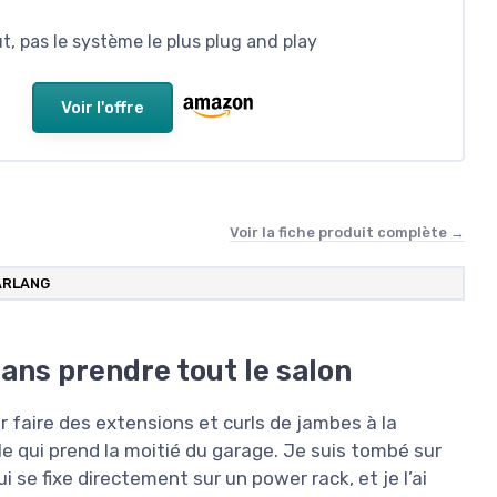
t, pas le système le plus plug and play
Voir l'offre
Voir la fiche produit complète →
RLANG
ans prendre tout le salon
faire des extensions et curls de jambes à la
 qui prend la moitié du garage. Je suis tombé sur
e fixe directement sur un power rack, et je l’ai