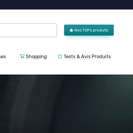
Nos TOPs produits
ses
Shopping
Tests & Avis Produits