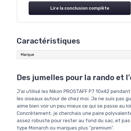
Lire la conclusion complète
Caractéristiques
Marque
Des jumelles pour la rando et l
J’ai utilisé les Nikon PROSTAFF P7 10x42 pendant 
les oiseaux autour de chez moi. Je ne suis pas gui
aime bien voir un peu mieux ce qui se passe au lo
Concrètement, je cherchais une paire polyvalente 
assez robuste pour rester au fond du sac, et pa
type Monarch ou marques plus “premium”.