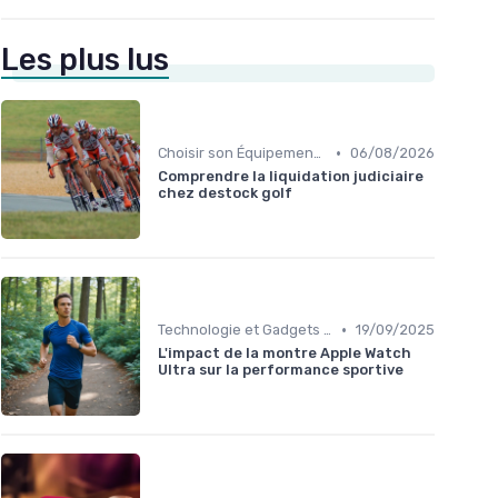
Les plus lus
•
Choisir son Équipement Sportif
06/08/2026
Comprendre la liquidation judiciaire
chez destock golf
•
Technologie et Gadgets de Sport
19/09/2025
L'impact de la montre Apple Watch
Ultra sur la performance sportive