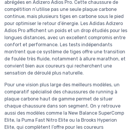
abrégées en Adizero Adios Pro. Cette chaussure de
compétition n’utilise pas une seule plaque carbone
continue, mais plusieurs tiges en carbone sous le pied
pour optimiser le retour d’énergie. Les Adidas Adizero
Adios Pro affichent un poids et un drop étudiés pour les
longues distances, avec un excellent compromis entre
confort et performance. Les tests indépendants
montrent que ce système de tiges offre une transition
de foulée très fluide, notamment à allure marathon, et
convient bien aux coureurs qui recherchent une
sensation de déroulé plus naturelle.
Pour une vision plus large des meilleurs modèles, un
comparatif spécialisé des chaussures de running à
plaque carbone haut de gamme permet de situer
chaque chaussure dans son segment. On y retrouve
aussi des modèles comme la New Balance SuperComp
Elite, la Puma Fast Nitro Elite ou la Brooks Hyperion
Elite, qui complètent l’offre pour les coureurs