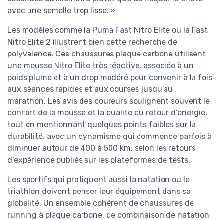
avec une semelle trop lisse. »
Les modèles comme la Puma Fast Nitro Elite ou la Fast
Nitro Elite 2 illustrent bien cette recherche de
polyvalence. Ces chaussures plaque carbone utilisent
une mousse Nitro Elite très réactive, associée à un
poids plume et à un drop modéré pour convenir à la fois
aux séances rapides et aux courses jusqu’au
marathon. Les avis des coureurs soulignent souvent le
confort de la mousse et la qualité du retour d’énergie,
tout en mentionnant quelques points faibles sur la
durabilité, avec un dynamisme qui commence parfois à
diminuer autour de 400 à 500 km, selon les retours
d’expérience publiés sur les plateformes de tests.
Les sportifs qui pratiquent aussi la natation ou le
triathlon doivent penser leur équipement dans sa
globalité. Un ensemble cohérent de chaussures de
running à plaque carbone, de combinaison de natation