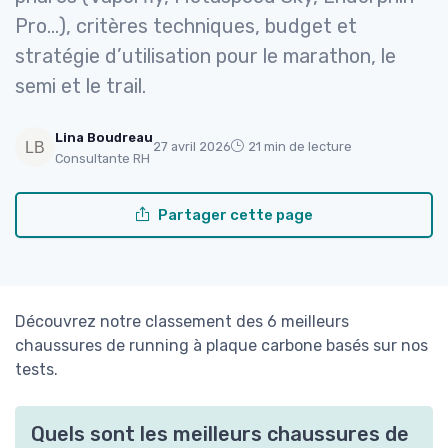
Pro…), critères techniques, budget et
stratégie d’utilisation pour le marathon, le
semi et le trail.
Lina Boudreau
27 avril 2026
21 min de lecture
Consultante RH
Partager cette page
Découvrez notre classement des 6 meilleurs
chaussures de running à plaque carbone basés sur nos
tests.
Quels sont les meilleurs chaussures de