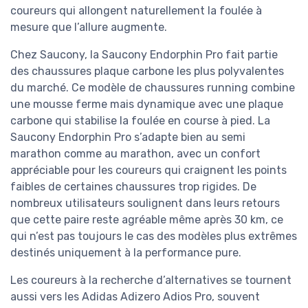
coureurs qui allongent naturellement la foulée à
mesure que l’allure augmente.
Chez Saucony, la Saucony Endorphin Pro fait partie
des chaussures plaque carbone les plus polyvalentes
du marché. Ce modèle de chaussures running combine
une mousse ferme mais dynamique avec une plaque
carbone qui stabilise la foulée en course à pied. La
Saucony Endorphin Pro s’adapte bien au semi
marathon comme au marathon, avec un confort
appréciable pour les coureurs qui craignent les points
faibles de certaines chaussures trop rigides. De
nombreux utilisateurs soulignent dans leurs retours
que cette paire reste agréable même après 30 km, ce
qui n’est pas toujours le cas des modèles plus extrêmes
destinés uniquement à la performance pure.
Les coureurs à la recherche d’alternatives se tournent
aussi vers les Adidas Adizero Adios Pro, souvent