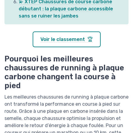
💫 XTEP Chaussures de course carbone
débutant : la plaque carbone accessible
sans se ruiner les jambes
Voir le classement 🏆
Pourquoi les meilleures
chaussures de running à plaque
carbone changent la course à
pied
Les meilleures chaussures de running à plaque carbone
ont transformé la performance en course à pied sur
route. Grâce à une plaque en carbone insérée dans la
semelle, chaque chaussure optimise la propulsion et
améliore le retour d’énergie à chaque foulée. Pour un
coureur qui prépare un marathon ou un 10 km, cette