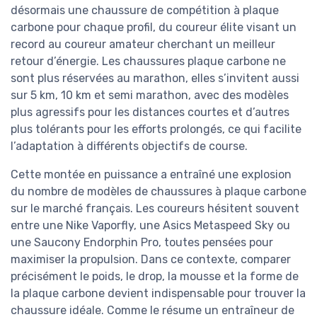
désormais une chaussure de compétition à plaque
carbone pour chaque profil, du coureur élite visant un
record au coureur amateur cherchant un meilleur
retour d’énergie. Les chaussures plaque carbone ne
sont plus réservées au marathon, elles s’invitent aussi
sur 5 km, 10 km et semi marathon, avec des modèles
plus agressifs pour les distances courtes et d’autres
plus tolérants pour les efforts prolongés, ce qui facilite
l’adaptation à différents objectifs de course.
Cette montée en puissance a entraîné une explosion
du nombre de modèles de chaussures à plaque carbone
sur le marché français. Les coureurs hésitent souvent
entre une Nike Vaporfly, une Asics Metaspeed Sky ou
une Saucony Endorphin Pro, toutes pensées pour
maximiser la propulsion. Dans ce contexte, comparer
précisément le poids, le drop, la mousse et la forme de
la plaque carbone devient indispensable pour trouver la
chaussure idéale. Comme le résume un entraîneur de