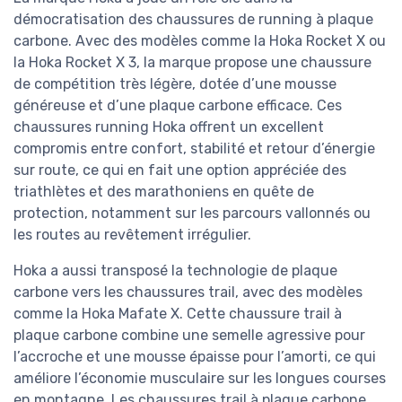
démocratisation des chaussures de running à plaque
carbone. Avec des modèles comme la Hoka Rocket X ou
la Hoka Rocket X 3, la marque propose une chaussure
de compétition très légère, dotée d’une mousse
généreuse et d’une plaque carbone efficace. Ces
chaussures running Hoka offrent un excellent
compromis entre confort, stabilité et retour d’énergie
sur route, ce qui en fait une option appréciée des
triathlètes et des marathoniens en quête de
protection, notamment sur les parcours vallonnés ou
les routes au revêtement irrégulier.
Hoka a aussi transposé la technologie de plaque
carbone vers les chaussures trail, avec des modèles
comme la Hoka Mafate X. Cette chaussure trail à
plaque carbone combine une semelle agressive pour
l’accroche et une mousse épaisse pour l’amorti, ce qui
améliore l’économie musculaire sur les longues courses
en montagne. Les chaussures trail à plaque carbone