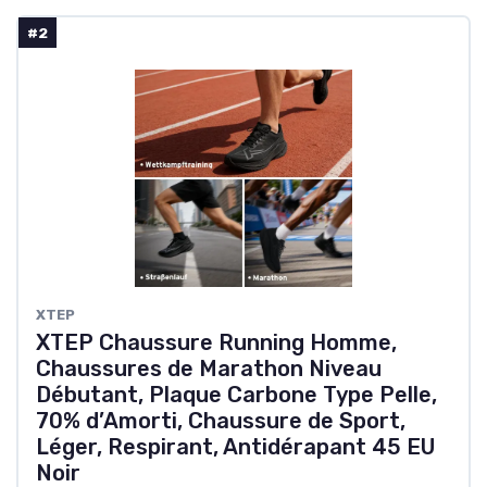
#2
XTEP
XTEP Chaussure Running Homme,
Chaussures de Marathon Niveau
Débutant, Plaque Carbone Type Pelle,
70% d’Amorti, Chaussure de Sport,
Léger, Respirant, Antidérapant 45 EU
Noir