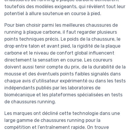
toutefois des modèles exigeants, qui révèlent tout leur
potentiel à allure soutenue en course à pied.
Pour bien choisir parmi les meilleures chaussures de
running à plaque carbone, il faut regarder plusieurs
points techniques précis. Le poids de la chaussure, le
drop entre talon et avant pied, la rigidité de la plaque
carbone et le niveau de confort global influencent
directement la sensation en course. Les coureurs
doivent aussi tenir compte du prix, de la durabilité de la
mousse et des éventuels points faibles signalés dans
chaque avis d’utilisateur expérimenté ou dans les tests
indépendants publiés par les laboratoires de
biomécanique et les plateformes spécialisées en tests
de chaussures running.
Les marques ont décliné cette technologie dans une
large gamme de chaussures running pour la
compétition et l’entraînement rapide. On trouve