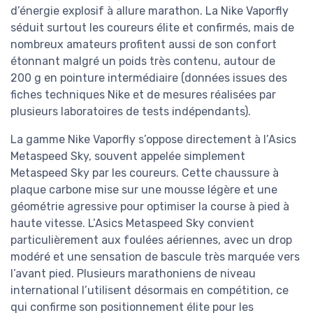
d’énergie explosif à allure marathon. La Nike Vaporfly
séduit surtout les coureurs élite et confirmés, mais de
nombreux amateurs profitent aussi de son confort
étonnant malgré un poids très contenu, autour de
200 g en pointure intermédiaire (données issues des
fiches techniques Nike et de mesures réalisées par
plusieurs laboratoires de tests indépendants).
La gamme Nike Vaporfly s’oppose directement à l’Asics
Metaspeed Sky, souvent appelée simplement
Metaspeed Sky par les coureurs. Cette chaussure à
plaque carbone mise sur une mousse légère et une
géométrie agressive pour optimiser la course à pied à
haute vitesse. L’Asics Metaspeed Sky convient
particulièrement aux foulées aériennes, avec un drop
modéré et une sensation de bascule très marquée vers
l’avant pied. Plusieurs marathoniens de niveau
international l’utilisent désormais en compétition, ce
qui confirme son positionnement élite pour les