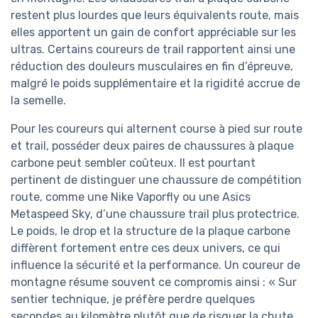
restent plus lourdes que leurs équivalents route, mais
elles apportent un gain de confort appréciable sur les
ultras. Certains coureurs de trail rapportent ainsi une
réduction des douleurs musculaires en fin d’épreuve,
malgré le poids supplémentaire et la rigidité accrue de
la semelle.
Pour les coureurs qui alternent course à pied sur route
et trail, posséder deux paires de chaussures à plaque
carbone peut sembler coûteux. Il est pourtant
pertinent de distinguer une chaussure de compétition
route, comme une Nike Vaporfly ou une Asics
Metaspeed Sky, d’une chaussure trail plus protectrice.
Le poids, le drop et la structure de la plaque carbone
diffèrent fortement entre ces deux univers, ce qui
influence la sécurité et la performance. Un coureur de
montagne résume souvent ce compromis ainsi : « Sur
sentier technique, je préfère perdre quelques
secondes au kilomètre plutôt que de risquer la chute