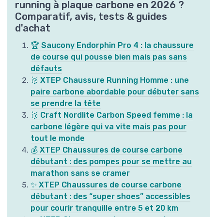
running à plaque carbone en 2026 ?
Comparatif, avis, tests & guides
d'achat
🏆 Saucony Endorphin Pro 4 : la chaussure
de course qui pousse bien mais pas sans
défauts
🥈 XTEP Chaussure Running Homme : une
paire carbone abordable pour débuter sans
se prendre la tête
🥉 Craft Nordlite Carbon Speed femme : la
carbone légère qui va vite mais pas pour
tout le monde
💰 XTEP Chaussures de course carbone
débutant : des pompes pour se mettre au
marathon sans se cramer
✨ XTEP Chaussures de course carbone
débutant : des “super shoes” accessibles
pour courir tranquille entre 5 et 20 km