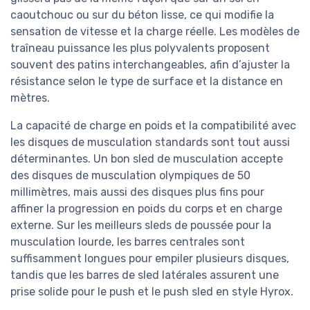
caoutchouc ou sur du béton lisse, ce qui modifie la
sensation de vitesse et la charge réelle. Les modèles de
traîneau puissance les plus polyvalents proposent
souvent des patins interchangeables, afin d’ajuster la
résistance selon le type de surface et la distance en
mètres.
La capacité de charge en poids et la compatibilité avec
les disques de musculation standards sont tout aussi
déterminantes. Un bon sled de musculation accepte
des disques de musculation olympiques de 50
millimètres, mais aussi des disques plus fins pour
affiner la progression en poids du corps et en charge
externe. Sur les meilleurs sleds de poussée pour la
musculation lourde, les barres centrales sont
suffisamment longues pour empiler plusieurs disques,
tandis que les barres de sled latérales assurent une
prise solide pour le push et le push sled en style Hyrox.