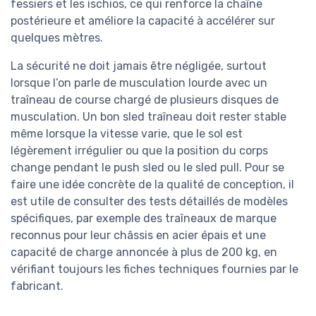
fessiers et les ischios, ce qui renforce la chaîne
postérieure et améliore la capacité à accélérer sur
quelques mètres.
La sécurité ne doit jamais être négligée, surtout
lorsque l’on parle de musculation lourde avec un
traîneau de course chargé de plusieurs disques de
musculation. Un bon sled traîneau doit rester stable
même lorsque la vitesse varie, que le sol est
légèrement irrégulier ou que la position du corps
change pendant le push sled ou le sled pull. Pour se
faire une idée concrète de la qualité de conception, il
est utile de consulter des tests détaillés de modèles
spécifiques, par exemple des traîneaux de marque
reconnus pour leur châssis en acier épais et une
capacité de charge annoncée à plus de 200 kg, en
vérifiant toujours les fiches techniques fournies par le
fabricant.