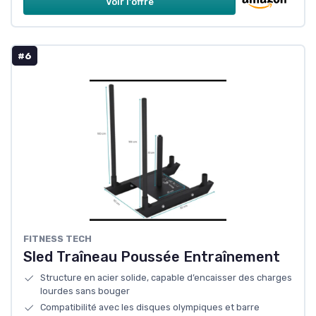
Voir l'offre
#6
‎FITNESS TECH
Sled Traîneau Poussée Entraînement
Structure en acier solide, capable d’encaisser des charges
lourdes sans bouger
Compatibilité avec les disques olympiques et barre