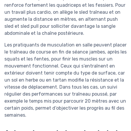
renforce fortement les quadriceps et les fessiers. Pour
un travail plus cardio, on allège le sled traîneau et on
augmente la distance en mètres, en alternant push
sled et sled pull pour solliciter davantage la sangle
abdominale et la chaîne postérieure.
Les pratiquants de musculation en salle peuvent placer
le traîneau de course en fin de séance jambes, après les
squats et les fentes, pour finir les muscles sur un
mouvement fonctionnel. Ceux qui s’entraînent en
extérieur doivent tenir compte du type de surface, car
un sol en herbe ou en tartan modifie la résistance et la
vitesse de déplacement. Dans tous les cas, un suivi
régulier des performances sur traîneau poussé, par
exemple le temps mis pour parcourir 20 mètres avec un
certain poids, permet d’objectiver les progrès au fil des
semaines.