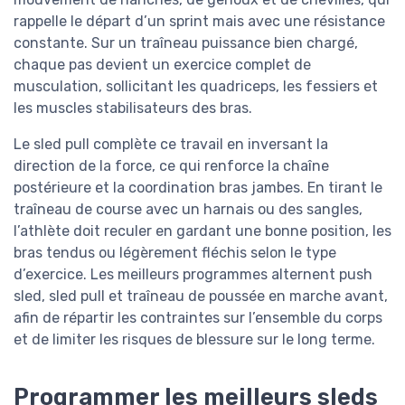
rappelle le départ d’un sprint mais avec une résistance
constante. Sur un traîneau puissance bien chargé,
chaque pas devient un exercice complet de
musculation, sollicitant les quadriceps, les fessiers et
les muscles stabilisateurs des bras.
Le sled pull complète ce travail en inversant la
direction de la force, ce qui renforce la chaîne
postérieure et la coordination bras jambes. En tirant le
traîneau de course avec un harnais ou des sangles,
l’athlète doit reculer en gardant une bonne position, les
bras tendus ou légèrement fléchis selon le type
d’exercice. Les meilleurs programmes alternent push
sled, sled pull et traîneau de poussée en marche avant,
afin de répartir les contraintes sur l’ensemble du corps
et de limiter les risques de blessure sur le long terme.
Programmer les meilleurs sleds