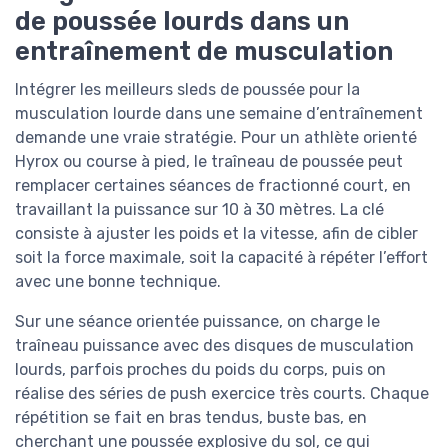
de poussée lourds dans un
entraînement de musculation
Intégrer les meilleurs sleds de poussée pour la
musculation lourde dans une semaine d’entraînement
demande une vraie stratégie. Pour un athlète orienté
Hyrox ou course à pied, le traîneau de poussée peut
remplacer certaines séances de fractionné court, en
travaillant la puissance sur 10 à 30 mètres. La clé
consiste à ajuster les poids et la vitesse, afin de cibler
soit la force maximale, soit la capacité à répéter l’effort
avec une bonne technique.
Sur une séance orientée puissance, on charge le
traîneau puissance avec des disques de musculation
lourds, parfois proches du poids du corps, puis on
réalise des séries de push exercice très courts. Chaque
répétition se fait en bras tendus, buste bas, en
cherchant une poussée explosive du sol, ce qui