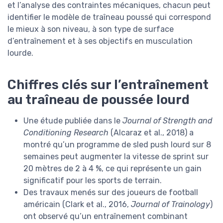
et l’analyse des contraintes mécaniques, chacun peut
identifier le modèle de traîneau poussé qui correspond
le mieux à son niveau, à son type de surface
d’entraînement et à ses objectifs en musculation
lourde.
Chiffres clés sur l’entraînement
au traîneau de poussée lourd
Une étude publiée dans le
Journal of Strength and
Conditioning Research
(Alcaraz et al., 2018) a
montré qu’un programme de sled push lourd sur 8
semaines peut augmenter la vitesse de sprint sur
20 mètres de 2 à 4 %, ce qui représente un gain
significatif pour les sports de terrain.
Des travaux menés sur des joueurs de football
américain (Clark et al., 2016,
Journal of Trainology
)
ont observé qu’un entraînement combinant