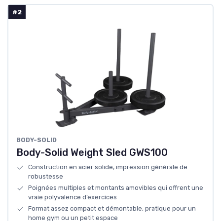
#2
BODY-SOLID
Body-Solid Weight Sled GWS100
Construction en acier solide, impression générale de
robustesse
Poignées multiples et montants amovibles qui offrent une
vraie polyvalence d’exercices
Format assez compact et démontable, pratique pour un
home gym ou un petit espace