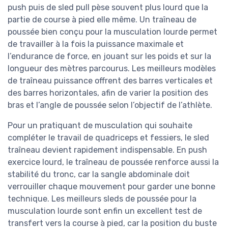
push puis de sled pull pèse souvent plus lourd que la
partie de course à pied elle même. Un traîneau de
poussée bien conçu pour la musculation lourde permet
de travailler à la fois la puissance maximale et
l’endurance de force, en jouant sur les poids et sur la
longueur des mètres parcourus. Les meilleurs modèles
de traîneau puissance offrent des barres verticales et
des barres horizontales, afin de varier la position des
bras et l’angle de poussée selon l’objectif de l’athlète.
Pour un pratiquant de musculation qui souhaite
compléter le travail de quadriceps et fessiers, le sled
traîneau devient rapidement indispensable. En push
exercice lourd, le traîneau de poussée renforce aussi la
stabilité du tronc, car la sangle abdominale doit
verrouiller chaque mouvement pour garder une bonne
technique. Les meilleurs sleds de poussée pour la
musculation lourde sont enfin un excellent test de
transfert vers la course à pied, car la position du buste