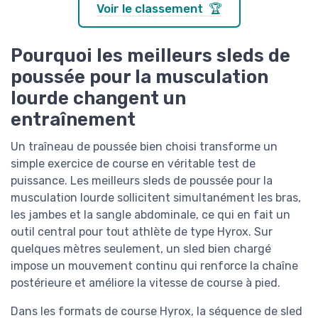
Voir le classement 🏆
Pourquoi les meilleurs sleds de
poussée pour la musculation
lourde changent un
entraînement
Un traîneau de poussée bien choisi transforme un
simple exercice de course en véritable test de
puissance. Les meilleurs sleds de poussée pour la
musculation lourde sollicitent simultanément les bras,
les jambes et la sangle abdominale, ce qui en fait un
outil central pour tout athlète de type Hyrox. Sur
quelques mètres seulement, un sled bien chargé
impose un mouvement continu qui renforce la chaîne
postérieure et améliore la vitesse de course à pied.
Dans les formats de course Hyrox, la séquence de sled