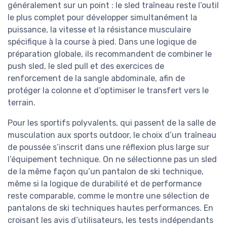
généralement sur un point : le sled traîneau reste l’outil
le plus complet pour développer simultanément la
puissance, la vitesse et la résistance musculaire
spécifique à la course à pied. Dans une logique de
préparation globale, ils recommandent de combiner le
push sled, le sled pull et des exercices de
renforcement de la sangle abdominale, afin de
protéger la colonne et d’optimiser le transfert vers le
terrain.
Pour les sportifs polyvalents, qui passent de la salle de
musculation aux sports outdoor, le choix d’un traîneau
de poussée s’inscrit dans une réflexion plus large sur
l’équipement technique. On ne sélectionne pas un sled
de la même façon qu’un pantalon de ski technique,
même si la logique de durabilité et de performance
reste comparable, comme le montre une sélection de
pantalons de ski techniques hautes performances. En
croisant les avis d’utilisateurs, les tests indépendants