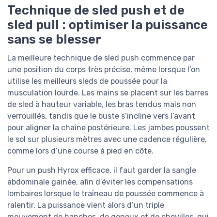
Technique de sled push et de
sled pull : optimiser la puissance
sans se blesser
La meilleure technique de sled push commence par
une position du corps très précise, même lorsque l’on
utilise les meilleurs sleds de poussée pour la
musculation lourde. Les mains se placent sur les barres
de sled à hauteur variable, les bras tendus mais non
verrouillés, tandis que le buste s’incline vers l’avant
pour aligner la chaîne postérieure. Les jambes poussent
le sol sur plusieurs mètres avec une cadence régulière,
comme lors d’une course à pied en côte.
Pour un push Hyrox efficace, il faut garder la sangle
abdominale gainée, afin d’éviter les compensations
lombaires lorsque le traîneau de poussée commence à
ralentir. La puissance vient alors d’un triple
mouvement de hanches, de genoux et de chevilles, qui