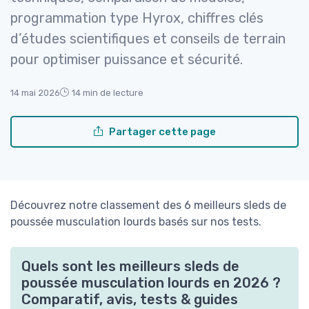
programmation type Hyrox, chiffres clés
d’études scientifiques et conseils de terrain
pour optimiser puissance et sécurité.
14 mai 2026
14 min de lecture
Partager cette page
Découvrez notre classement des 6 meilleurs sleds de
poussée musculation lourds basés sur nos tests.
Quels sont les meilleurs sleds de
poussée musculation lourds en 2026 ?
Comparatif, avis, tests & guides