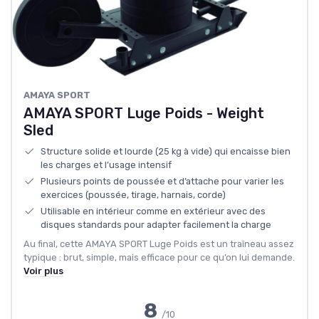
‎AMAYA SPORT
AMAYA SPORT Luge Poids - Weight
Sled
Structure solide et lourde (25 kg à vide) qui encaisse bien
les charges et l’usage intensif
Plusieurs points de poussée et d’attache pour varier les
exercices (poussée, tirage, harnais, corde)
Utilisable en intérieur comme en extérieur avec des
disques standards pour adapter facilement la charge
Au final, cette AMAYA SPORT Luge Poids est un traîneau assez
typique : brut, simple, mais efficace pour ce qu’on lui demande.
Voir plus
8
/10