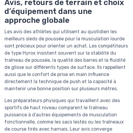
Avis, retours de terrain et choix
d’équipement dans une
approche globale
Les avis des athlètes qui utilisent au quotidien les
meilleurs sleds de poussée pour la musculation lourde
sont précieux pour orienter un achat. Les compétiteurs
de type Hyrox insistent souvent sur la stabilité du
traîneau de poussée, la qualité des barres et la fluidité
de glisse sur différents types de surface. Ils rappellent
aussi que le confort de prise en main influence
directement la technique de push et la capacité à
maintenir une bonne position sur plusieurs mètres.
Les préparateurs physiques qui travaillent avec des
sportifs de haut niveau comparent le traîneau
puissance à d’autres équipements de musculation
fonctionnelle, comme les sacs lestés ou les traîneaux
de course tirés avec harnais. Leur avis converge