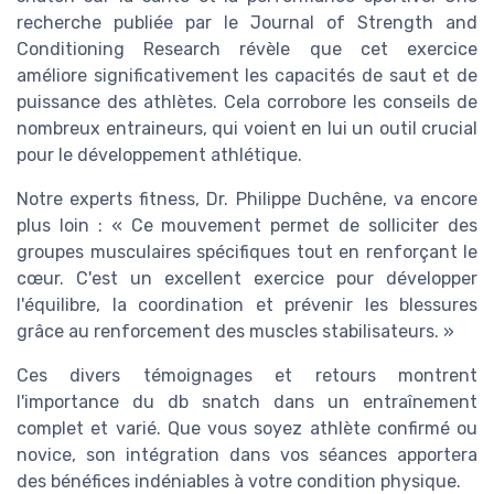
améliore significativement les capacités de saut et de
puissance des athlètes. Cela corrobore les conseils de
nombreux entraineurs, qui voient en lui un outil crucial
pour le développement athlétique.
Notre experts fitness, Dr. Philippe Duchêne, va encore
plus loin : « Ce mouvement permet de solliciter des
groupes musculaires spécifiques tout en renforçant le
cœur. C'est un excellent exercice pour développer
l'équilibre, la coordination et prévenir les blessures
grâce au renforcement des muscles stabilisateurs. »
Ces divers témoignages et retours montrent
l'importance du db snatch dans un entraînement
complet et varié. Que vous soyez athlète confirmé ou
novice, son intégration dans vos séances apportera
des bénéfices indéniables à votre condition physique.
Équipement nécessaire pour le