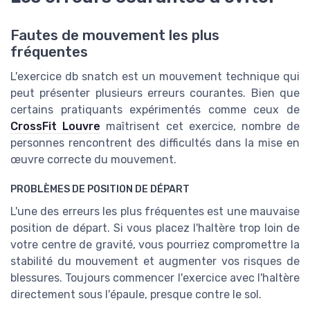
fréquentes
L'exercice db snatch est un mouvement technique qui
peut présenter plusieurs erreurs courantes. Bien que
certains pratiquants expérimentés comme ceux de
CrossFit Louvre
maîtrisent cet exercice, nombre de
personnes rencontrent des difficultés dans la mise en
œuvre correcte du mouvement.
PROBLÈMES DE POSITION DE DÉPART
L'une des erreurs les plus fréquentes est une mauvaise
position de départ. Si vous placez l'haltère trop loin de
votre centre de gravité, vous pourriez compromettre la
stabilité du mouvement et augmenter vos risques de
blessures. Toujours commencer l'exercice avec l'haltère
directement sous l'épaule, presque contre le sol.
LEVÉE INCORRECTE
Une autre erreur est de ne pas utiliser suffisamment les