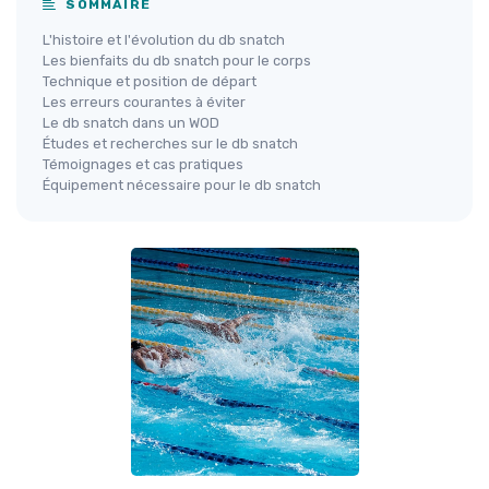
SOMMAIRE
L'histoire et l'évolution du db snatch
Les bienfaits du db snatch pour le corps
Technique et position de départ
Les erreurs courantes à éviter
Le db snatch dans un WOD
Études et recherches sur le db snatch
Témoignages et cas pratiques
Équipement nécessaire pour le db snatch