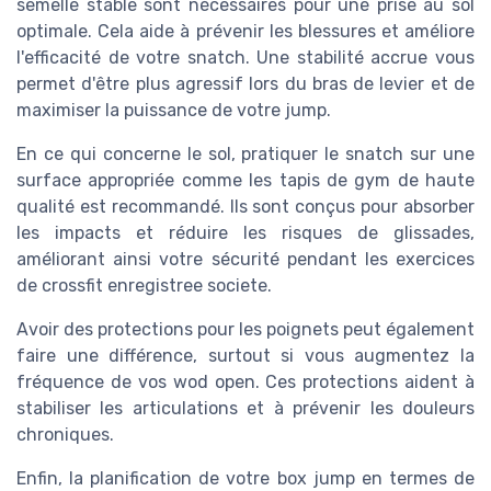
permet d'être plus agressif lors du bras de levier et de
maximiser la puissance de votre jump.
En ce qui concerne le sol, pratiquer le snatch sur une
surface appropriée comme les tapis de gym de haute
qualité est recommandé. Ils sont conçus pour absorber
les impacts et réduire les risques de glissades,
améliorant ainsi votre sécurité pendant les exercices
de crossfit enregistree societe.
Avoir des protections pour les poignets peut également
faire une différence, surtout si vous augmentez la
fréquence de vos wod open. Ces protections aident à
stabiliser les articulations et à prévenir les douleurs
chroniques.
Enfin, la planification de votre box jump en termes de
cours planning recrutement est essentielle. Avoir
accès à une box bien équipée comme crossfit louvre