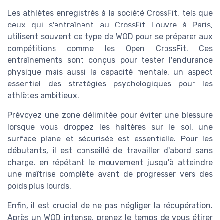
utilisent souvent ce type de WOD pour se préparer aux
compétitions comme les Open CrossFit. Ces
entraînements sont conçus pour tester l'endurance
physique mais aussi la capacité mentale, un aspect
essentiel des stratégies psychologiques pour les
athlètes ambitieux.
Prévoyez une zone délimitée pour éviter une blessure
lorsque vous droppez les haltères sur le sol, une
surface plane et sécurisée est essentielle. Pour les
débutants, il est conseillé de travailler d'abord sans
charge, en répétant le mouvement jusqu'à atteindre
une maîtrise complète avant de progresser vers des
poids plus lourds.
Enfin, il est crucial de ne pas négliger la récupération.
Après un WOD intense, prenez le temps de vous étirer
et de vous réhydrater pour maximiser les gains et
prévenir les blessures.