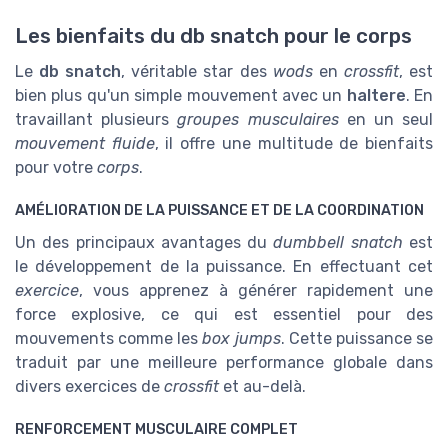
Les bienfaits du db snatch pour le corps
Le
db snatch
, véritable star des
wods
en
crossfit
, est
bien plus qu'un simple mouvement avec un
haltere
. En
travaillant plusieurs
groupes musculaires
en un seul
mouvement fluide
, il offre une multitude de bienfaits
pour votre
corps
.
AMÉLIORATION DE LA PUISSANCE ET DE LA COORDINATION
Un des principaux avantages du
dumbbell snatch
est
le développement de la puissance. En effectuant cet
exercice
, vous apprenez à générer rapidement une
force explosive, ce qui est essentiel pour des
mouvements comme les
box jumps
. Cette puissance se
traduit par une meilleure performance globale dans
divers exercices de
crossfit
et au-delà.
RENFORCEMENT MUSCULAIRE COMPLET