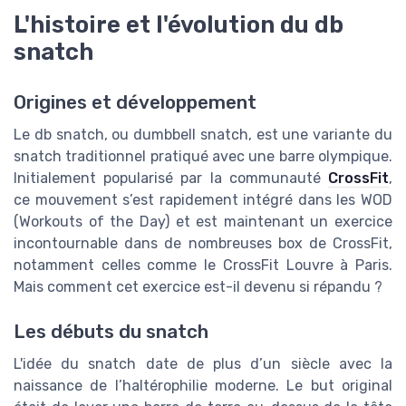
L'histoire et l'évolution du db
snatch
Origines et développement
Le db snatch, ou dumbbell snatch, est une variante du
snatch traditionnel pratiqué avec une barre olympique.
Initialement popularisé par la communauté
CrossFit
,
ce mouvement s’est rapidement intégré dans les WOD
(Workouts of the Day) et est maintenant un exercice
incontournable dans de nombreuses box de CrossFit,
notamment celles comme le CrossFit Louvre à Paris.
Mais comment cet exercice est-il devenu si répandu ?
Les débuts du snatch
L'idée du snatch date de plus d’un siècle avec la
naissance de l’haltérophilie moderne. Le but original