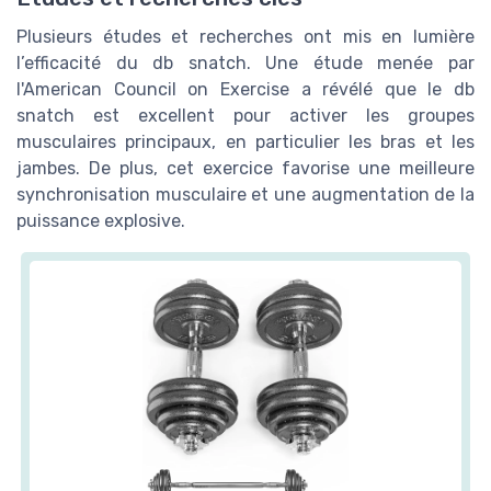
Plusieurs études et recherches ont mis en lumière
l’efficacité du db snatch. Une étude menée par
l'American Council on Exercise a révélé que le db
snatch est excellent pour activer les groupes
musculaires principaux, en particulier les bras et les
jambes. De plus, cet exercice favorise une meilleure
synchronisation musculaire et une augmentation de la
puissance explosive.