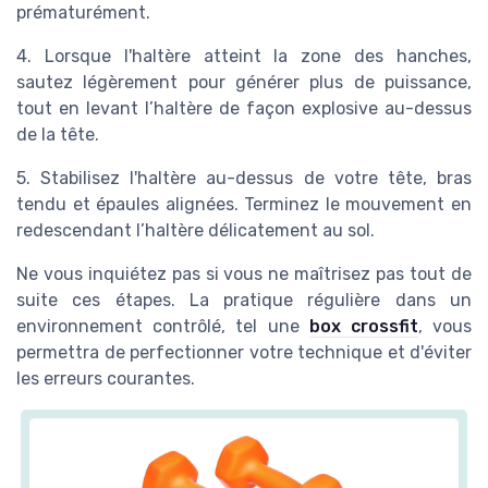
sautez légèrement pour générer plus de puissance,
tout en levant l’haltère de façon explosive au-dessus
de la tête.
5. Stabilisez l'haltère au-dessus de votre tête, bras
tendu et épaules alignées. Terminez le mouvement en
redescendant l’haltère délicatement au sol.
Ne vous inquiétez pas si vous ne maîtrisez pas tout de
suite ces étapes. La pratique régulière dans un
environnement contrôlé, tel une
box crossfit
, vous
permettra de perfectionner votre technique et d'éviter
les erreurs courantes.