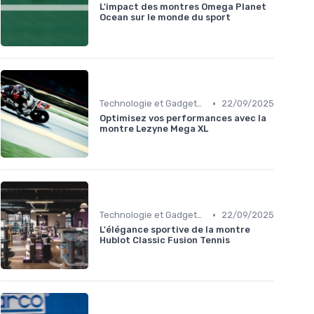
L'impact des montres Omega Planet
Ocean sur le monde du sport
•
Technologie et Gadgets de Sport
22/09/2025
Optimisez vos performances avec la
montre Lezyne Mega XL
•
Technologie et Gadgets de Sport
22/09/2025
L'élégance sportive de la montre
Hublot Classic Fusion Tennis