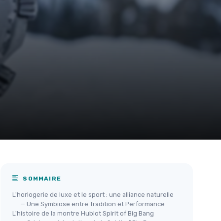
SOMMAIRE
L'horlogerie de luxe et le sport : une alliance naturelle
— Une Symbiose entre Tradition et Performance
L'histoire de la montre Hublot Spirit of Big Bang