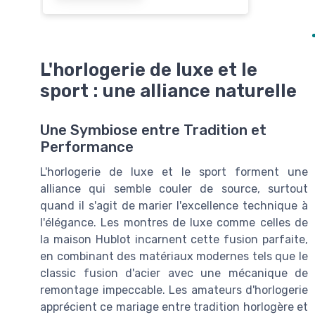
L'horlogerie de luxe et le
sport : une alliance naturelle
Une Symbiose entre Tradition et
Performance
L'horlogerie de luxe et le sport forment une
alliance qui semble couler de source, surtout
quand il s'agit de marier l'excellence technique à
l'élégance. Les montres de luxe comme celles de
la maison Hublot incarnent cette fusion parfaite,
en combinant des matériaux modernes tels que le
classic fusion d'acier avec une mécanique de
remontage impeccable. Les amateurs d'horlogerie
apprécient ce mariage entre tradition horlogère et