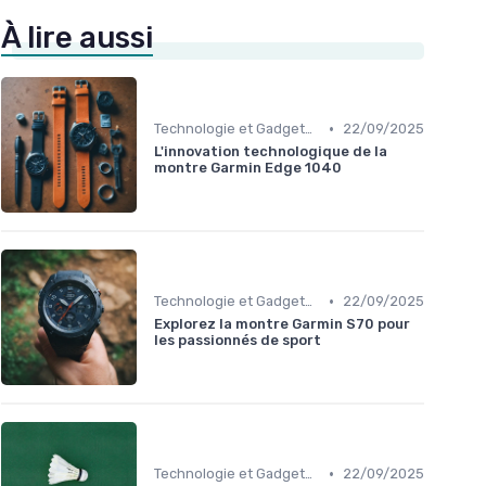
À lire aussi
•
Technologie et Gadgets de Sport
22/09/2025
L'innovation technologique de la
montre Garmin Edge 1040
•
Technologie et Gadgets de Sport
22/09/2025
Explorez la montre Garmin S70 pour
les passionnés de sport
•
Technologie et Gadgets de Sport
22/09/2025