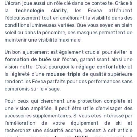
L'écran joue aussi un rôle clé dans ce contexte. Grâce à
la
technologie clarity
, les Fovea atténuent
l'éblouissement tout en améliorant la visibilité dans des
conditions lumineuses variées. Que vous soyez en plein
soleil ou dans la pénombre, ces masques permettent de
maintenir une visibilité maximale.
Un bon ajustement est également crucial pour éviter la
formation de buée
sur l'écran, garantissant ainsi une
vision nette. C'est pourquoi le
réglage confortable
et
la légèreté d'une
mousse triple
de qualité supérieure
rendent les Fovea parfaits pour des performances sans
compromis sur le visage.
Pour ceux qui cherchent une protection complète et
une vision amplifiée, il peut être utile d'envisager des
accessoires supplémentaires. Si vous êtes intéressé par
l'amélioration de votre équipement de ski et
recherchez une sécurité accrue, pensez à cet article