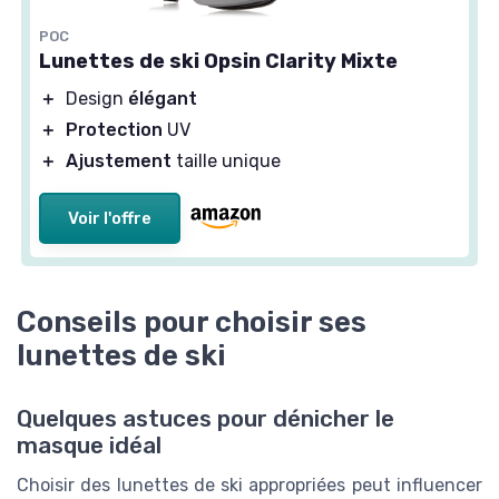
POC
Lunettes de ski Opsin Clarity Mixte
＋
Design
élégant
＋
Protection
UV
＋
Ajustement
taille unique
Voir l'offre
Conseils pour choisir ses
lunettes de ski
Quelques astuces pour dénicher le
masque idéal
Choisir des lunettes de ski appropriées peut influencer