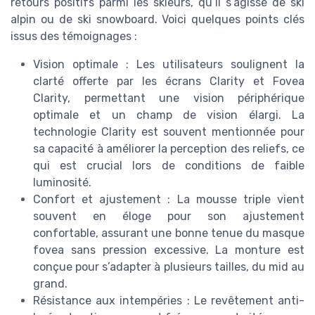
retours positifs parmi les skieurs, qu’il s’agisse de ski
alpin ou de ski snowboard. Voici quelques points clés
issus des témoignages :
Vision optimale : Les utilisateurs soulignent la
clarté offerte par les écrans Clarity et Fovea
Clarity, permettant une vision périphérique
optimale et un champ de vision élargi. La
technologie Clarity est souvent mentionnée pour
sa capacité à améliorer la perception des reliefs, ce
qui est crucial lors de conditions de faible
luminosité.
Confort et ajustement : La mousse triple vient
souvent en éloge pour son ajustement
confortable, assurant une bonne tenue du masque
fovea sans pression excessive. La monture est
conçue pour s’adapter à plusieurs tailles, du mid au
grand.
Résistance aux intempéries : Le revêtement anti-