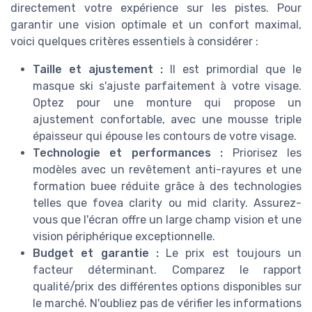
directement votre expérience sur les pistes. Pour
garantir une vision optimale et un confort maximal,
voici quelques critères essentiels à considérer :
Taille et ajustement :
Il est primordial que le
masque ski s'ajuste parfaitement à votre visage.
Optez pour une monture qui propose un
ajustement confortable, avec une mousse triple
épaisseur qui épouse les contours de votre visage.
Technologie et performances :
Priorisez les
modèles avec un revêtement anti-rayures et une
formation buee réduite grâce à des technologies
telles que fovea clarity ou mid clarity. Assurez-
vous que l'écran offre un large champ vision et une
vision périphérique exceptionnelle.
Budget et garantie :
Le prix est toujours un
facteur déterminant. Comparez le rapport
qualité/prix des différentes options disponibles sur
le marché. N'oubliez pas de vérifier les informations