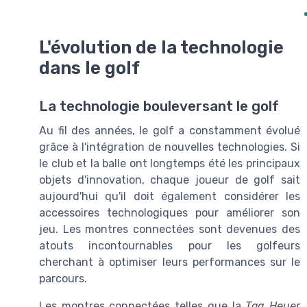
L'évolution de la technologie
dans le golf
La technologie bouleversant le golf
Au fil des années, le golf a constamment évolué
grâce à l'intégration de nouvelles technologies. Si
le club et la balle ont longtemps été les principaux
objets d'innovation, chaque joueur de golf sait
aujourd'hui qu'il doit également considérer les
accessoires technologiques pour améliorer son
jeu. Les montres connectées sont devenues des
atouts incontournables pour les golfeurs
cherchant à optimiser leurs performances sur le
parcours.
Les montres connectées telles que la
Tag Heuer