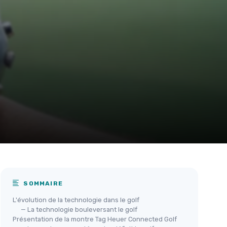
SOMMAIRE
L'évolution de la technologie dans le golf
— La technologie bouleversant le golf
Présentation de la montre Tag Heuer Connected Golf