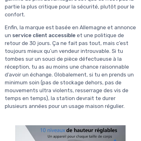
partie la plus critique pour la sécurité, plutôt pour le
confort.
Enfin, la marque est basée en Allemagne et annonce
un
service client accessible
et une politique de
retour de 30 jours. Ça ne fait pas tout, mais c’est
toujours mieux qu’un vendeur introuvable. Si tu
tombes sur un souci de pièce défectueuse à la
réception, tu as au moins une chance raisonnable
d’avoir un échange. Globalement, si tu en prends un
minimum soin (pas de stockage dehors, pas de
mouvements ultra violents, resserrage des vis de
temps en temps), la station devrait te durer
plusieurs années pour un usage maison régulier.