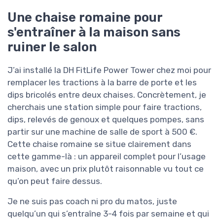
Une chaise romaine pour
s'entraîner à la maison sans
ruiner le salon
J’ai installé la DH FitLife Power Tower chez moi pour
remplacer les tractions à la barre de porte et les
dips bricolés entre deux chaises. Concrètement, je
cherchais une station simple pour faire tractions,
dips, relevés de genoux et quelques pompes, sans
partir sur une machine de salle de sport à 500 €.
Cette chaise romaine se situe clairement dans
cette gamme-là : un appareil complet pour l’usage
maison, avec un prix plutôt raisonnable vu tout ce
qu’on peut faire dessus.
Je ne suis pas coach ni pro du matos, juste
quelqu’un qui s’entraîne 3-4 fois par semaine et qui