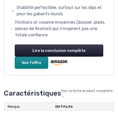
Stabilité perfectible, surtout sur les dips et
pour les gabarits lourds
Finitions et visserie moyennes (dossier, pieds,
pièces de fixation) qui n’inspirent pas une
totale confiance
Lire la conclusion complète
Voir l'offre
Voir la fiche produit complète
Caractéristiques
→
Marque
‎DH FitLife