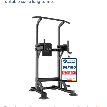
rentable sur le long terme.