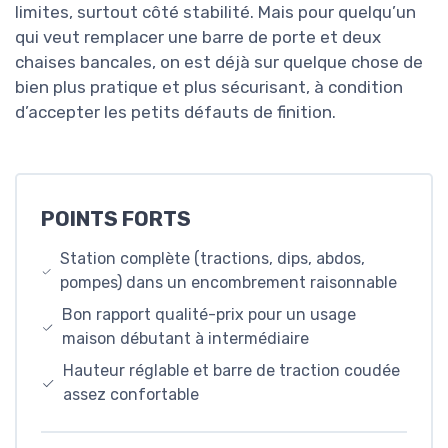
limites, surtout côté stabilité. Mais pour quelqu’un
qui veut remplacer une barre de porte et deux
chaises bancales, on est déjà sur quelque chose de
bien plus pratique et plus sécurisant, à condition
d’accepter les petits défauts de finition.
POINTS FORTS
Station complète (tractions, dips, abdos,
pompes) dans un encombrement raisonnable
Bon rapport qualité-prix pour un usage
maison débutant à intermédiaire
Hauteur réglable et barre de traction coudée
assez confortable