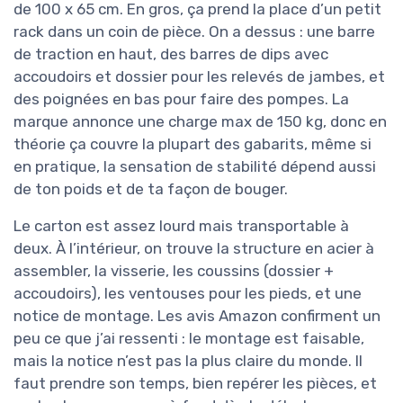
de 100 x 65 cm. En gros, ça prend la place d’un petit
rack dans un coin de pièce. On a dessus : une barre
de traction en haut, des barres de dips avec
accoudoirs et dossier pour les relevés de jambes, et
des poignées en bas pour faire des pompes. La
marque annonce une charge max de 150 kg, donc en
théorie ça couvre la plupart des gabarits, même si
en pratique, la sensation de stabilité dépend aussi
de ton poids et de ta façon de bouger.
Le carton est assez lourd mais transportable à
deux. À l’intérieur, on trouve la structure en acier à
assembler, la visserie, les coussins (dossier +
accoudoirs), les ventouses pour les pieds, et une
notice de montage. Les avis Amazon confirment un
peu ce que j’ai ressenti : le montage est faisable,
mais la notice n’est pas la plus claire du monde. Il
faut prendre son temps, bien repérer les pièces, et