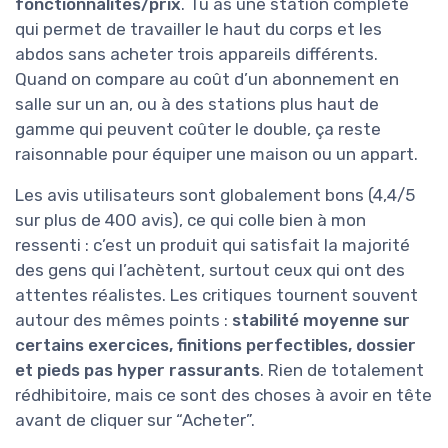
fonctionnalités/prix
. Tu as une station complète
qui permet de travailler le haut du corps et les
abdos sans acheter trois appareils différents.
Quand on compare au coût d’un abonnement en
salle sur un an, ou à des stations plus haut de
gamme qui peuvent coûter le double, ça reste
raisonnable pour équiper une maison ou un appart.
Les avis utilisateurs sont globalement bons (4,4/5
sur plus de 400 avis), ce qui colle bien à mon
ressenti : c’est un produit qui satisfait la majorité
des gens qui l’achètent, surtout ceux qui ont des
attentes réalistes. Les critiques tournent souvent
autour des mêmes points :
stabilité moyenne sur
certains exercices, finitions perfectibles, dossier
et pieds pas hyper rassurants
. Rien de totalement
rédhibitoire, mais ce sont des choses à avoir en tête
avant de cliquer sur “Acheter”.