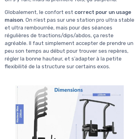
Globalement, le confort est
correct pour un usage
maison
. On n’est pas sur une station pro ultra stable
et ultra rembourrée, mais pour des séances
régulières de tractions/dips/abdos, ça reste
agréable. Il faut simplement accepter de prendre un
peu son temps au début pour trouver ses repères,
régler la bonne hauteur, et s’adapter à la petite
flexibilité de la structure sur certains exos.