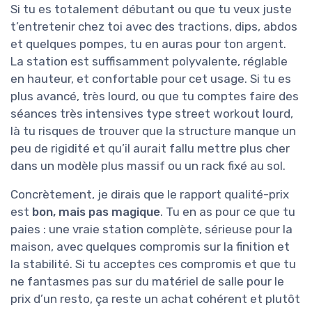
Si tu es totalement débutant ou que tu veux juste
t’entretenir chez toi avec des tractions, dips, abdos
et quelques pompes, tu en auras pour ton argent.
La station est suffisamment polyvalente, réglable
en hauteur, et confortable pour cet usage. Si tu es
plus avancé, très lourd, ou que tu comptes faire des
séances très intensives type street workout lourd,
là tu risques de trouver que la structure manque un
peu de rigidité et qu’il aurait fallu mettre plus cher
dans un modèle plus massif ou un rack fixé au sol.
Concrètement, je dirais que le rapport qualité-prix
est
bon, mais pas magique
. Tu en as pour ce que tu
paies : une vraie station complète, sérieuse pour la
maison, avec quelques compromis sur la finition et
la stabilité. Si tu acceptes ces compromis et que tu
ne fantasmes pas sur du matériel de salle pour le
prix d’un resto, ça reste un achat cohérent et plutôt