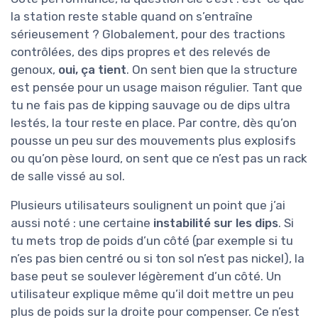
la station reste stable quand on s’entraîne
sérieusement ? Globalement, pour des tractions
contrôlées, des dips propres et des relevés de
genoux,
oui, ça tient
. On sent bien que la structure
est pensée pour un usage maison régulier. Tant que
tu ne fais pas de kipping sauvage ou de dips ultra
lestés, la tour reste en place. Par contre, dès qu’on
pousse un peu sur des mouvements plus explosifs
ou qu’on pèse lourd, on sent que ce n’est pas un rack
de salle vissé au sol.
Plusieurs utilisateurs soulignent un point que j’ai
aussi noté : une certaine
instabilité sur les dips
. Si
tu mets trop de poids d’un côté (par exemple si tu
n’es pas bien centré ou si ton sol n’est pas nickel), la
base peut se soulever légèrement d’un côté. Un
utilisateur explique même qu’il doit mettre un peu
plus de poids sur la droite pour compenser. Ce n’est