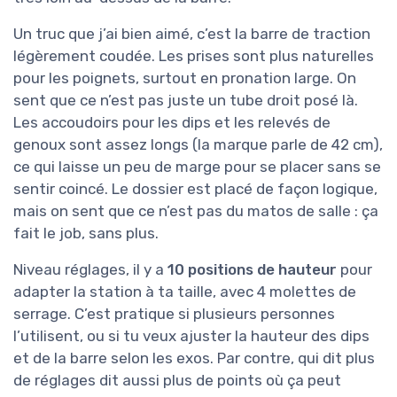
Un truc que j’ai bien aimé, c’est la barre de traction
légèrement coudée. Les prises sont plus naturelles
pour les poignets, surtout en pronation large. On
sent que ce n’est pas juste un tube droit posé là.
Les accoudoirs pour les dips et les relevés de
genoux sont assez longs (la marque parle de 42 cm),
ce qui laisse un peu de marge pour se placer sans se
sentir coincé. Le dossier est placé de façon logique,
mais on sent que ce n’est pas du matos de salle : ça
fait le job, sans plus.
Niveau réglages, il y a
10 positions de hauteur
pour
adapter la station à ta taille, avec 4 molettes de
serrage. C’est pratique si plusieurs personnes
l’utilisent, ou si tu veux ajuster la hauteur des dips
et de la barre selon les exos. Par contre, qui dit plus
de réglages dit aussi plus de points où ça peut