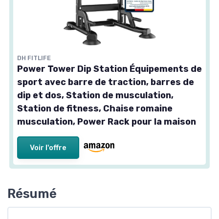
DH FITLIFE
Power Tower Dip Station Équipements de
sport avec barre de traction, barres de
dip et dos, Station de musculation,
Station de fitness, Chaise romaine
musculation, Power Rack pour la maison
Voir l'offre
Résumé