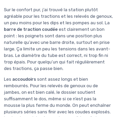
Sur le confort pur, j’ai trouvé la station plutôt
agréable pour les tractions et les relevés de genoux,
un peu moins pour les dips et les pompes au sol. La
barre de traction coudée
est clairement un bon
point : les poignets sont dans une position plus
naturelle qu’avec une barre droite, surtout en prise
large. Ça limite un peu les tensions dans les avant-
bras. Le diamètre du tube est correct, ni trop fin ni
trop épais. Pour quelqu’un qui fait régulièrement
des tractions, ça passe bien.
Les
accoudoirs
sont assez longs et bien
rembourrés. Pour les relevés de genoux ou de
jambes, on est bien calé, le dossier soutient
suffisamment le dos, même si ce n’est pas la
mousse la plus ferme du monde. On peut enchaîner
plusieurs séries sans finir avec les coudes explosés.