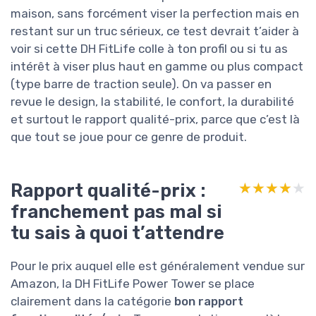
maison, sans forcément viser la perfection mais en
restant sur un truc sérieux, ce test devrait t’aider à
voir si cette DH FitLife colle à ton profil ou si tu as
intérêt à viser plus haut en gamme ou plus compact
(type barre de traction seule). On va passer en
revue le design, la stabilité, le confort, la durabilité
et surtout le rapport qualité-prix, parce que c’est là
que tout se joue pour ce genre de produit.
Rapport qualité-prix :
★★★★★
★★★★★
franchement pas mal si
tu sais à quoi t’attendre
Pour le prix auquel elle est généralement vendue sur
Amazon, la DH FitLife Power Tower se place
clairement dans la catégorie
bon rapport