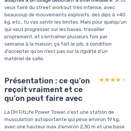
veux faire du street workout très intense, avec
beaucoup de mouvements explosifs, des dips à +40
kg, etc., tu vas sentir les limites. Mais pour quelqu’un
qui veut progresser sur les bases, travailler
proprement, et s’entraîner plusieurs fois par
semaine à la maison, ça fait le job, à condition
d’accepter qu’on n’est pas sur la rigidité d’un
matériel de salle.
Présentation : ce qu’on
★★★★★
★★★★★
reçoit vraiment et ce
qu’on peut faire avec
La DH FitLife Power Tower, c’est une station de
musculation autoportante qui pèse environ 19 kg,
avec une hauteur max d’environ 2,30 m et une base