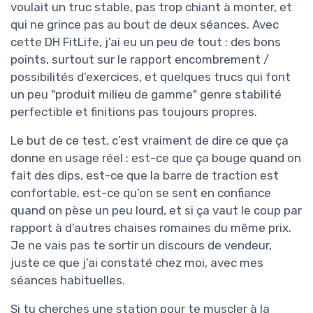
voulait un truc stable, pas trop chiant à monter, et
qui ne grince pas au bout de deux séances. Avec
cette DH FitLife, j’ai eu un peu de tout : des bons
points, surtout sur le rapport encombrement /
possibilités d’exercices, et quelques trucs qui font
un peu "produit milieu de gamme" genre stabilité
perfectible et finitions pas toujours propres.
Le but de ce test, c’est vraiment de dire ce que ça
donne en usage réel : est-ce que ça bouge quand on
fait des dips, est-ce que la barre de traction est
confortable, est-ce qu’on se sent en confiance
quand on pèse un peu lourd, et si ça vaut le coup par
rapport à d’autres chaises romaines du même prix.
Je ne vais pas te sortir un discours de vendeur,
juste ce que j’ai constaté chez moi, avec mes
séances habituelles.
Si tu cherches une station pour te muscler à la