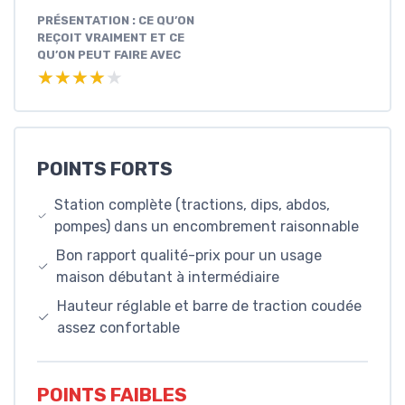
PRÉSENTATION : CE QU’ON
REÇOIT VRAIMENT ET CE
QU’ON PEUT FAIRE AVEC
★★★★★
★★★★★
POINTS FORTS
Station complète (tractions, dips, abdos,
pompes) dans un encombrement raisonnable
Bon rapport qualité-prix pour un usage
maison débutant à intermédiaire
Hauteur réglable et barre de traction coudée
assez confortable
POINTS FAIBLES