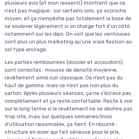
plusieurs avis (et mon ressenti) montrent que ce
n’est pas magique : sur certains sols, ça accroche
moyen, et ça n’empêche pas totalement la base de
se soulever légèrement si on charge fort d’un côté,
notamment sur les dips. On voit que les ventouses
sont plus un plus marketing qu’une vraie fixation au
sol type ancrage.
Les parties rembourrées (dossier et accoudoirs)
sont correctes : mousse de densité moyenne,
revêtement simili cuir classique. Ce n’est pas du
haut de gamme, mais ce n’est pas non plus du
carton. Après plusieurs séances, ça ne s’écrase pas
complètement et ça reste confortable. Reste à voir
sur le long terme si le revêtement ne se déchire pas
trop vite, mais sur quelques semaines/mois
d’utilisation raisonnable, ça tient. En résumé :
structure en acier qui fait sérieuse pour le prix,