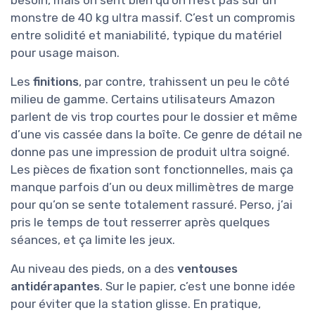
monstre de 40 kg ultra massif. C’est un compromis
entre solidité et maniabilité, typique du matériel
pour usage maison.
Les
finitions
, par contre, trahissent un peu le côté
milieu de gamme. Certains utilisateurs Amazon
parlent de vis trop courtes pour le dossier et même
d’une vis cassée dans la boîte. Ce genre de détail ne
donne pas une impression de produit ultra soigné.
Les pièces de fixation sont fonctionnelles, mais ça
manque parfois d’un ou deux millimètres de marge
pour qu’on se sente totalement rassuré. Perso, j’ai
pris le temps de tout resserrer après quelques
séances, et ça limite les jeux.
Au niveau des pieds, on a des
ventouses
antidérapantes
. Sur le papier, c’est une bonne idée
pour éviter que la station glisse. En pratique,