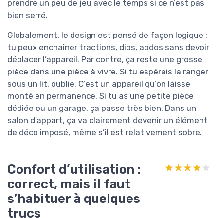
prendre un peu de jeu avec le temps si ce n’est pas
bien serré.
Globalement, le design est pensé de façon logique :
tu peux enchaîner tractions, dips, abdos sans devoir
déplacer l’appareil. Par contre, ça reste une grosse
pièce dans une pièce à vivre. Si tu espérais la ranger
sous un lit, oublie. C’est un appareil qu’on laisse
monté en permanence. Si tu as une petite pièce
dédiée ou un garage, ça passe très bien. Dans un
salon d’appart, ça va clairement devenir un élément
de déco imposé, même s’il est relativement sobre.
Confort d’utilisation :
★★★★★
★★★★★
correct, mais il faut
s’habituer à quelques
trucs