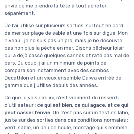
envie de me prendre la tête à tout acheter
séparément.
Je l’ai utilisé sur plusieurs sorties, surtout en bord
de mer sur plage de sable et une fois sur digue. Mon
niveau : je ne suis pas un pro, mais je ne découvre
pas non plus la pêche en mer. Disons pêcheur loisir
qui a déjà cassé quelques cannes et raté pas mal de
bars. Du coup, j’ai un minimum de points de
comparaison, notamment avec des combos
Decathlon et un vieux ensemble Daiwa entrée de
gamme que j’utilise depuis des années.
Ce que je vais dire ici, c’est vraiment du ressenti
d’utilisateur :
ce qui est bien, ce qui agace, et ce qui
peut casser l’envie
. On n’est pas sur un test en labo,
juste sur des sorties dans des conditions normales :
vent, sable, un peu de houle, montage qui s’emmêle,