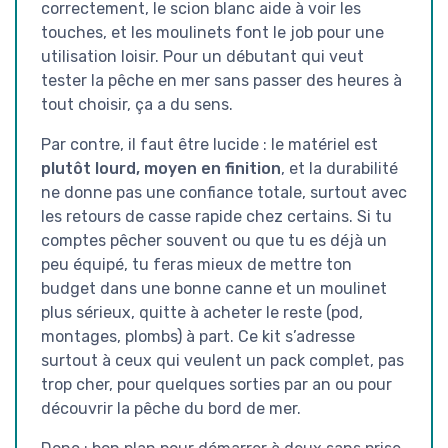
correctement, le scion blanc aide à voir les
touches, et les moulinets font le job pour une
utilisation loisir. Pour un débutant qui veut
tester la pêche en mer sans passer des heures à
tout choisir, ça a du sens.
Par contre, il faut être lucide : le matériel est
plutôt lourd, moyen en finition
, et la durabilité
ne donne pas une confiance totale, surtout avec
les retours de casse rapide chez certains. Si tu
comptes pêcher souvent ou que tu es déjà un
peu équipé, tu feras mieux de mettre ton
budget dans une bonne canne et un moulinet
plus sérieux, quitte à acheter le reste (pod,
montages, plombs) à part. Ce kit s’adresse
surtout à ceux qui veulent un pack complet, pas
trop cher, pour quelques sorties par an ou pour
découvrir la pêche du bord de mer.