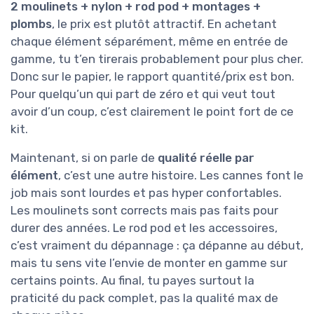
2 moulinets + nylon + rod pod + montages +
plombs
, le prix est plutôt attractif. En achetant
chaque élément séparément, même en entrée de
gamme, tu t’en tirerais probablement pour plus cher.
Donc sur le papier, le rapport quantité/prix est bon.
Pour quelqu’un qui part de zéro et qui veut tout
avoir d’un coup, c’est clairement le point fort de ce
kit.
Maintenant, si on parle de
qualité réelle par
élément
, c’est une autre histoire. Les cannes font le
job mais sont lourdes et pas hyper confortables.
Les moulinets sont corrects mais pas faits pour
durer des années. Le rod pod et les accessoires,
c’est vraiment du dépannage : ça dépanne au début,
mais tu sens vite l’envie de monter en gamme sur
certains points. Au final, tu payes surtout la
praticité du pack complet, pas la qualité max de