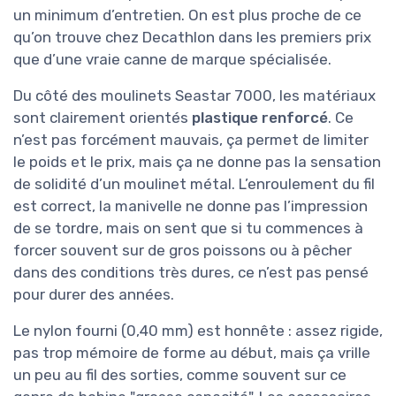
un minimum d’entretien. On est plus proche de ce
qu’on trouve chez Decathlon dans les premiers prix
que d’une vraie canne de marque spécialisée.
Du côté des moulinets Seastar 7000, les matériaux
sont clairement orientés
plastique renforcé
. Ce
n’est pas forcément mauvais, ça permet de limiter
le poids et le prix, mais ça ne donne pas la sensation
de solidité d’un moulinet métal. L’enroulement du fil
est correct, la manivelle ne donne pas l’impression
de se tordre, mais on sent que si tu commences à
forcer souvent sur de gros poissons ou à pêcher
dans des conditions très dures, ce n’est pas pensé
pour durer des années.
Le nylon fourni (0,40 mm) est honnête : assez rigide,
pas trop mémoire de forme au début, mais ça vrille
un peu au fil des sorties, comme souvent sur ce