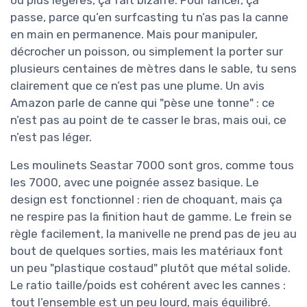
passe, parce qu’en surfcasting tu n’as pas la canne
en main en permanence. Mais pour manipuler,
décrocher un poisson, ou simplement la porter sur
plusieurs centaines de mètres dans le sable, tu sens
clairement que ce n’est pas une plume. Un avis
Amazon parle de canne qui "pèse une tonne" : ce
n’est pas au point de te casser le bras, mais oui, ce
n’est pas léger.
Les moulinets Seastar 7000 sont gros, comme tous
les 7000, avec une poignée assez basique. Le
design est fonctionnel : rien de choquant, mais ça
ne respire pas la finition haut de gamme. Le frein se
règle facilement, la manivelle ne prend pas de jeu au
bout de quelques sorties, mais les matériaux font
un peu "plastique costaud" plutôt que métal solide.
Le ratio taille/poids est cohérent avec les cannes :
tout l’ensemble est un peu lourd, mais équilibré.