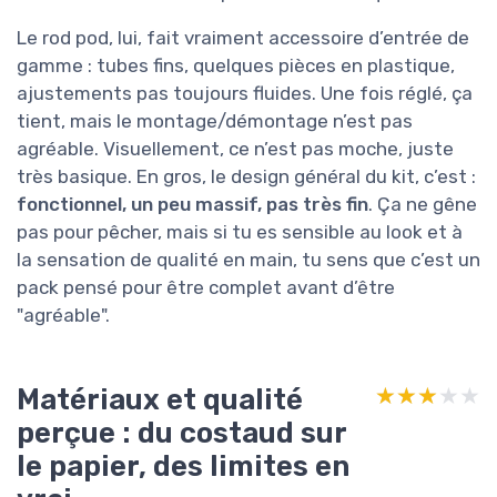
Le rod pod, lui, fait vraiment accessoire d’entrée de
gamme : tubes fins, quelques pièces en plastique,
ajustements pas toujours fluides. Une fois réglé, ça
tient, mais le montage/démontage n’est pas
agréable. Visuellement, ce n’est pas moche, juste
très basique. En gros, le design général du kit, c’est :
fonctionnel, un peu massif, pas très fin
. Ça ne gêne
pas pour pêcher, mais si tu es sensible au look et à
la sensation de qualité en main, tu sens que c’est un
pack pensé pour être complet avant d’être
"agréable".
Matériaux et qualité
★★★★★
★★★★★
perçue : du costaud sur
le papier, des limites en