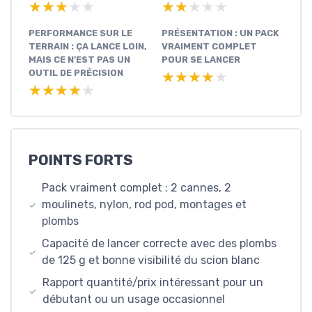
★★★★★
★★★★★
★★★★★
★★★★★
PERFORMANCE SUR LE
PRÉSENTATION : UN PACK
TERRAIN : ÇA LANCE LOIN,
VRAIMENT COMPLET
MAIS CE N’EST PAS UN
POUR SE LANCER
OUTIL DE PRÉCISION
★★★★★
★★★★★
★★★★★
★★★★★
POINTS FORTS
Pack vraiment complet : 2 cannes, 2
moulinets, nylon, rod pod, montages et
plombs
Capacité de lancer correcte avec des plombs
de 125 g et bonne visibilité du scion blanc
Rapport quantité/prix intéressant pour un
débutant ou un usage occasionnel