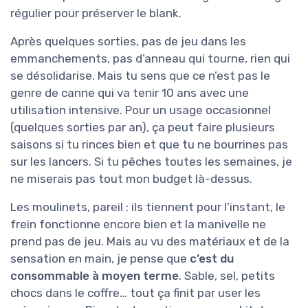
régulier pour préserver le blank.
Après quelques sorties, pas de jeu dans les
emmanchements, pas d’anneau qui tourne, rien qui
se désolidarise. Mais tu sens que ce n’est pas le
genre de canne qui va tenir 10 ans avec une
utilisation intensive. Pour un usage occasionnel
(quelques sorties par an), ça peut faire plusieurs
saisons si tu rinces bien et que tu ne bourrines pas
sur les lancers. Si tu pêches toutes les semaines, je
ne miserais pas tout mon budget là-dessus.
Les moulinets, pareil : ils tiennent pour l’instant, le
frein fonctionne encore bien et la manivelle ne
prend pas de jeu. Mais au vu des matériaux et de la
sensation en main, je pense que
c’est du
consommable à moyen terme
. Sable, sel, petits
chocs dans le coffre… tout ça finit par user les