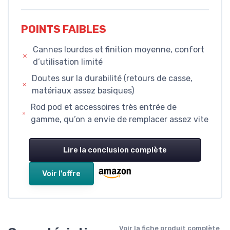
POINTS FAIBLES
Cannes lourdes et finition moyenne, confort
d’utilisation limité
Doutes sur la durabilité (retours de casse,
matériaux assez basiques)
Rod pod et accessoires très entrée de
gamme, qu’on a envie de remplacer assez vite
Lire la conclusion complète
Voir l'offre
Voir la fiche produit complète