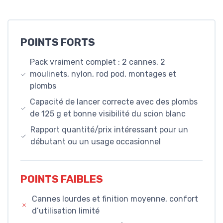
POINTS FORTS
Pack vraiment complet : 2 cannes, 2
moulinets, nylon, rod pod, montages et
plombs
Capacité de lancer correcte avec des plombs
de 125 g et bonne visibilité du scion blanc
Rapport quantité/prix intéressant pour un
débutant ou un usage occasionnel
POINTS FAIBLES
Cannes lourdes et finition moyenne, confort
d’utilisation limité