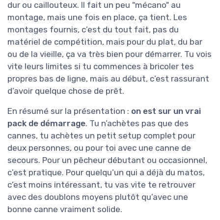
dur ou caillouteux. Il fait un peu "mécano" au
montage, mais une fois en place, ça tient. Les
montages fournis, c’est du tout fait, pas du
matériel de compétition, mais pour du plat, du bar
ou de la vieille, ça va très bien pour démarrer. Tu vois
vite leurs limites si tu commences à bricoler tes
propres bas de ligne, mais au début, c’est rassurant
d’avoir quelque chose de prêt.
En résumé sur la présentation :
on est sur un vrai
pack de démarrage
. Tu n’achètes pas que des
cannes, tu achètes un petit setup complet pour
deux personnes, ou pour toi avec une canne de
secours. Pour un pêcheur débutant ou occasionnel,
c’est pratique. Pour quelqu’un qui a déjà du matos,
c’est moins intéressant, tu vas vite te retrouver
avec des doublons moyens plutôt qu’avec une
bonne canne vraiment solide.