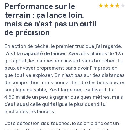
Performance sur le
★★★★★
★★★★★
terrain : ça lance loin,
mais ce n’est pas un outil
de précision
En action de pêche, le premier truc que j’ai regardé,
c’est la
capacité de lancer
. Avec des plombs de 125
g + appât, les cannes encaissent sans broncher. Tu
peux envoyer proprement sans avoir l’impression
que tout va exploser. On n’est pas sur des distances
de compétition, mais pour atteindre les bons postes
sur plage de sable, c’est largement suffisant. La
4,50 m aide un peu à gagner quelques mètres, mais
c’est aussi celle qui fatigue le plus quand tu
enchaînes les lancers.
Côté détection des touches, le scion blanc est un