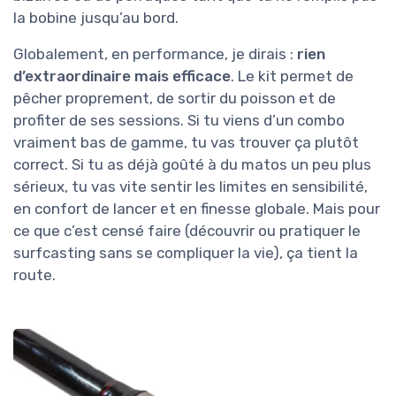
la bobine jusqu’au bord.
Globalement, en performance, je dirais :
rien
d’extraordinaire mais efficace
. Le kit permet de
pêcher proprement, de sortir du poisson et de
profiter de ses sessions. Si tu viens d’un combo
vraiment bas de gamme, tu vas trouver ça plutôt
correct. Si tu as déjà goûté à du matos un peu plus
sérieux, tu vas vite sentir les limites en sensibilité,
en confort de lancer et en finesse globale. Mais pour
ce que c’est censé faire (découvrir ou pratiquer le
surfcasting sans se compliquer la vie), ça tient la
route.