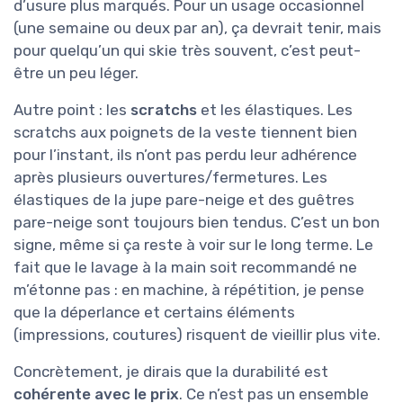
d’usure plus marqués. Pour un usage occasionnel
(une semaine ou deux par an), ça devrait tenir, mais
pour quelqu’un qui skie très souvent, c’est peut-
être un peu léger.
Autre point : les
scratchs
et les élastiques. Les
scratchs aux poignets de la veste tiennent bien
pour l’instant, ils n’ont pas perdu leur adhérence
après plusieurs ouvertures/fermetures. Les
élastiques de la jupe pare-neige et des guêtres
pare-neige sont toujours bien tendus. C’est un bon
signe, même si ça reste à voir sur le long terme. Le
fait que le lavage à la main soit recommandé ne
m’étonne pas : en machine, à répétition, je pense
que la déperlance et certains éléments
(impressions, coutures) risquent de vieillir plus vite.
Concrètement, je dirais que la durabilité est
cohérente avec le prix
. Ce n’est pas un ensemble