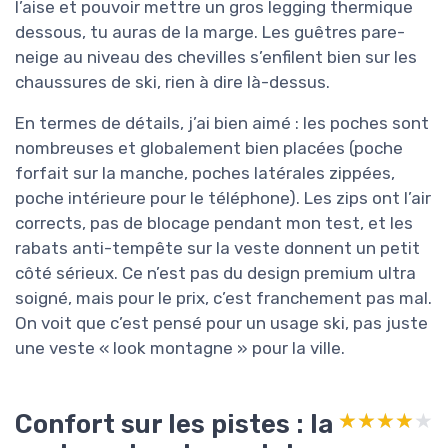
l’aise et pouvoir mettre un gros legging thermique
dessous, tu auras de la marge. Les guêtres pare-
neige au niveau des chevilles s’enfilent bien sur les
chaussures de ski, rien à dire là-dessus.
En termes de détails, j’ai bien aimé : les poches sont
nombreuses et globalement bien placées (poche
forfait sur la manche, poches latérales zippées,
poche intérieure pour le téléphone). Les zips ont l’air
corrects, pas de blocage pendant mon test, et les
rabats anti-tempête sur la veste donnent un petit
côté sérieux. Ce n’est pas du design premium ultra
soigné, mais pour le prix, c’est franchement pas mal.
On voit que c’est pensé pour un usage ski, pas juste
une veste « look montagne » pour la ville.
Confort sur les pistes : la
★★★★★
★★★★★