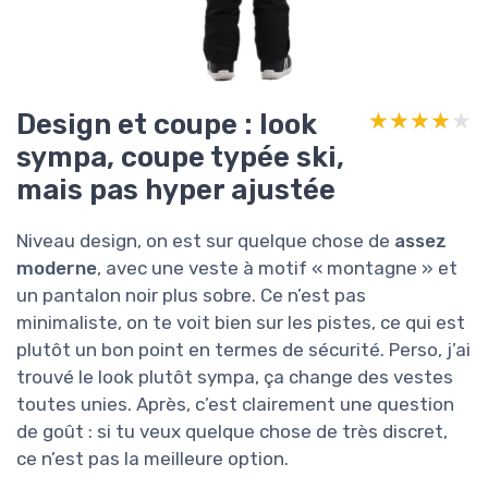
Design et coupe : look
★★★★★
★★★★★
sympa, coupe typée ski,
mais pas hyper ajustée
Niveau design, on est sur quelque chose de
assez
moderne
, avec une veste à motif « montagne » et
un pantalon noir plus sobre. Ce n’est pas
minimaliste, on te voit bien sur les pistes, ce qui est
plutôt un bon point en termes de sécurité. Perso, j’ai
trouvé le look plutôt sympa, ça change des vestes
toutes unies. Après, c’est clairement une question
de goût : si tu veux quelque chose de très discret,
ce n’est pas la meilleure option.