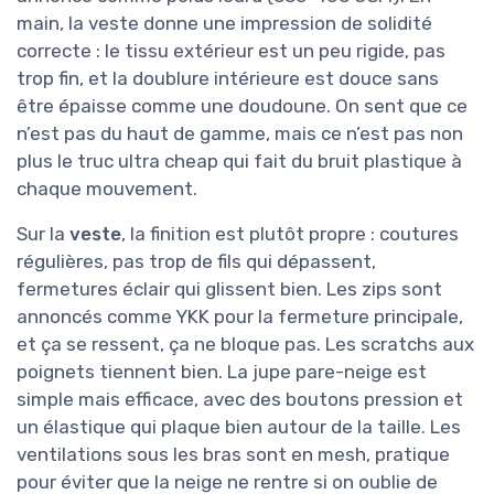
main, la veste donne une impression de solidité
correcte : le tissu extérieur est un peu rigide, pas
trop fin, et la doublure intérieure est douce sans
être épaisse comme une doudoune. On sent que ce
n’est pas du haut de gamme, mais ce n’est pas non
plus le truc ultra cheap qui fait du bruit plastique à
chaque mouvement.
Sur la
veste
, la finition est plutôt propre : coutures
régulières, pas trop de fils qui dépassent,
fermetures éclair qui glissent bien. Les zips sont
annoncés comme YKK pour la fermeture principale,
et ça se ressent, ça ne bloque pas. Les scratchs aux
poignets tiennent bien. La jupe pare-neige est
simple mais efficace, avec des boutons pression et
un élastique qui plaque bien autour de la taille. Les
ventilations sous les bras sont en mesh, pratique
pour éviter que la neige ne rentre si on oublie de