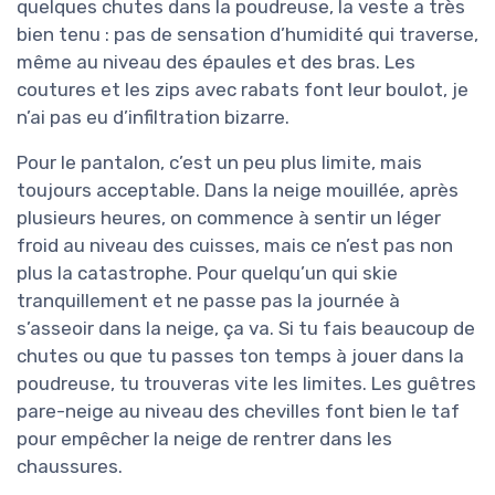
quelques chutes dans la poudreuse, la veste a très
bien tenu : pas de sensation d’humidité qui traverse,
même au niveau des épaules et des bras. Les
coutures et les zips avec rabats font leur boulot, je
n’ai pas eu d’infiltration bizarre.
Pour le pantalon, c’est un peu plus limite, mais
toujours acceptable. Dans la neige mouillée, après
plusieurs heures, on commence à sentir un léger
froid au niveau des cuisses, mais ce n’est pas non
plus la catastrophe. Pour quelqu’un qui skie
tranquillement et ne passe pas la journée à
s’asseoir dans la neige, ça va. Si tu fais beaucoup de
chutes ou que tu passes ton temps à jouer dans la
poudreuse, tu trouveras vite les limites. Les guêtres
pare-neige au niveau des chevilles font bien le taf
pour empêcher la neige de rentrer dans les
chaussures.