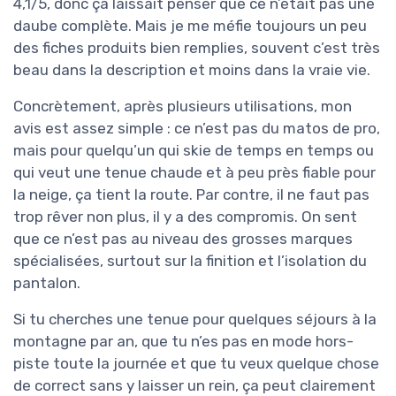
4,1/5, donc ça laissait penser que ce n’était pas une
daube complète. Mais je me méfie toujours un peu
des fiches produits bien remplies, souvent c’est très
beau dans la description et moins dans la vraie vie.
Concrètement, après plusieurs utilisations, mon
avis est assez simple : ce n’est pas du matos de pro,
mais pour quelqu’un qui skie de temps en temps ou
qui veut une tenue chaude et à peu près fiable pour
la neige, ça tient la route. Par contre, il ne faut pas
trop rêver non plus, il y a des compromis. On sent
que ce n’est pas au niveau des grosses marques
spécialisées, surtout sur la finition et l’isolation du
pantalon.
Si tu cherches une tenue pour quelques séjours à la
montagne par an, que tu n’es pas en mode hors-
piste toute la journée et que tu veux quelque chose
de correct sans y laisser un rein, ça peut clairement