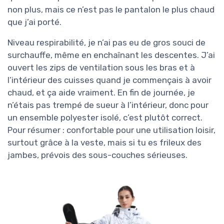
non plus, mais ce n’est pas le pantalon le plus chaud
que j’ai porté.
Niveau respirabilité, je n’ai pas eu de gros souci de
surchauffe, même en enchaînant les descentes. J’ai
ouvert les zips de ventilation sous les bras et à
l’intérieur des cuisses quand je commençais à avoir
chaud, et ça aide vraiment. En fin de journée, je
n’étais pas trempé de sueur à l’intérieur, donc pour
un ensemble polyester isolé, c’est plutôt correct.
Pour résumer : confortable pour une utilisation loisir,
surtout grâce à la veste, mais si tu es frileux des
jambes, prévois des sous-couches sérieuses.