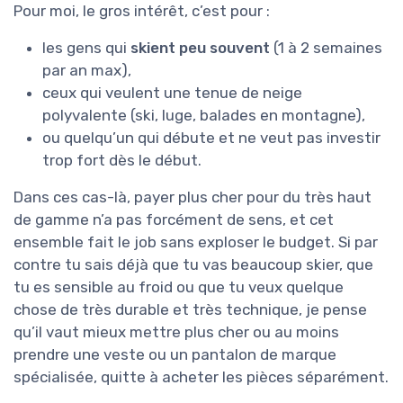
Pour moi, le gros intérêt, c’est pour :
les gens qui
skient peu souvent
(1 à 2 semaines
par an max),
ceux qui veulent une tenue de neige
polyvalente (ski, luge, balades en montagne),
ou quelqu’un qui débute et ne veut pas investir
trop fort dès le début.
Dans ces cas-là, payer plus cher pour du très haut
de gamme n’a pas forcément de sens, et cet
ensemble fait le job sans exploser le budget. Si par
contre tu sais déjà que tu vas beaucoup skier, que
tu es sensible au froid ou que tu veux quelque
chose de très durable et très technique, je pense
qu’il vaut mieux mettre plus cher ou au moins
prendre une veste ou un pantalon de marque
spécialisée, quitte à acheter les pièces séparément.