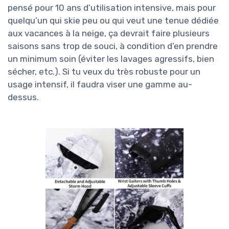
pensé pour 10 ans d’utilisation intensive, mais pour
quelqu’un qui skie peu ou qui veut une tenue dédiée
aux vacances à la neige, ça devrait faire plusieurs
saisons sans trop de souci, à condition d’en prendre
un minimum soin (éviter les lavages agressifs, bien
sécher, etc.). Si tu veux du très robuste pour un
usage intensif, il faudra viser une gamme au-
dessus.