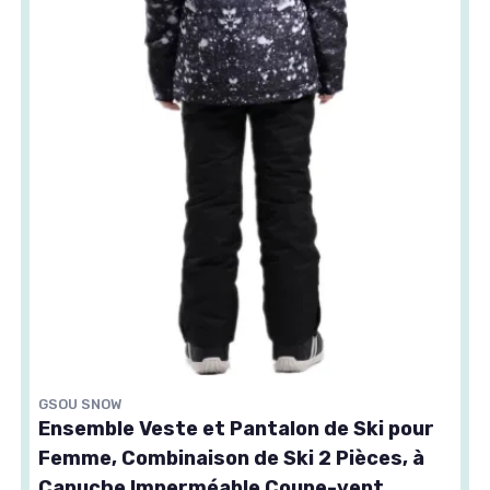
GSOU SNOW
Ensemble Veste et Pantalon de Ski pour
Femme, Combinaison de Ski 2 Pièces, à
Capuche Imperméable Coupe-vent