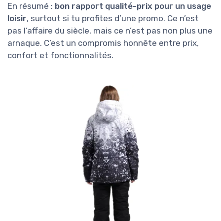
En résumé :
bon rapport qualité-prix pour un usage
loisir
, surtout si tu profites d’une promo. Ce n’est
pas l’affaire du siècle, mais ce n’est pas non plus une
arnaque. C’est un compromis honnête entre prix,
confort et fonctionnalités.