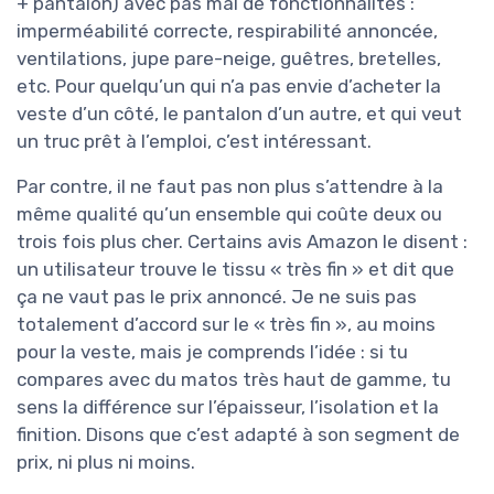
+ pantalon) avec pas mal de fonctionnalités :
imperméabilité correcte, respirabilité annoncée,
ventilations, jupe pare-neige, guêtres, bretelles,
etc. Pour quelqu’un qui n’a pas envie d’acheter la
veste d’un côté, le pantalon d’un autre, et qui veut
un truc prêt à l’emploi, c’est intéressant.
Par contre, il ne faut pas non plus s’attendre à la
même qualité qu’un ensemble qui coûte deux ou
trois fois plus cher. Certains avis Amazon le disent :
un utilisateur trouve le tissu « très fin » et dit que
ça ne vaut pas le prix annoncé. Je ne suis pas
totalement d’accord sur le « très fin », au moins
pour la veste, mais je comprends l’idée : si tu
compares avec du matos très haut de gamme, tu
sens la différence sur l’épaisseur, l’isolation et la
finition. Disons que c’est adapté à son segment de
prix, ni plus ni moins.