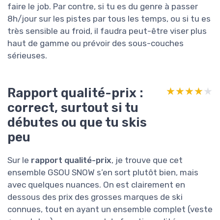
faire le job. Par contre, si tu es du genre à passer
8h/jour sur les pistes par tous les temps, ou si tu es
très sensible au froid, il faudra peut-être viser plus
haut de gamme ou prévoir des sous-couches
sérieuses.
Rapport qualité-prix :
★★★★★
★★★★★
correct, surtout si tu
débutes ou que tu skis
peu
Sur le
rapport qualité-prix
, je trouve que cet
ensemble GSOU SNOW s’en sort plutôt bien, mais
avec quelques nuances. On est clairement en
dessous des prix des grosses marques de ski
connues, tout en ayant un ensemble complet (veste