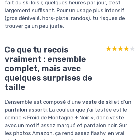
fait du ski loisir, quelques heures par jour, c’est
largement suffisant. Pour un usage plus intensif
(gros dénivelé, hors-piste, randos), tu risques de
trouver ça un peu juste.
Ce que tu reçois
★★★★★
★★★★★
vraiment : ensemble
complet, mais avec
quelques surprises de
taille
L’ensemble est composé d’une
veste de ski
et d’un
pantalon assorti
. La couleur que j’ai testée est le
combo « Froid de Montagne + Noir », donc veste
avec un motif assez marqué et pantalon noir. Sur
les photos Amazon, ça rend assez flashy, en vrai