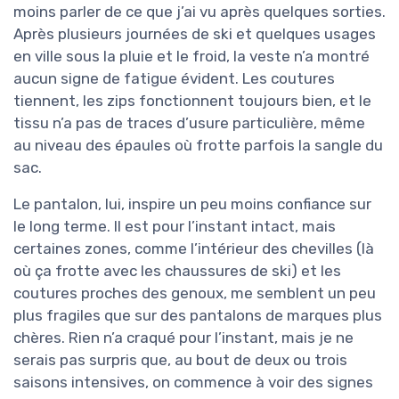
moins parler de ce que j’ai vu après quelques sorties.
Après plusieurs journées de ski et quelques usages
en ville sous la pluie et le froid, la veste n’a montré
aucun signe de fatigue évident. Les coutures
tiennent, les zips fonctionnent toujours bien, et le
tissu n’a pas de traces d’usure particulière, même
au niveau des épaules où frotte parfois la sangle du
sac.
Le pantalon, lui, inspire un peu moins confiance sur
le long terme. Il est pour l’instant intact, mais
certaines zones, comme l’intérieur des chevilles (là
où ça frotte avec les chaussures de ski) et les
coutures proches des genoux, me semblent un peu
plus fragiles que sur des pantalons de marques plus
chères. Rien n’a craqué pour l’instant, mais je ne
serais pas surpris que, au bout de deux ou trois
saisons intensives, on commence à voir des signes