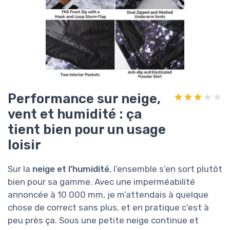
Performance sur neige,
★★★★★
★★★★★
vent et humidité : ça
tient bien pour un usage
loisir
Sur la
neige et l’humidité
, l’ensemble s’en sort plutôt
bien pour sa gamme. Avec une imperméabilité
annoncée à 10 000 mm, je m’attendais à quelque
chose de correct sans plus, et en pratique c’est à
peu près ça. Sous une petite neige continue et