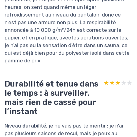
heures, on sent quand même un léger
refroidissement au niveau du pantalon, donc ce
n’est pas une armure non plus. La respirabilité
annoncée à 10 000 g/m²/24h est correcte sur le
papier, et en pratique, avec les aérations ouvertes,
je n’ai pas eu la sensation d’être dans un sauna, ce
qui est déjà bien pour du polyester isolé dans cette
gamme de prix.
Durabilité et tenue dans
★★★★★
★★★★★
le temps : à surveiller,
mais rien de cassé pour
l’instant
Niveau
durabilité
, je ne vais pas te mentir : je n’ai
pas plusieurs saisons de recul, mais je peux au