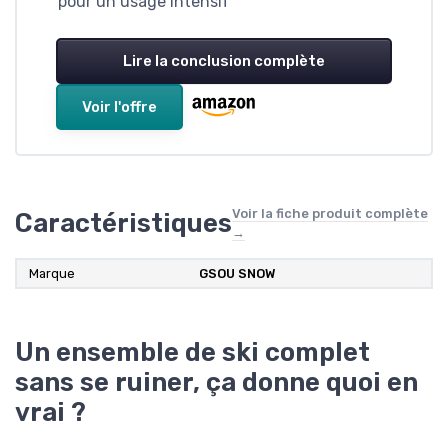
pour un usage intensif
Lire la conclusion complète
Voir l'offre
Voir la fiche produit complète
Caractéristiques
→
Marque
GSOU SNOW
Un ensemble de ski complet
sans se ruiner, ça donne quoi en
vrai ?