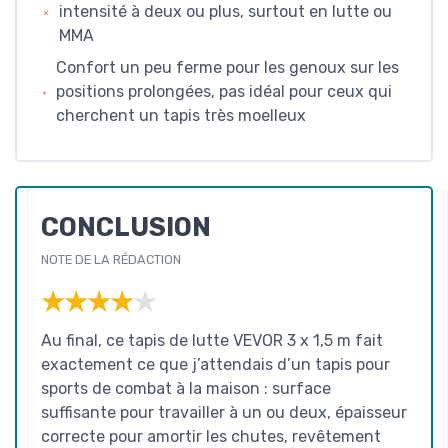
intensité à deux ou plus, surtout en lutte ou
MMA
Confort un peu ferme pour les genoux sur les
positions prolongées, pas idéal pour ceux qui
cherchent un tapis très moelleux
CONCLUSION
NOTE DE LA RÉDACTION
★★★★★
★★★★★
Au final, ce tapis de lutte VEVOR 3 x 1,5 m fait
exactement ce que j’attendais d’un tapis pour
sports de combat à la maison : surface
suffisante pour travailler à un ou deux, épaisseur
correcte pour amortir les chutes, revêtement