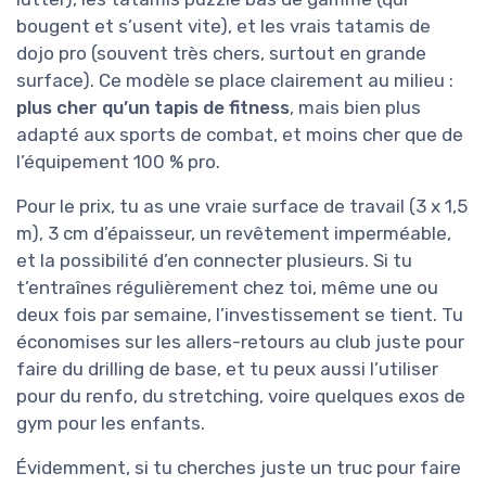
bougent et s’usent vite), et les vrais tatamis de
dojo pro (souvent très chers, surtout en grande
surface). Ce modèle se place clairement au milieu :
plus cher qu’un tapis de fitness
, mais bien plus
adapté aux sports de combat, et moins cher que de
l’équipement 100 % pro.
Pour le prix, tu as une vraie surface de travail (3 x 1,5
m), 3 cm d’épaisseur, un revêtement imperméable,
et la possibilité d’en connecter plusieurs. Si tu
t’entraînes régulièrement chez toi, même une ou
deux fois par semaine, l’investissement se tient. Tu
économises sur les allers-retours au club juste pour
faire du drilling de base, et tu peux aussi l’utiliser
pour du renfo, du stretching, voire quelques exos de
gym pour les enfants.
Évidemment, si tu cherches juste un truc pour faire