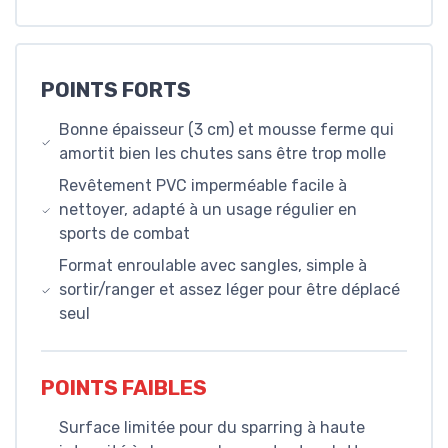
POINTS FORTS
Bonne épaisseur (3 cm) et mousse ferme qui
amortit bien les chutes sans être trop molle
Revêtement PVC imperméable facile à
nettoyer, adapté à un usage régulier en
sports de combat
Format enroulable avec sangles, simple à
sortir/ranger et assez léger pour être déplacé
seul
POINTS FAIBLES
Surface limitée pour du sparring à haute