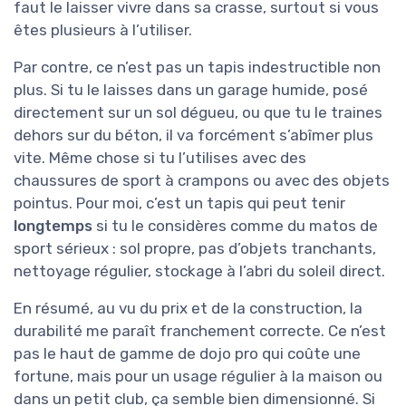
faut le laisser vivre dans sa crasse, surtout si vous
êtes plusieurs à l’utiliser.
Par contre, ce n’est pas un tapis indestructible non
plus. Si tu le laisses dans un garage humide, posé
directement sur un sol dégueu, ou que tu le traines
dehors sur du béton, il va forcément s’abîmer plus
vite. Même chose si tu l’utilises avec des
chaussures de sport à crampons ou avec des objets
pointus. Pour moi, c’est un tapis qui peut tenir
longtemps
si tu le considères comme du matos de
sport sérieux : sol propre, pas d’objets tranchants,
nettoyage régulier, stockage à l’abri du soleil direct.
En résumé, au vu du prix et de la construction, la
durabilité me paraît franchement correcte. Ce n’est
pas le haut de gamme de dojo pro qui coûte une
fortune, mais pour un usage régulier à la maison ou
dans un petit club, ça semble bien dimensionné. Si