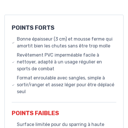
POINTS FORTS
Bonne épaisseur (3 cm) et mousse ferme qui
amortit bien les chutes sans être trop molle
Revêtement PVC imperméable facile à
nettoyer, adapté à un usage régulier en
sports de combat
Format enroulable avec sangles, simple à
sortir/ranger et assez léger pour être déplacé
seul
POINTS FAIBLES
Surface limitée pour du sparring à haute