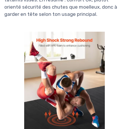
orienté sécurité des chutes que moelleux, donc à
garder en tête selon ton usage principal.