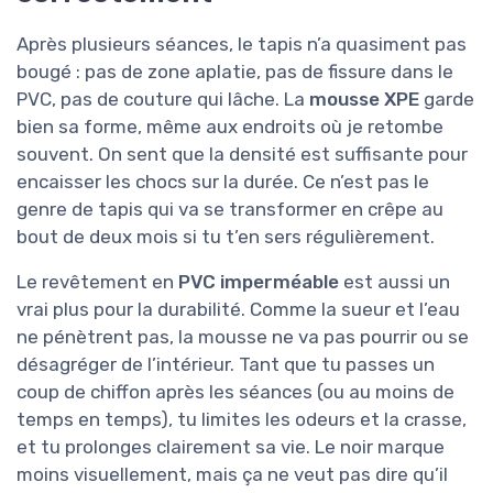
Après plusieurs séances, le tapis n’a quasiment pas
bougé : pas de zone aplatie, pas de fissure dans le
PVC, pas de couture qui lâche. La
mousse XPE
garde
bien sa forme, même aux endroits où je retombe
souvent. On sent que la densité est suffisante pour
encaisser les chocs sur la durée. Ce n’est pas le
genre de tapis qui va se transformer en crêpe au
bout de deux mois si tu t’en sers régulièrement.
Le revêtement en
PVC imperméable
est aussi un
vrai plus pour la durabilité. Comme la sueur et l’eau
ne pénètrent pas, la mousse ne va pas pourrir ou se
désagréger de l’intérieur. Tant que tu passes un
coup de chiffon après les séances (ou au moins de
temps en temps), tu limites les odeurs et la crasse,
et tu prolonges clairement sa vie. Le noir marque
moins visuellement, mais ça ne veut pas dire qu’il