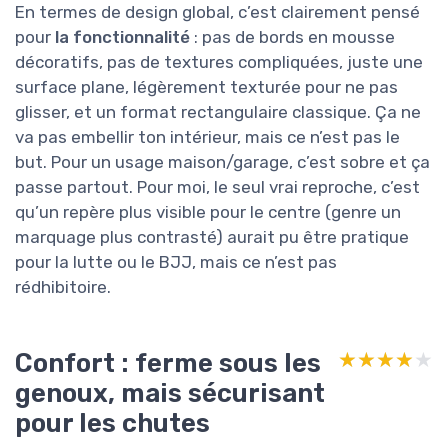
En termes de design global, c’est clairement pensé
pour
la fonctionnalité
: pas de bords en mousse
décoratifs, pas de textures compliquées, juste une
surface plane, légèrement texturée pour ne pas
glisser, et un format rectangulaire classique. Ça ne
va pas embellir ton intérieur, mais ce n’est pas le
but. Pour un usage maison/garage, c’est sobre et ça
passe partout. Pour moi, le seul vrai reproche, c’est
qu’un repère plus visible pour le centre (genre un
marquage plus contrasté) aurait pu être pratique
pour la lutte ou le BJJ, mais ce n’est pas
rédhibitoire.
Confort : ferme sous les
★★★★★
★★★★★
genoux, mais sécurisant
pour les chutes