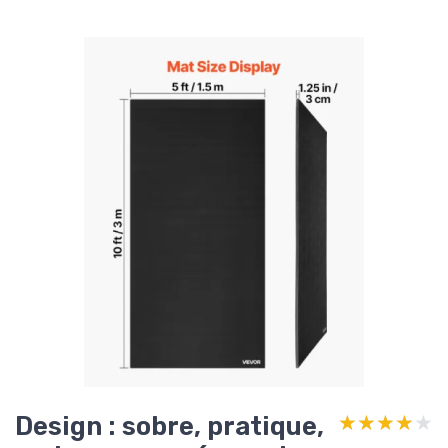
Design : sobre, pratique,
★★★★★
★★★★★