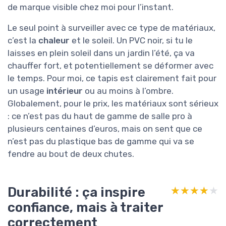
de marque visible chez moi pour l’instant.
Le seul point à surveiller avec ce type de matériaux,
c’est la
chaleur
et le soleil. Un PVC noir, si tu le
laisses en plein soleil dans un jardin l’été, ça va
chauffer fort, et potentiellement se déformer avec
le temps. Pour moi, ce tapis est clairement fait pour
un usage
intérieur
ou au moins à l’ombre.
Globalement, pour le prix, les matériaux sont sérieux
: ce n’est pas du haut de gamme de salle pro à
plusieurs centaines d’euros, mais on sent que ce
n’est pas du plastique bas de gamme qui va se
fendre au bout de deux chutes.
Durabilité : ça inspire
★★★★★
★★★★★
confiance, mais à traiter
correctement