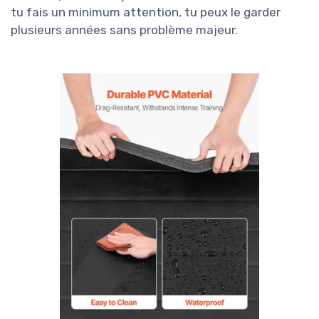
tu fais un minimum attention, tu peux le garder
plusieurs années sans problème majeur.