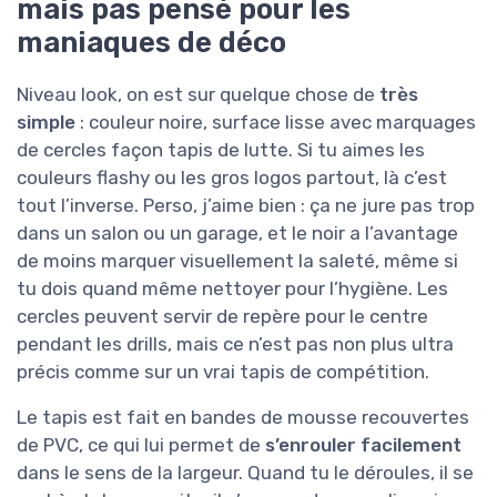
mais pas pensé pour les
maniaques de déco
Niveau look, on est sur quelque chose de
très
simple
: couleur noire, surface lisse avec marquages
de cercles façon tapis de lutte. Si tu aimes les
couleurs flashy ou les gros logos partout, là c’est
tout l’inverse. Perso, j’aime bien : ça ne jure pas trop
dans un salon ou un garage, et le noir a l’avantage
de moins marquer visuellement la saleté, même si
tu dois quand même nettoyer pour l’hygiène. Les
cercles peuvent servir de repère pour le centre
pendant les drills, mais ce n’est pas non plus ultra
précis comme sur un vrai tapis de compétition.
Le tapis est fait en bandes de mousse recouvertes
de PVC, ce qui lui permet de
s’enrouler facilement
dans le sens de la largeur. Quand tu le déroules, il se