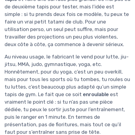
de deuxième tapis pour tester, mais l’idée est
simple : si tu prends deux fois ce modèle, tu peux te
faire un vrai petit tatami de club. Pour une
utilisation perso, un seul peut suffire, mais pour
travailler des projections un peu plus violentes,
deux côte à côte, ça commence à devenir sérieux.
Au niveau usage, le fabricant le vend pour lutte, jiu-
jitsu, MMA, judo, gymnastique, yoga, etc.
Honnêtement, pour du yoga, c’est un peu overkill,
mais pour tous les sports où tu tombes, tu roules ou
tu luttes, c’est beaucoup plus adapté qu’un simple
tapis de gym. Le fait que ce soit
enroulable
est
vraiment le point clé : si tu n’as pas une pièce
dédiée, tu peux le sortir juste pour l’entraînement,
puis le ranger en 1 minute. En termes de
présentation, pas de fioritures, mais tout ce qu’il
faut pour s’entraîner sans prise de tête.