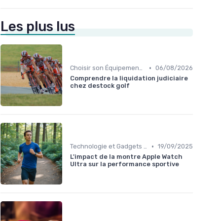
Les plus lus
•
Choisir son Équipement Sportif
06/08/2026
Comprendre la liquidation judiciaire
chez destock golf
•
Technologie et Gadgets de Sport
19/09/2025
L'impact de la montre Apple Watch
Ultra sur la performance sportive